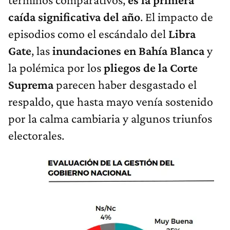
caída significativa del año
. El impacto de
episodios como el escándalo del
Libra
Gate
, las
inundaciones en Bahía Blanca
y
la polémica por los
pliegos de la Corte
Suprema
parecen haber desgastado el
respaldo, que hasta mayo venía sostenido
por la calma cambiaria y algunos triunfos
electorales.