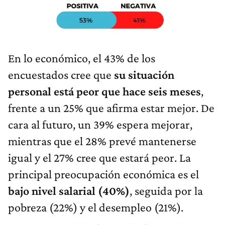
En lo económico, el 43% de los
encuestados cree que
su situación
personal está peor que hace seis meses
,
frente a un 25% que afirma estar mejor. De
cara al futuro, un 39% espera mejorar,
mientras que el 28% prevé mantenerse
igual y el 27% cree que estará peor. La
principal preocupación económica es el
bajo nivel salarial (40%)
, seguida por la
pobreza (22%) y el desempleo (21%).