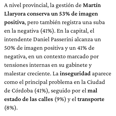
A nivel provincial, la gestión de
Martín
Llaryora conserva un 53% de imagen
positiva
, pero también registra una suba
en la negativa (41%). En la capital, el
intendente Daniel Passerini alcanza un
50% de imagen positiva y un 41% de
negativa, en un contexto marcado por
tensiones internas en su gabinete y
malestar creciente. La
inseguridad
aparece
como el principal problema en la Ciudad
de Córdoba (41%), seguido por el
mal
estado de las calles
(9%) y el
transporte
(8%).