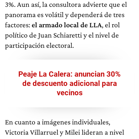
3%. Aun así, la consultora advierte que el
panorama es volátil y dependerá de tres
factores:
el armado local de LLA
, el rol
político de Juan Schiaretti y el nivel de
participación electoral.
Peaje La Calera: anuncian 30%
de descuento adicional para
vecinos
En cuanto a imágenes individuales,
Victoria Villarruel y Milei lideran a nivel