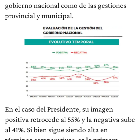
gobierno nacional como de las gestiones
provincial y municipal.
En el caso del Presidente, su imagen
positiva retrocede al 55% y la negativa sube
al 41%. Si bien sigue siendo alta en
términos comparativos,
es la primera