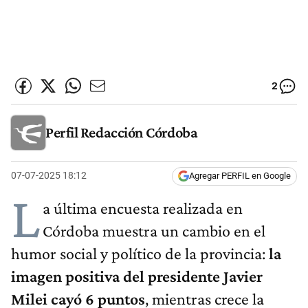
2
Perfil Redacción Córdoba
07-07-2025 18:12
Agregar PERFIL en Google
L
a última encuesta realizada en
Córdoba muestra un cambio en el
humor social y político de la provincia:
la
imagen positiva del presidente Javier
Milei cayó 6 puntos
, mientras crece la