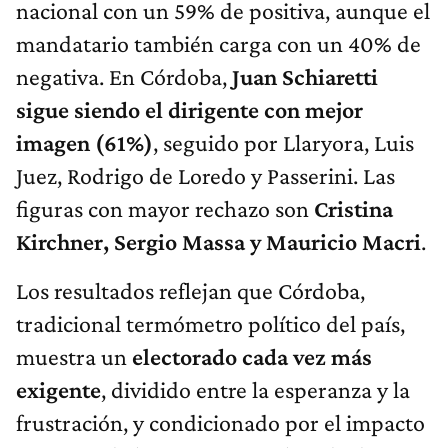
nacional con un 59% de positiva, aunque el
mandatario también carga con un 40% de
negativa. En Córdoba,
Juan Schiaretti
sigue siendo el dirigente con mejor
imagen (61%)
, seguido por Llaryora, Luis
Juez, Rodrigo de Loredo y Passerini. Las
figuras con mayor rechazo son
Cristina
Kirchner, Sergio Massa y Mauricio Macri
.
Los resultados reflejan que Córdoba,
tradicional termómetro político del país,
muestra un
electorado cada vez más
exigente
, dividido entre la esperanza y la
frustración, y condicionado por el impacto