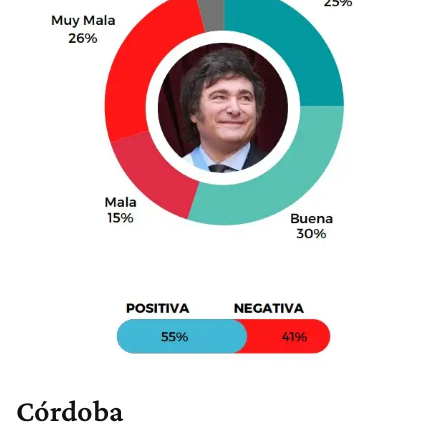
Córdoba