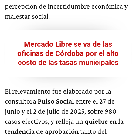
percepción de incertidumbre económica y
malestar social.
Mercado Libre se va de las
oficinas de Córdoba por el alto
costo de las tasas municipales
El relevamiento fue elaborado por la
consultora
Pulso Social
entre el 27 de
junio y el 2 de julio de 2025, sobre 980
casos efectivos, y refleja un
quiebre en la
tendencia de aprobación
tanto del