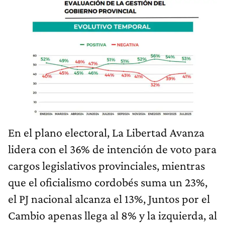
En el plano electoral, La Libertad Avanza
lidera con el 36% de intención de voto para
cargos legislativos provinciales, mientras
que el oficialismo cordobés suma un 23%,
el PJ nacional alcanza el 13%, Juntos por el
Cambio apenas llega al 8% y la izquierda, al