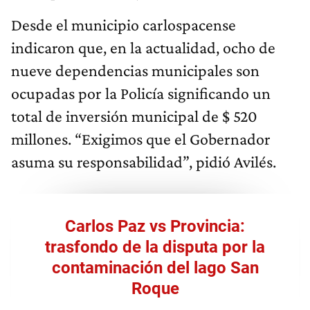
Desde el municipio carlospacense
indicaron que, en la actualidad, ocho de
nueve dependencias municipales son
ocupadas por la Policía significando un
total de inversión municipal de $ 520
millones. “Exigimos que el Gobernador
asuma su responsabilidad”, pidió Avilés.
Carlos Paz vs Provincia:
trasfondo de la disputa por la
contaminación del lago San
Roque