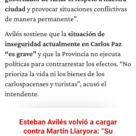
ciudad
y provocar situaciones conflictivas
de manera permanente”.
Avilés sostiene que la
situación de
inseguridad actualmente en Carlos Paz
“es grave”
y que la Provincia no ejecuta
políticas para contrarrestar los efectos. “No
prioriza la vida ni los bienes de los
carlospacenses y turistas”, acusó el
intendente.
Esteban Avilés volvió a cargar
contra Martín Llaryora: “Su