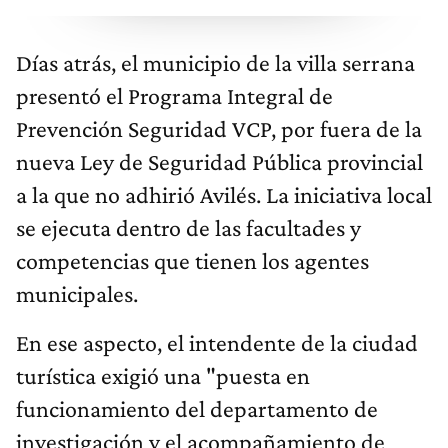
Días atrás, el municipio de la villa serrana
presentó el Programa Integral de
Prevención Seguridad VCP, por fuera de la
nueva Ley de Seguridad Pública provincial
a la que no adhirió Avilés. La iniciativa local
se ejecuta dentro de las facultades y
competencias que tienen los agentes
municipales.
En ese aspecto, el intendente de la ciudad
turística exigió una "puesta en
funcionamiento del departamento de
investigación y el acompañamiento de