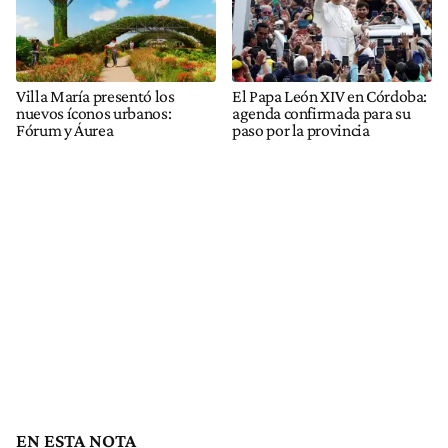
Villa María presentó los
El Papa León XIV en Córdoba:
nuevos íconos urbanos:
agenda confirmada para su
Fórum y Áurea
paso por la provincia
EN ESTA NOTA