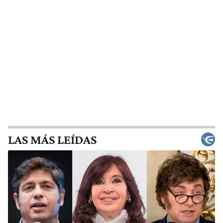
LAS MÁS LEÍDAS