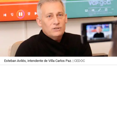
Esteban Avilés, intendente de Villa Carlos Paz.
| CEDOC