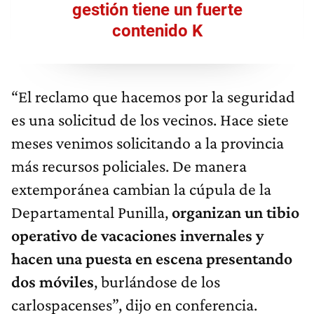
gestión tiene un fuerte
contenido K
“El reclamo que hacemos por la seguridad
es una solicitud de los vecinos. Hace siete
meses venimos solicitando a la provincia
más recursos policiales. De manera
extemporánea cambian la cúpula de la
Departamental Punilla,
organizan un tibio
operativo de vacaciones invernales y
hacen una puesta en escena presentando
dos móviles
, burlándose de los
carlospacenses”, dijo en conferencia.