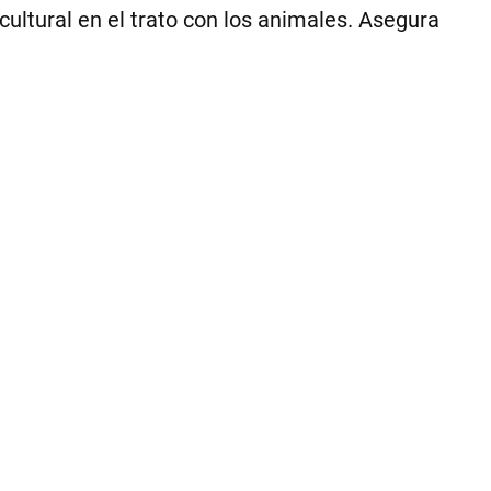
cultural en el trato con los animales. Asegura