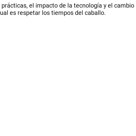
prácticas, el impacto de la tecnología y el cambio 
tual es respetar los tiempos del caballo.