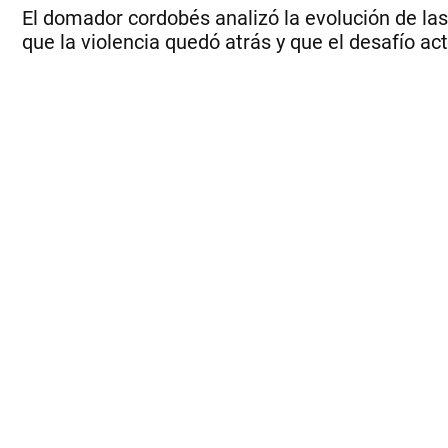
El domador cordobés analizó la evolución de las 
que la violencia quedó atrás y que el desafío ac