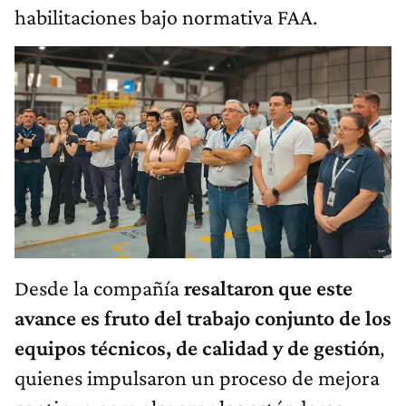
habilitaciones bajo normativa FAA.
Desde la compañía
resaltaron que este
avance es fruto del trabajo conjunto de los
equipos técnicos, de calidad y de gestión
,
quienes impulsaron un proceso de mejora