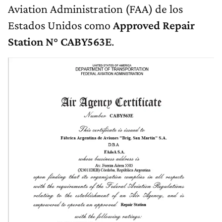
Aviation Administration (FAA) de los
Estados Unidos como
Approved Repair
Station N° CABY563E
.