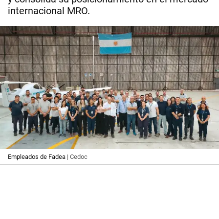
internacional MRO.
Empleados de Fadea
| Cedoc