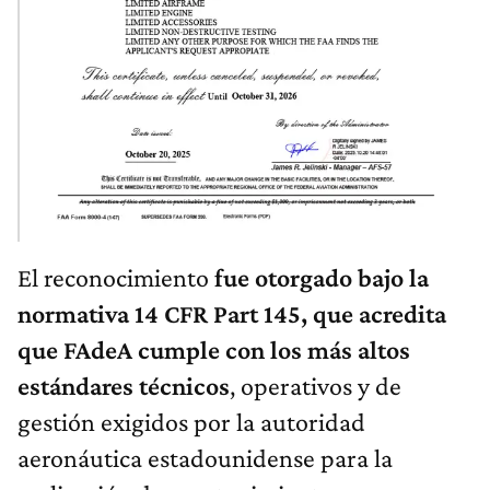
El reconocimiento
fue otorgado bajo la
normativa 14 CFR Part 145, que acredita
que FAdeA cumple con los más altos
estándares técnicos
, operativos y de
gestión exigidos por la autoridad
aeronáutica estadounidense para la