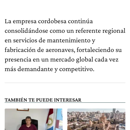
La empresa cordobesa continúa
consolidándose como un referente regional
en servicios de mantenimiento y
fabricación de aeronaves, fortaleciendo su
presencia en un mercado global cada vez
más demandante y competitivo.
TAMBIÉN TE PUEDE INTERESAR