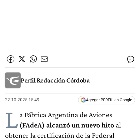
Perfil Redacción Córdoba
22-10-2025 15:49
Agregar PERFIL en Google
L
a Fábrica Argentina de Aviones
(FAdeA) alcanzó un nuevo hito
al
obtener la certificación de la Federal