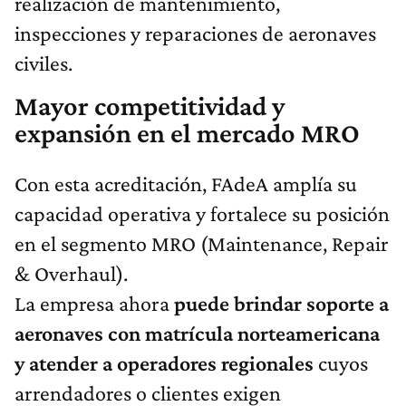
realización de mantenimiento,
inspecciones y reparaciones de aeronaves
civiles.
Mayor competitividad y
expansión en el mercado MRO
Con esta acreditación, FAdeA amplía su
capacidad operativa y fortalece su posición
en el segmento MRO (Maintenance, Repair
& Overhaul).
La empresa ahora
puede brindar soporte a
aeronaves con matrícula norteamericana
y atender a operadores regionales
cuyos
arrendadores o clientes exigen