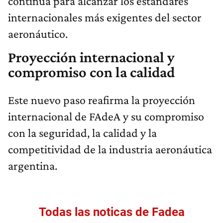
continua para alcanzar los estándares
internacionales más exigentes del sector
aeronáutico.
Proyección internacional y
compromiso con la calidad
Este nuevo paso reafirma la proyección
internacional de FAdeA y su compromiso
con la seguridad, la calidad y la
competitividad de la industria aeronáutica
argentina.
Todas las noticas de Fadea