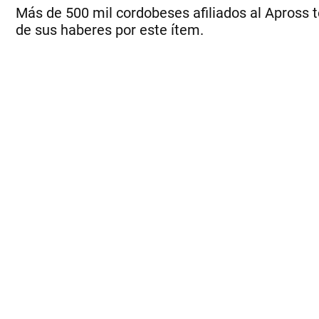
Más de 500 mil cordobeses afiliados al Apross
de sus haberes por este ítem.