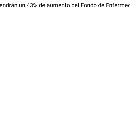
 tendrán un 43% de aumento del Fondo de Enfermed