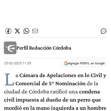
Perfil Redacción Córdoba
25-02-2025 11:55
Agregar PERFIL en Google
L
a
Cámara de Apelaciones en lo Civil y
Comercial de 5° Nominación
de la
ciudad de Córdoba ratificó una
condena
civil impuesta al dueño de un perro que
mordió en la mano izquierda a un hombre