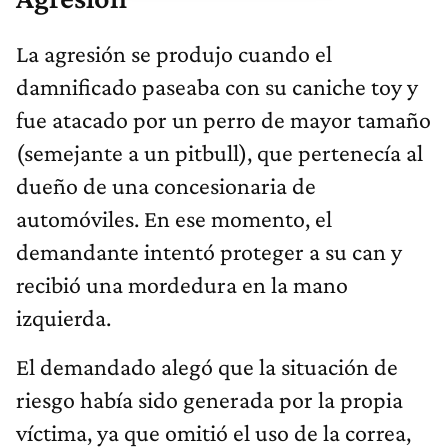
La agresión se produjo cuando el
damnificado paseaba con su caniche toy y
fue atacado por un perro de mayor tamaño
(semejante a un pitbull), que pertenecía al
dueño de una concesionaria de
automóviles. En ese momento, el
demandante intentó proteger a su can y
recibió una mordedura en la mano
izquierda.
El demandado alegó que la situación de
riesgo había sido generada por la propia
víctima, ya que omitió el uso de la correa,