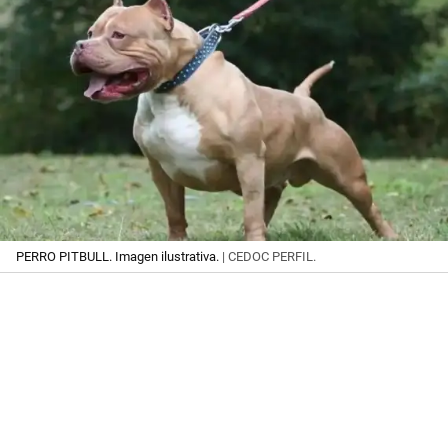
PERRO PITBULL. Imagen ilustrativa.
| CEDOC PERFIL.