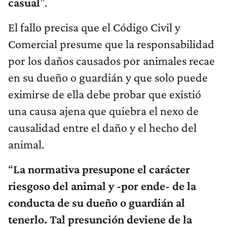
casual
”.
El fallo precisa que el Código Civil y
Comercial presume que la responsabilidad
por los daños causados por animales recae
en su dueño o guardián y que solo puede
eximirse de ella debe probar que existió
una causa ajena que quiebra el nexo de
causalidad entre el daño y el hecho del
animal.
“
La normativa presupone el carácter
riesgoso del animal y -por ende- de la
conducta de su dueño o guardián al
tenerlo. Tal presunción deviene de la