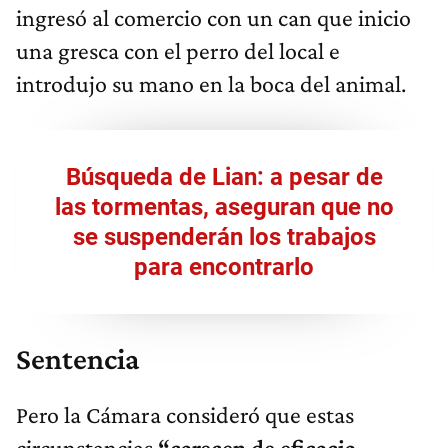
ingresó al comercio con un can que inicio
una gresca con el perro del local e
introdujo su mano en la boca del animal.
Búsqueda de Lian: a pesar de
las tormentas, aseguran que no
se suspenderán los trabajos
para encontrarlo
Sentencia
Pero la Cámara consideró que estas
circunstancias
“carecen de eficacia