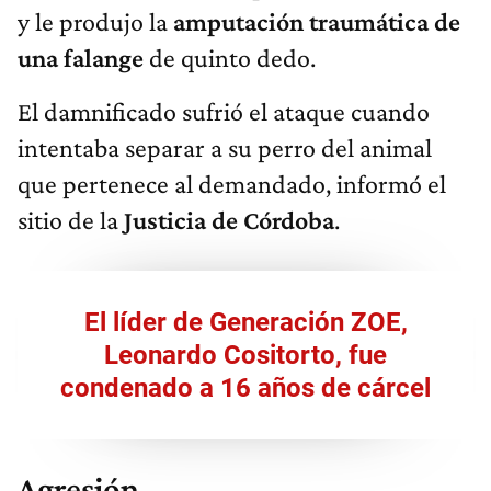
y le produjo la
amputación traumática de
una falange
de quinto dedo.
El damnificado sufrió el ataque cuando
intentaba separar a su perro del animal
que pertenece al demandado, informó el
sitio de la
Justicia de Córdoba
.
El líder de Generación ZOE,
Leonardo Cositorto, fue
condenado a 16 años de cárcel
Agresión