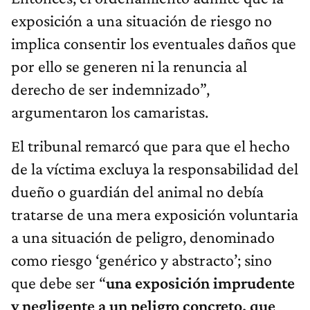
exposición a una situación de riesgo no
implica consentir los eventuales daños que
por ello se generen ni la renuncia al
derecho de ser indemnizado”,
argumentaron los camaristas.
El tribunal remarcó que para que el hecho
de la víctima excluya la responsabilidad del
dueño o guardián del animal no debía
tratarse de una mera exposición voluntaria
a una situación de peligro, denominado
como riesgo ‘genérico y abstracto’; sino
que debe ser “
una exposición imprudente
y negligente a un peligro concreto, que