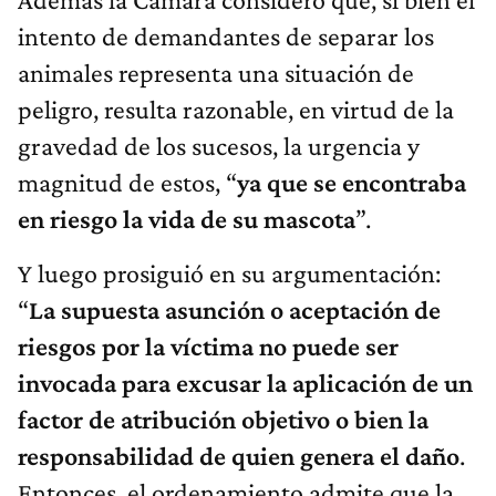
intento de demandantes de separar los
animales representa una situación de
peligro, resulta razonable, en virtud de la
gravedad de los sucesos, la urgencia y
magnitud de estos, “
ya que se encontraba
en riesgo la vida de su mascota
”.
Y luego prosiguió en su argumentación:
“
La supuesta asunción o aceptación de
riesgos por la víctima no puede ser
invocada para excusar la aplicación de un
factor de atribución objetivo o bien la
responsabilidad de quien genera el daño
.
Entonces, el ordenamiento admite que la