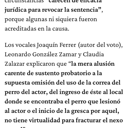
jurídica para revocar la sentencia”
,
porque algunas ni siquiera fueron
acreditadas en la causa.
Los vocales Joaquín Ferrer (autor del voto),
Leonardo González Zamar y Claudia
Zalazar explicaron que “
la mera alusión
carente de sustento probatorio a la
supuesta omisión del uso de la correa del
perro del actor, del ingreso de éste al local
donde se encontraba el perro que lesionó
al actor o el inicio de la gresca por aquel,
no tiene virtualidad para fracturar el nexo