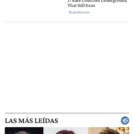
LAS MÁS LEÍDAS