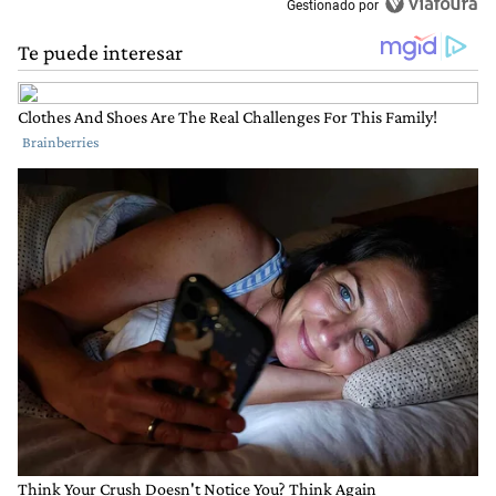
Gestionado por