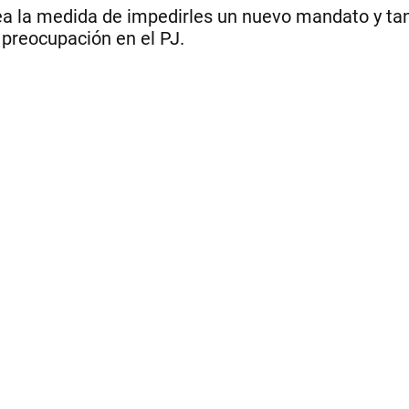
a la medida de impedirles un nuevo mandato y tant
 preocupación en el PJ.