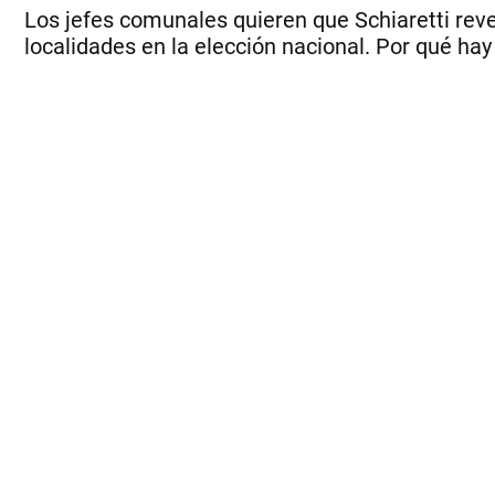
Los jefes comunales quieren que Schiaretti reve
localidades en la elección nacional. Por qué hay