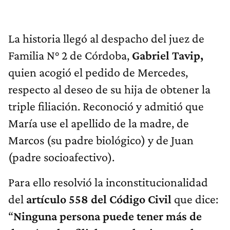
La historia llegó al despacho del juez de
Familia N° 2 de Córdoba,
Gabriel Tavip,
quien acogió el pedido de Mercedes,
respecto al deseo de su hija de obtener la
triple filiación. Reconoció y admitió que
María use el apellido de la madre, de
Marcos (su padre biológico) y de Juan
(padre socioafectivo).
Para ello resolvió la inconstitucionalidad
del
artículo 558 del Código Civil
que dice:
“
Ninguna persona puede tener más de