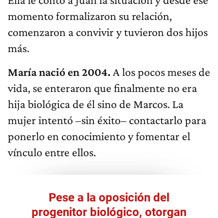
momento formalizaron su relación,
comenzaron a convivir y tuvieron dos hijos
más.
María nació en 2004.
A los pocos meses de
vida, se enteraron que finalmente no era
hija biológica de él sino de Marcos. La
mujer intentó –sin éxito– contactarlo para
ponerlo en conocimiento y fomentar el
vínculo entre ellos.
Pese a la oposición del
progenitor biológico, otorgan