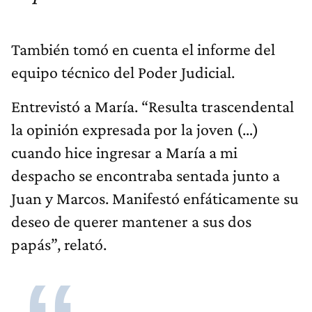
También tomó en cuenta el informe del
equipo técnico del Poder Judicial.
Entrevistó a María. “Resulta trascendental
la opinión expresada por la joven (…)
cuando hice ingresar a María a mi
despacho se encontraba sentada junto a
Juan y Marcos. Manifestó enfáticamente su
deseo de querer mantener a sus dos
papás”, relató.