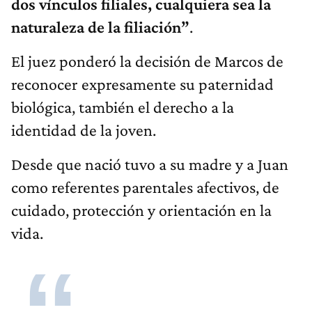
dos vínculos filiales, cualquiera sea la
naturaleza de la filiación”
.
El juez ponderó la decisión de Marcos de
reconocer expresamente su paternidad
biológica, también el derecho a la
identidad de la joven.
Desde que nació tuvo a su madre y a Juan
como referentes parentales afectivos, de
cuidado, protección y orientación en la
vida.