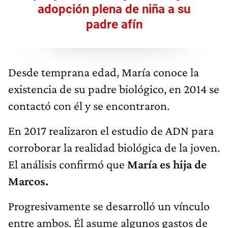
adopción plena de niña a su
padre afín
Desde temprana edad, María conoce la
existencia de su padre biológico, en 2014 se
contactó con él y se encontraron.
En 2017 realizaron el estudio de ADN para
corroborar la realidad biológica de la joven.
El análisis confirmó que
María es hija de
Marcos.
Progresivamente se desarrolló un vínculo
entre ambos. Él asume algunos gastos de