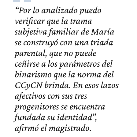
“Por lo analizado puedo
verificar que la trama
subjetiva familiar de María
se construyó con una triada
parental, que no puede
ceñirse a los parámetros del
binarismo que la norma del
CCyCN brinda. En esos lazos
afectivos con sus tres
progenitores se encuentra
fundada su identidad”,
afirmó el magistrado.