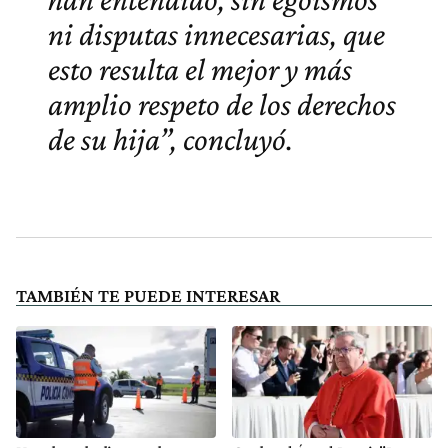
ni disputas innecesarias, que
esto resulta el mejor y más
amplio respeto de los derechos
de su hija”, concluyó.
TAMBIÉN TE PUEDE INTERESAR