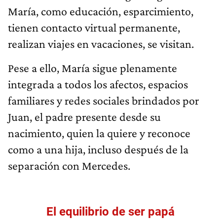
María, como educación, esparcimiento,
tienen contacto virtual permanente,
realizan viajes en vacaciones, se visitan.
Pese a ello, María sigue plenamente
integrada a todos los afectos, espacios
familiares y redes sociales brindados por
Juan, el padre presente desde su
nacimiento, quien la quiere y reconoce
como a una hija, incluso después de la
separación con Mercedes.
El equilibrio de ser papá