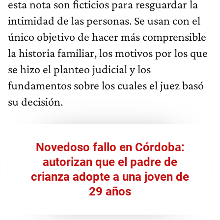
esta nota son ficticios para resguardar la
intimidad de las personas. Se usan con el
único objetivo de hacer más comprensible
la historia familiar, los motivos por los que
se hizo el planteo judicial y los
fundamentos sobre los cuales el juez basó
su decisión.
Novedoso fallo en Córdoba:
autorizan que el padre de
crianza adopte a una joven de
29 años