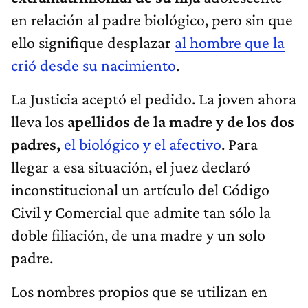
en relación al padre biológico, pero
sin que
ello signifique desplazar
al hombre que la
crió desde su nacimiento
.
La Justicia aceptó el pedido. La joven ahora
lleva los
apellidos de la madre y de los dos
padres,
el biológico y el afectivo
. Para
llegar a esa situación, el juez declaró
inconstitucional un artículo del Código
Civil y Comercial que admite tan sólo la
doble filiación, de una madre y un solo
padre.
Los nombres propios que se utilizan en