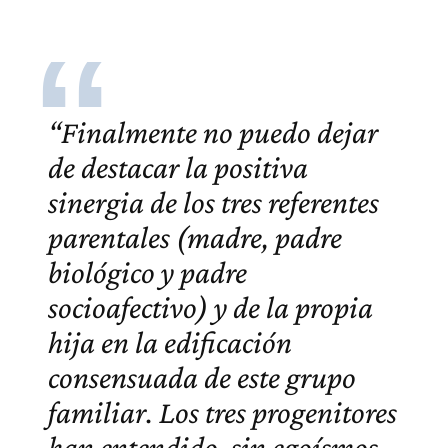
“Finalmente no puedo dejar
de destacar la positiva
sinergia de los tres referentes
parentales (madre, padre
biológico y padre
socioafectivo) y de la propia
hija en la edificación
consensuada de este grupo
familiar. Los tres progenitores
han entendido, sin egoísmos