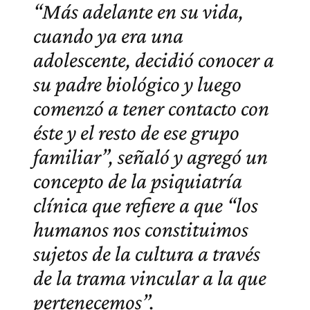
“Más adelante en su vida,
cuando ya era una
adolescente, decidió conocer a
su padre biológico y luego
comenzó a tener contacto con
éste y el resto de ese grupo
familiar”, señaló y agregó un
concepto de la psiquiatría
clínica que refiere a que “los
humanos nos constituimos
sujetos de la cultura a través
de la trama vincular a la que
pertenecemos”.