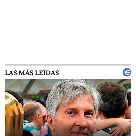
LAS MÁS LEÍDAS