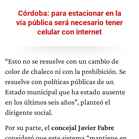
Córdoba: para estacionar en la
vía pública será necesario tener
celular con internet
“Esto no se resuelve con un cambio de
color de chaleco ni con la prohibición. Se
resuelve con políticas públicas de un
Estado municipal que ha estado ausente
en los últimos seis años”, planteó el
dirigente social.
Por su parte, el
concejal Javier Fabre
consideró que este sistema “mantiene en