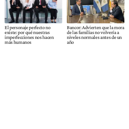
El personaje perfecto no
Bancor: Advierten que la mora
existe: por qué nuestras
de las familias no volvería a
imperfecciones nos hacen
niveles normales antes de un
más humanos
año