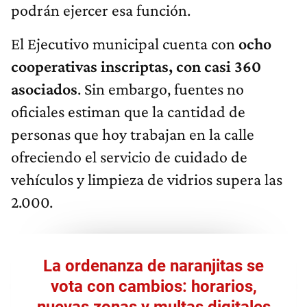
podrán ejercer esa función.
El Ejecutivo municipal cuenta con
ocho
cooperativas inscriptas, con casi 360
asociados
. Sin embargo, fuentes no
oficiales estiman que la cantidad de
personas que hoy trabajan en la calle
ofreciendo el servicio de cuidado de
vehículos y limpieza de vidrios supera las
2.000.
La ordenanza de naranjitas se
vota con cambios: horarios,