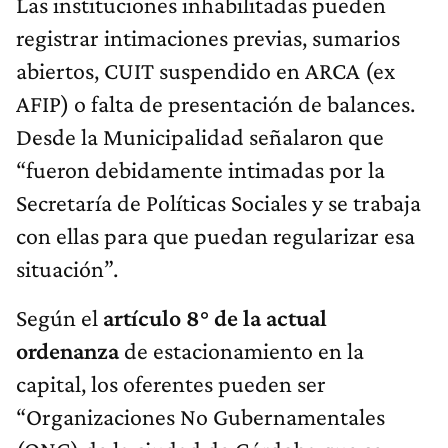
Las instituciones inhabilitadas pueden
registrar intimaciones previas, sumarios
abiertos, CUIT suspendido en ARCA (ex
AFIP) o falta de presentación de balances.
Desde la Municipalidad señalaron que
“fueron debidamente intimadas por la
Secretaría de Políticas Sociales y se trabaja
con ellas para que puedan regularizar esa
situación”.
Según el
artículo 8° de la actual
ordenanza
de estacionamiento en la
capital, los oferentes pueden ser
“Organizaciones No Gubernamentales