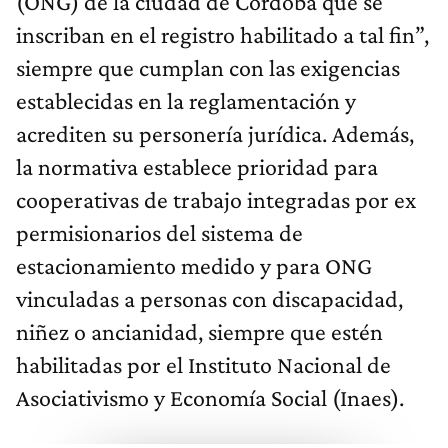
(ONG) de la ciudad de Córdoba que se
inscriban en el registro habilitado a tal fin”,
siempre que cumplan con las exigencias
establecidas en la reglamentación y
acrediten su personería jurídica. Además,
la normativa establece prioridad para
cooperativas de trabajo integradas por ex
permisionarios del sistema de
estacionamiento medido y para ONG
vinculadas a personas con discapacidad,
niñez o ancianidad, siempre que estén
habilitadas por el Instituto Nacional de
Asociativismo y Economía Social (Inaes).