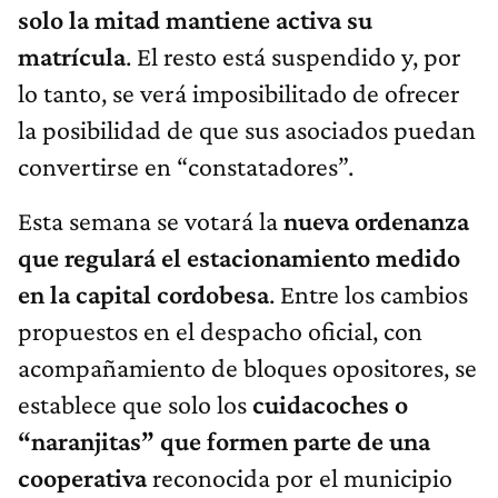
solo la mitad mantiene activa su
matrícula
. El resto está suspendido y, por
lo tanto, se verá imposibilitado de ofrecer
la posibilidad de que sus asociados puedan
convertirse en “constatadores”.
Esta semana se votará la
nueva ordenanza
que regulará el estacionamiento medido
en la capital cordobesa
. Entre los cambios
propuestos en el despacho oficial, con
acompañamiento de bloques opositores, se
establece que solo los
cuidacoches o
“naranjitas” que formen parte de una
cooperativa
reconocida por el municipio