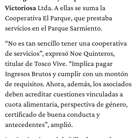
Victoriosa
Ltda. A ellas se suma la
Cooperativa El Parque, que prestaba
servicios en el Parque Sarmiento.
“No es tan sencillo tener una cooperativa
de servicios”, expresó Noe Quinteros,
titular de Tosco Vive. “Implica pagar
Ingresos Brutos y cumplir con un montón
de requisitos. Ahora, además, los asociados
deben acreditar cuestiones vinculadas a
cuota alimentaria, perspectiva de género,
certificado de buena conducta y
antecedentes”, amplió.