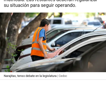
su situación para seguir operando.
Narajitas, tenso debate en la legislatura
| Cedoc