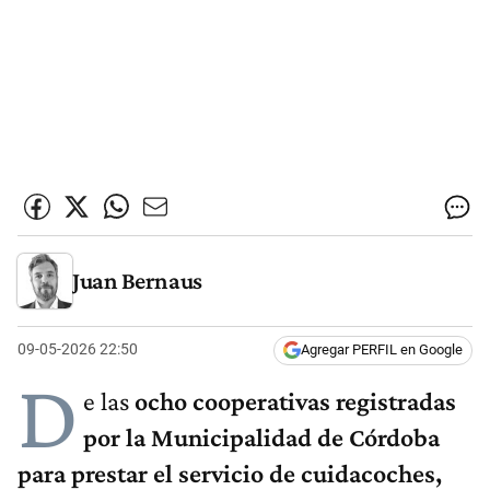
Juan Bernaus
09-05-2026 22:50
Agregar PERFIL en Google
D
e las
ocho cooperativas registradas
por la Municipalidad de Córdoba
para prestar el servicio de cuidacoches,