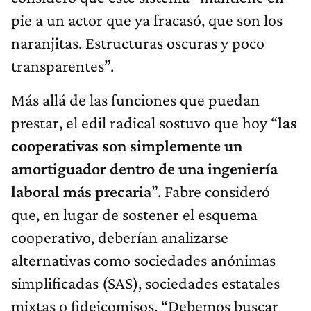
pie a un actor que ya fracasó, que son los
naranjitas. Estructuras oscuras y poco
transparentes”.
Más allá de las funciones que puedan
prestar, el edil radical sostuvo que hoy “
las
cooperativas son simplemente un
amortiguador dentro de una ingeniería
laboral más precaria
”. Fabre consideró
que, en lugar de sostener el esquema
cooperativo, deberían analizarse
alternativas como sociedades anónimas
simplificadas (SAS), sociedades estatales
mixtas o fideicomisos. “Debemos buscar