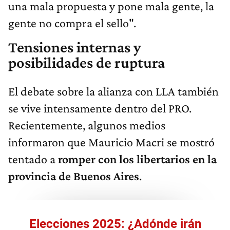
una mala propuesta y pone mala gente, la
gente no compra el sello".
Tensiones internas y
posibilidades de ruptura
El debate sobre la alianza con LLA también
se vive intensamente dentro del PRO.
Recientemente, algunos medios
informaron que Mauricio Macri se mostró
tentado a
romper con los libertarios en la
provincia de Buenos Aires
.
Elecciones 2025: ¿Adónde irán