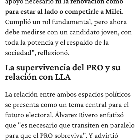
apoyo necesario
ni la renovación como
para estar al lado o competirle a Milei
.
Cumplió un rol fundamental, pero ahora
debe medirse con un candidato joven, con
toda la potencia y el respaldo de la
sociedad", reflexionó.
La supervivencia del PRO y su
relación con LLA
La relación entre ambos espacios políticos
se presenta como un tema central para el
futuro electoral. Álvarez Rivero enfatizó
que "es necesario que transiten en paralelo
para que el PRO sobreviva". Y advirtió