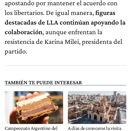
apostando por mantener el acuerdo con
los libertarios. De igual manera,
figuras
destacadas de LLA continúan apoyando la
colaboración
, aunque enfrentan la
resistencia de Karina Milei, presidenta del
partido.
TAMBIÉN TE PUEDE INTERESAR
Campeonato Argentino del
A días de conocerse la visita