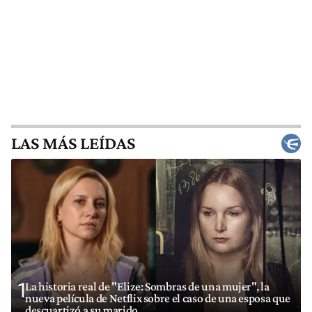
LAS MÁS LEÍDAS
1
La historia real de "Elize: Sombras de una mujer", la
nueva película de Netflix sobre el caso de una esposa que
descuartizó a su marido