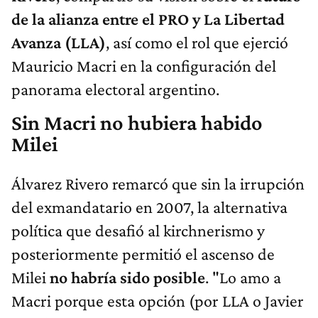
de la alianza entre el PRO y La Libertad
Avanza (LLA)
, así como el rol que ejerció
Mauricio Macri en la configuración del
panorama electoral argentino.
Sin Macri no hubiera habido
Milei
Álvarez Rivero remarcó que sin la irrupción
del exmandatario en 2007, la alternativa
política que desafió al kirchnerismo y
posteriormente permitió el ascenso de
Milei
no habría sido posible
. "Lo amo a
Macri porque esta opción (por LLA o Javier