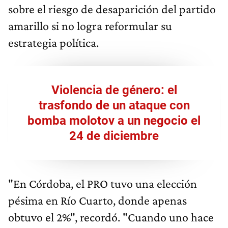
sobre el riesgo de desaparición del partido
amarillo si no logra reformular su
estrategia política.
Violencia de género: el
trasfondo de un ataque con
bomba molotov a un negocio el
24 de diciembre
"En Córdoba, el PRO tuvo una elección
pésima en Río Cuarto, donde apenas
obtuvo el 2%", recordó. "Cuando uno hace