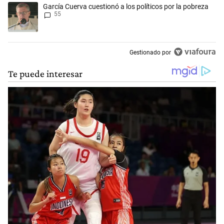
Un artículo de tendencia con el título "García Cuerva cuestionó a los p
García Cuerva cuestionó a los políticos por la pobreza
55
Gestionado por