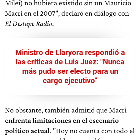
Milei) no hubiera existido sin un Mauricio
Macri en el 2007", declaró en diálogo con
El Destape Radio
.
Ministro de Llaryora respondió a
las críticas de Luis Juez: "Nunca
más pudo ser electo para un
cargo ejecutivo"
No obstante, también admitió que Macri
enfrenta limitaciones en el escenario
político actual
. "Hoy no cuenta con todo el