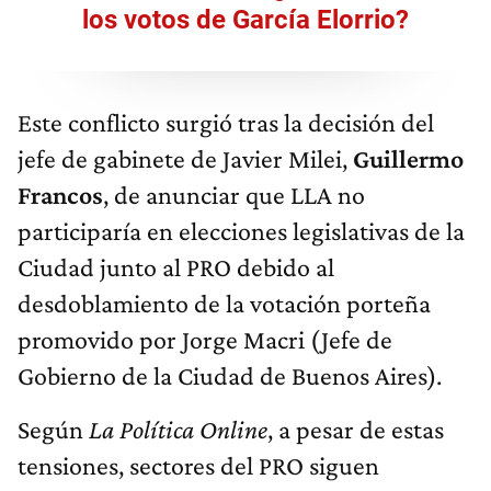
los votos de García Elorrio?
Este conflicto surgió tras la decisión del
jefe de gabinete de Javier Milei,
Guillermo
Francos
, de anunciar que LLA no
participaría en elecciones legislativas de la
Ciudad junto al PRO debido al
desdoblamiento de la votación porteña
promovido por Jorge Macri (Jefe de
Gobierno de la Ciudad de Buenos Aires).
Según
La Política Online
, a pesar de estas
tensiones, sectores del PRO siguen