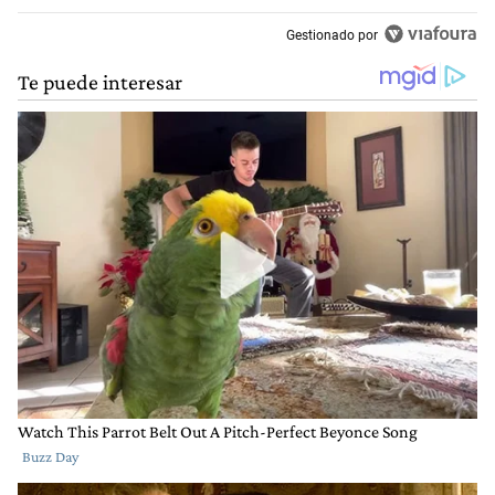
Gestionado por