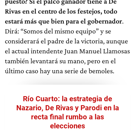
puesto? Si el palco ganador tiene a De
Rivas en el centro de los festejos, todo
estará más que bien para el gobernador
.
Dirá: “Somos del mismo equipo” y se
considerará el padre de la victoria, aunque
el actual intendente Juan Manuel Llamosas
también levantará su mano, pero en el
último caso hay una serie de bemoles.
Río Cuarto: la estrategia de
Nazario, De Rivas y Parodi en la
recta final rumbo a las
elecciones