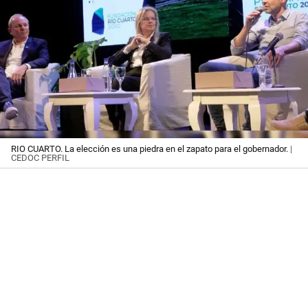
RIO CUARTO. La elección es una piedra en el zapato para el gobernador.
|
CEDOC PERFIL