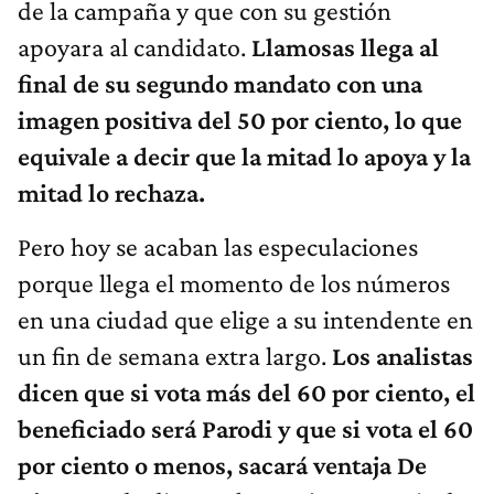
de la campaña y que con su gestión
apoyara al candidato.
Llamosas llega al
final de su segundo mandato con una
imagen positiva del 50 por ciento, lo que
equivale a decir que la mitad lo apoya y la
mitad lo rechaza.
Pero hoy se acaban las especulaciones
porque llega el momento de los números
en una ciudad que elige a su intendente en
un fin de semana extra largo.
Los analistas
dicen que si vota más del 60 por ciento, el
beneficiado será Parodi y que si vota el 60
por ciento o menos, sacará ventaja De