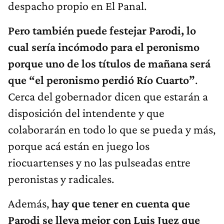
despacho propio en El Panal.
Pero también puede festejar Parodi, lo
cual sería incómodo para el peronismo
porque uno de los títulos de mañana será
que “el peronismo perdió Río Cuarto”
.
Cerca del gobernador dicen que estarán a
disposición del intendente y que
colaborarán en todo lo que se pueda y más,
porque acá están en juego los
riocuartenses y no las pulseadas entre
peronistas y radicales.
Además,
hay que tener en cuenta que
Parodi se lleva mejor con Luis Juez que