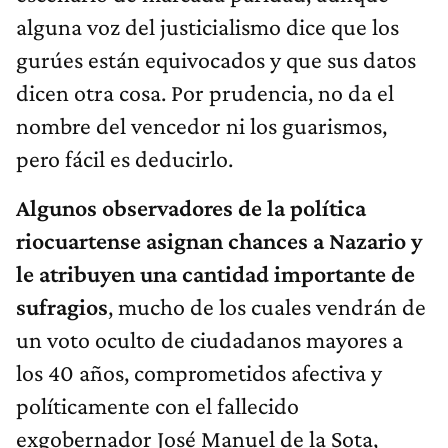
alguna voz del justicialismo dice que los
gurúes están equivocados y que sus datos
dicen otra cosa. Por prudencia, no da el
nombre del vencedor ni los guarismos,
pero fácil es deducirlo.
Algunos observadores de la política
riocuartense asignan chances a Nazario y
le atribuyen una cantidad importante de
sufragios
, mucho de los cuales vendrán de
un voto oculto de ciudadanos mayores a
los 40 años, comprometidos afectiva y
políticamente con el fallecido
exgobernador José Manuel de la Sota,