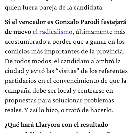
quien fuera pareja de la candidata.
Si el vencedor es Gonzalo Parodi festejará
de nuevo
el radicalismo
, últimamente más
acostumbrado a perder que a ganar en los
comicios más importantes de la provincia.
De todos modos, el candidato alambró la
ciudad y evitó las “visitas” de los referentes
partidarios en el convencimiento de que la
campaña debe ser local y centrarse en
propuestas para solucionar problemas
reales. Y así lo hizo, o trató de hacerlo.
¿Qué hará Llaryora con el resultado