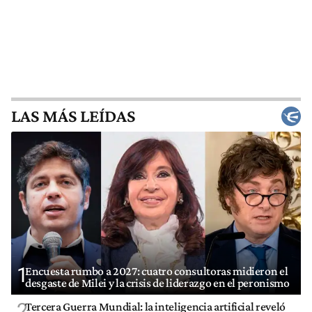
LAS MÁS LEÍDAS
1
Encuesta rumbo a 2027: cuatro consultoras midieron el
desgaste de Milei y la crisis de liderazgo en el peronismo
2
Tercera Guerra Mundial: la inteligencia artificial reveló