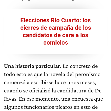
Elecciones Río Cuarto: los
cierres de campaña de los
candidatos de cara a los
comicios
Una historia particular.
Lo concreto de
todo esto es que la novela del peronismo
comenzó a escribirse hace unos meses,
cuando se oficializó la candidatura de De
Rivas. En ese momento, una encuesta que
algunos funcionarios pícaros en esto de