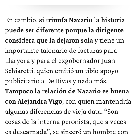
En cambio,
si triunfa Nazario la historia
puede ser diferente porque la dirigente
considera que la dejaron sola
y tiene un
importante talonario de facturas para
Llaryora y para el exgobernador Juan
Schiaretti, quien emitió un tibio apoyo
publicitario a De Rivas y nada más.
Tampoco la relación de Nazario es buena
con Alejandra Vigo
, con quien mantendría
algunas diferencias de vieja data. “Son
cosas de la interna peronista, que a veces
es descarnada”, se sinceró un hombre con