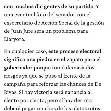
con muchos dirigentes de su partido
. Y
una eventual foto del senador con el
exsecretario de Acción Social de la gestión
de Juan Jure será un problema para
Llaryora.
En cualquier caso,
este proceso electoral
significa una piedra en el zapato para el
gobernador
porque tomó demasiados
riesgos ya que se puso al frente de la
campaña para reforzar las chances de De
Rivas. Si hay victoria será ganancia al
ciento por ciento, pero si hay derrota
deberá pagar muchos de los platos rotos.