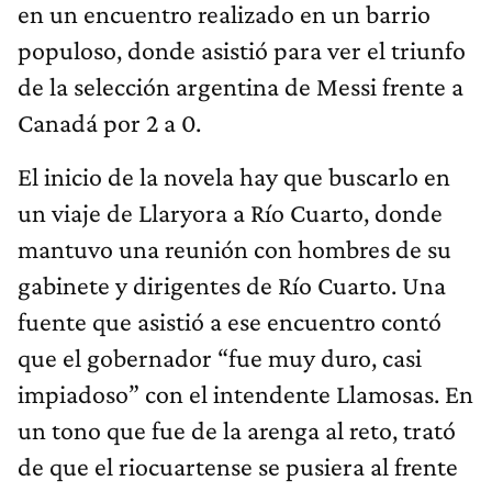
en un encuentro realizado en un barrio
populoso, donde asistió para ver el triunfo
de la selección argentina de Messi frente a
Canadá por 2 a 0.
El inicio de la novela hay que buscarlo en
un viaje de Llaryora a Río Cuarto, donde
mantuvo una reunión con hombres de su
gabinete y dirigentes de Río Cuarto. Una
fuente que asistió a ese encuentro contó
que el gobernador “fue muy duro, casi
impiadoso” con el intendente Llamosas. En
un tono que fue de la arenga al reto, trató
de que el riocuartense se pusiera al frente