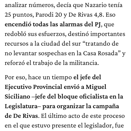
analizar números, decía que Nazario tenía
25 puntos, Parodi 20 y De Rivas 4,8. Eso
encendió todas las alarmas del PJ
, que
redobló sus esfuerzos, destinó importantes
recursos a la ciudad del sur “tratando de
no levantar sospechas en la Casa Rosada” y
reforzó el trabajo de la militancia.
Por eso, hace un tiempo
el jefe del
Ejecutivo Provincial envió a Miguel
Siciliano –jefe del bloque oficialista en la
Legislatura– para organizar la campaña
de De Rivas
. El último acto de este proceso
en el que estuvo presente el legislador, fue