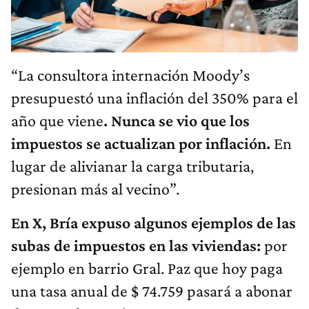
“La consultora internación Moody’s
presupuestó una inflación del 350% para el
año que viene
. Nunca se vio que los
impuestos se actualizan por inflación.
En
lugar de alivianar la carga tributaria,
presionan más al vecino”.
En X, Bría expuso algunos ejemplos de las
subas de impuestos en las viviendas:
por
ejemplo en barrio Gral. Paz que hoy paga
una tasa anual de $ 74.759 pasará a abonar