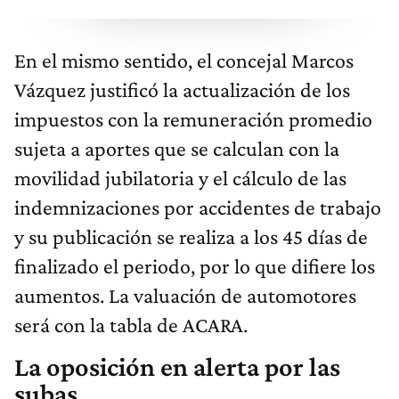
En el mismo sentido, el concejal Marcos
Vázquez justificó la actualización de los
impuestos con la remuneración promedio
sujeta a aportes que se calculan con la
movilidad jubilatoria y el cálculo de las
indemnizaciones por accidentes de trabajo
y su publicación se realiza a los 45 días de
finalizado el periodo, por lo que difiere los
aumentos. La valuación de automotores
será con la tabla de ACARA.
La oposición en alerta por las
subas