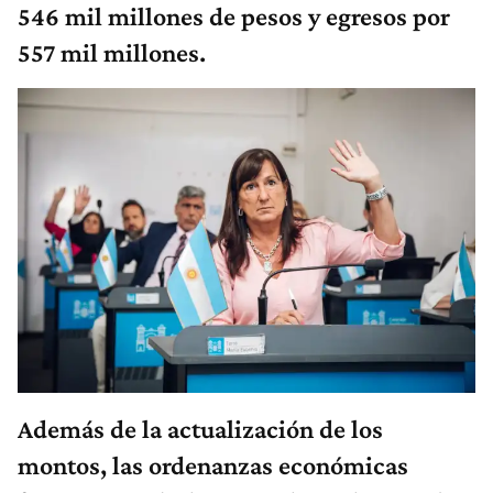
546 mil millones de pesos y egresos por
557 mil millones.
Además de la actualización de los
montos, las ordenanzas económicas