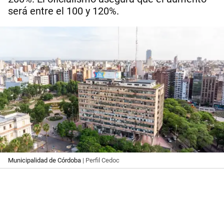
será entre el 100 y 120%.
Municipalidad de Córdoba
| Perfil Cedoc