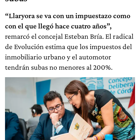
“Llaryora se va con un impuestazo como
con el que llegó hace cuatro años”,
remarcó el concejal Esteban Bría. El radical
de Evolución estima que los impuestos del
inmobiliario urbano y el automotor
tendrán subas no menores al 200%.