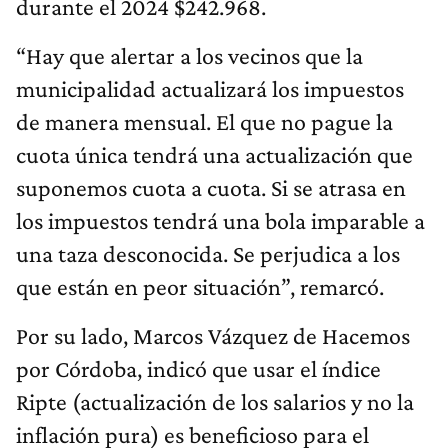
durante el 2024 $242.968.
“Hay que alertar a los vecinos que la
municipalidad actualizará los impuestos
de manera mensual. El que no pague la
cuota única tendrá una actualización que
suponemos cuota a cuota. Si se atrasa en
los impuestos tendrá una bola imparable a
una taza desconocida. Se perjudica a los
que están en peor situación”, remarcó.
Por su lado, Marcos Vázquez de Hacemos
por Córdoba, indicó que usar el índice
Ripte (actualización de los salarios y no la
inflación pura) es beneficioso para el