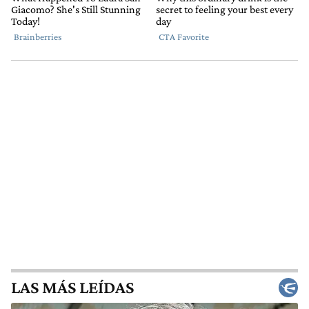
LAS MÁS LEÍDAS