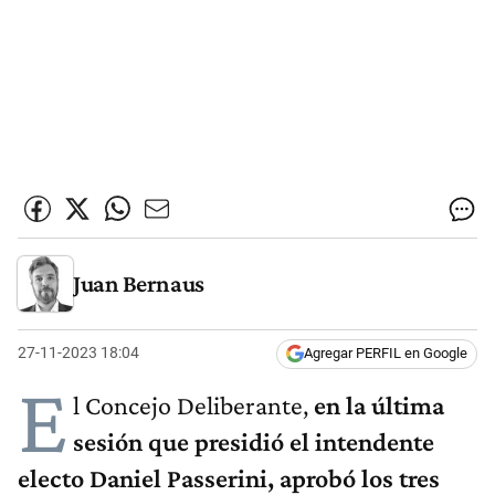
Juan Bernaus
27-11-2023 18:04
Agregar PERFIL en Google
E
l Concejo Deliberante,
en la última
sesión que presidió el intendente
electo Daniel Passerini, aprobó los tres