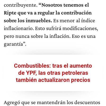
contribuyente.
“Nosotros tenemos el
Ripte que va a regular la contribución
sobre los inmuebles.
Es menor al índice
inflacionario. Esto sufrirá modificaciones,
pero nunca sobre la inflación. Eso es una
garantía”.
Combustibles: tras el aumento
de YPF, las otras petroleras
también actualizaron precios
Agregó que se mantendrán los descuentos