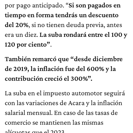
por pago anticipado. “
Si son pagados en
tiempo en forma tendrás un descuento
del 20%
, si no tienen deuda previa, antes
era un diez.
La suba rondará entre el 100 y
120 por ciento”
.
También remarcó que “desde diciembre
de 2019, la inflación fue del 600% y la
contribución creció el 300%”.
La suba en el impuesto automotor seguirá
con las variaciones de Acara y la inflación
salarial mensual. En caso de las tasas de
comercio se mantienen las mismas
alícuotas que el 2023.