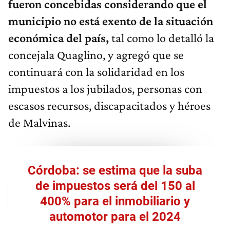
fueron concebidas considerando que el
municipio no está exento de la situación
económica del país,
tal como lo detalló la
concejala Quaglino, y agregó que se
continuará con la solidaridad en los
impuestos a los jubilados, personas con
escasos recursos, discapacitados y héroes
de Malvinas.
Córdoba: se estima que la suba
de impuestos será del 150 al
400% para el inmobiliario y
automotor para el 2024