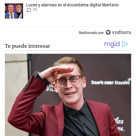
Un artículo de tendencia con el título "Luces y alarmas en el ecosistema
Luces y alarmas en el ecosistema digital libertario
25
Gestionado por