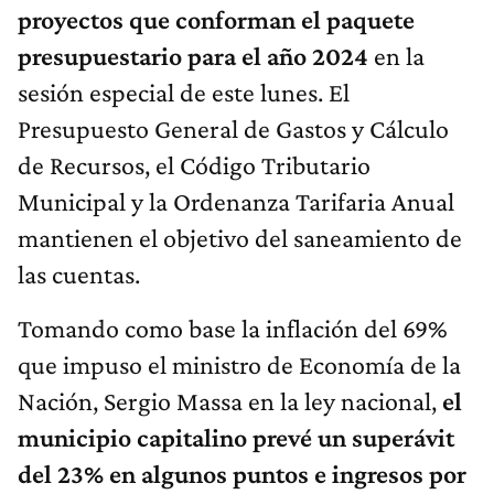
proyectos que conforman el paquete
presupuestario para el año 2024
en la
sesión especial de este lunes. El
Presupuesto General de Gastos y Cálculo
de Recursos, el Código Tributario
Municipal y la Ordenanza Tarifaria Anual
mantienen el objetivo del saneamiento de
las cuentas.
Tomando como base la inflación del 69%
que impuso el ministro de Economía de la
Nación, Sergio Massa en la ley nacional,
el
municipio capitalino prevé un superávit
del 23% en algunos puntos e ingresos por