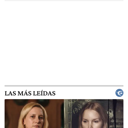
LAS MÁS LEÍDAS