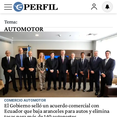
Tema:
AUTOMOTOR
COMERCIO AUTOMOTOR
El Gobierno selló un acuerdo comercial con
Ecuador que baja aranceles para autos y elimina
tasas para más de 140 autopartes