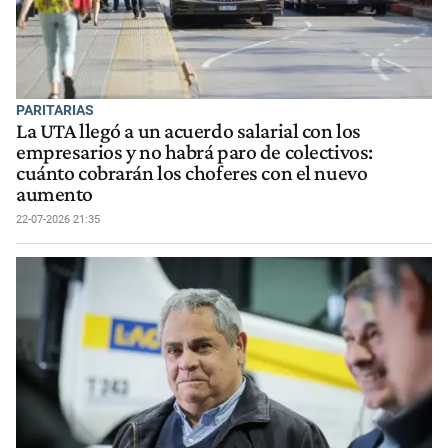
PARITARIAS
La UTA llegó a un acuerdo salarial con los
empresarios y no habrá paro de colectivos:
cuánto cobrarán los choferes con el nuevo
aumento
22-07-2026 21:35