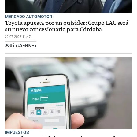
MERCADO AUTOMOTOR
Toyota apuesta por un outsider: Grupo LAC será
su nuevo concesionario para Córdoba
22-07-2026 11:47
JOSÉ BUSANICHE
IMPUESTOS