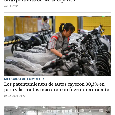
AYER 09:04
MERCADO AUTOMOTOR
Los patentamientos de autos cayeron 30,3% en
julio y las motos marcaron un fuerte crecimiento
03-08-2026 09:52