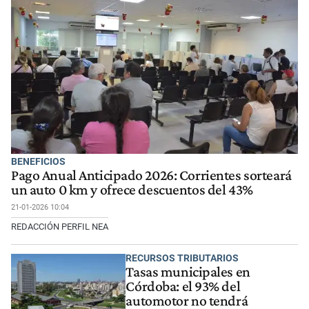
BENEFICIOS
Pago Anual Anticipado 2026: Corrientes sorteará
un auto 0 km y ofrece descuentos del 43%
21-01-2026 10:04
REDACCIÓN PERFIL NEA
RECURSOS TRIBUTARIOS
Tasas municipales en
Córdoba: el 93% del
automotor no tendrá