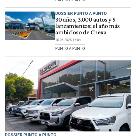
DOSSIER PUNTO A PUNTO
30 años, 3.000 autos y 5
lanzamientos: el año más
ambicioso de Chexa
15-08-2025 16:04
PUNTO A PUNTO
DOSSIER PUNTO A PUNTO