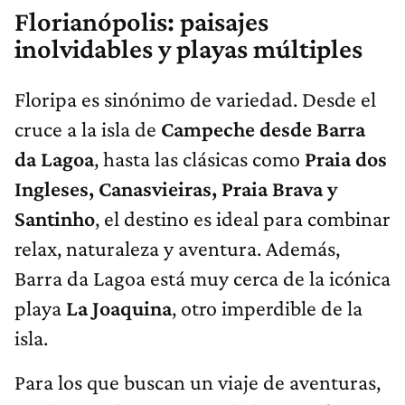
Florianópolis: paisajes
inolvidables y playas múltiples
Floripa es sinónimo de variedad. Desde el
cruce a la isla de
Campeche desde Barra
da Lagoa
, hasta las clásicas como
Praia dos
Ingleses, Canasvieiras, Praia Brava y
Santinho
, el destino es ideal para combinar
relax, naturaleza y aventura. Además,
Barra da Lagoa está muy cerca de la icónica
playa
La Joaquina
, otro imperdible de la
isla.
Para los que buscan un viaje de aventuras,