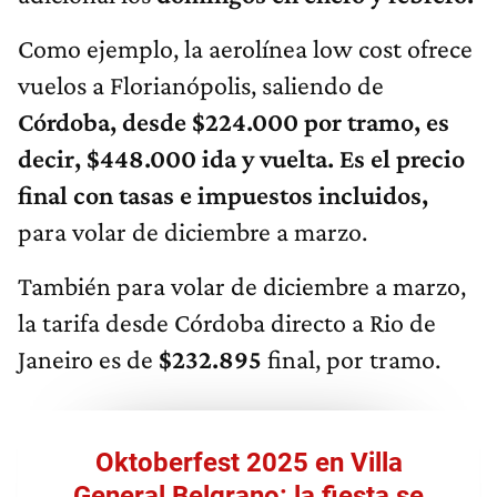
Como ejemplo, la aerolínea low cost ofrece
vuelos a Florianópolis, saliendo de
Córdoba, desde $224.000 por tramo, es
decir, $448.000 ida y vuelta. Es el precio
final con tasas e impuestos incluidos,
para volar de diciembre a marzo.
También para volar de diciembre a marzo,
la tarifa desde Córdoba directo a Rio de
Janeiro es de
$232.895
final, por tramo.
Oktoberfest 2025 en Villa
General Belgrano: la fiesta se