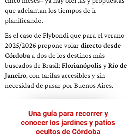
cinco meses– ya hay ofertas y propuestas
que adelantan los tiempos de ir
planificando.
Es el caso de Flybondi que para el verano
2025/2026 propone volar
directo desde
Córdoba
a dos de los destinos más
buscados de Brasil:
Florianópolis
y
Río de
Janeiro
, con tarifas accesibles y sin
necesidad de pasar por Buenos Aires.
Una guía para recorrer y
conocer los jardines y patios
ocultos de Córdoba