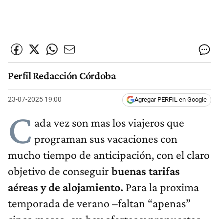
Perfil Redacción Córdoba
23-07-2025 19:00
Agregar PERFIL en Google
C
ada vez son mas los viajeros que
programan sus vacaciones con
mucho tiempo de anticipación, con el claro
objetivo de conseguir
buenas tarifas
aéreas y de alojamiento.
Para la proxima
temporada de verano –faltan “apenas”