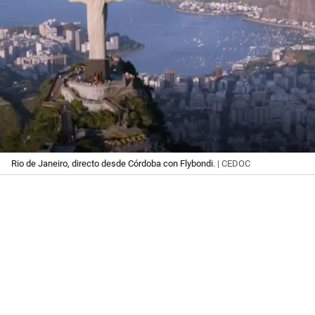
Rio de Janeiro, directo desde Córdoba con Flybondi.
| CEDOC