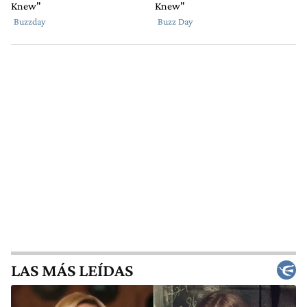
LAS MÁS LEÍDAS