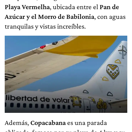
Playa Vermelha
, ubicada entre el
Pan de
Azúcar y el Morro de Babilonia
, con aguas
tranquilas y vistas increíbles.
Además,
Copacabana
es una parada