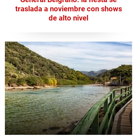
traslada a noviembre con shows
de alto nivel