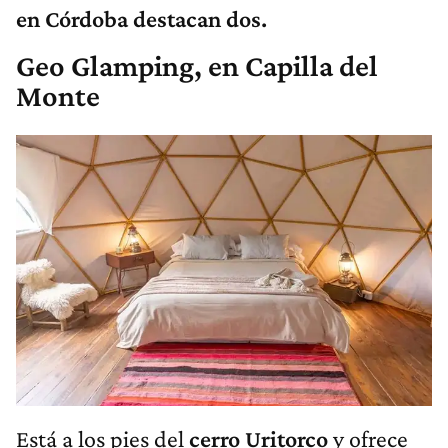
en Córdoba destacan dos.
Geo Glamping, en Capilla del
Monte
Está a los pies del
cerro Uritorco
y ofrece