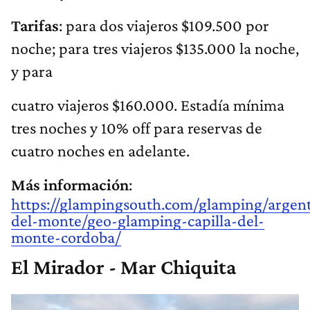
Tarifas
: para dos viajeros $109.500 por
noche; para tres viajeros $135.000 la noche,
y para
cuatro viajeros $160.000. Estadía mínima
tres noches y 10% off para reservas de
cuatro noches en adelante.
Más información
:
https://glampingsouth.com/glamping/argent
del-monte/geo-glamping-capilla-del-
monte-cordoba/
El Mirador - Mar Chiquita