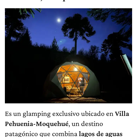
Es un glamping exclusivo ubicado en
Villa
Pehuenia-Moquehué
, un destino
patagónico que combina
lagos de aguas