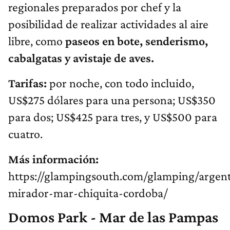
regionales preparados por chef y la
posibilidad de realizar actividades al aire
libre, como
paseos en bote, senderismo,
cabalgatas y avistaje de aves.
Tarifas:
por noche, con todo incluido,
US$275 dólares para una persona; US$350
para dos; US$425 para tres, y US$500 para
cuatro.
Más información:
https://glampingsouth.com/glamping/argent
mirador-mar-chiquita-cordoba/
Domos Park - Mar de las Pampas