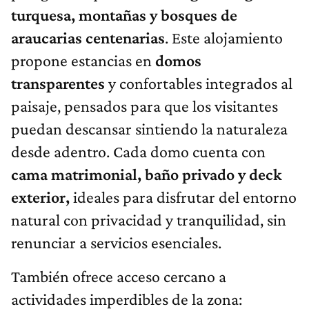
turquesa, montañas y bosques de
araucarias centenarias
. Este alojamiento
propone estancias en
domos
transparentes
y confortables integrados al
paisaje, pensados para que los visitantes
puedan descansar sintiendo la naturaleza
desde adentro. Cada domo cuenta con
cama matrimonial, baño privado y deck
exterior,
ideales para disfrutar del entorno
natural con privacidad y tranquilidad, sin
renunciar a servicios esenciales.
También ofrece acceso cercano a
actividades imperdibles de la zona: