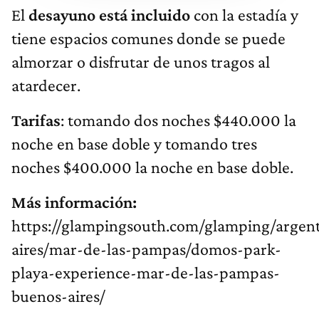
El
desayuno está incluido
con la estadía y
tiene espacios comunes donde se puede
almorzar o disfrutar de unos tragos al
atardecer.
Tarifas
: tomando dos noches $440.000 la
noche en base doble y tomando tres
noches $400.000 la noche en base doble.
Más información:
https://glampingsouth.com/glamping/argen
aires/mar-de-las-pampas/domos-park-
playa-experience-mar-de-las-pampas-
buenos-aires/