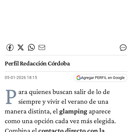
Perfil Redacción Córdoba
05-01-2026 18:15
Agregar PERFIL en Google
P
ara quienes buscan salir de lo de
siempre y vivir el verano de una
manera distinta, el
glamping
aparece
como una opción cada vez más elegida.
Combina el
contacto directo con la