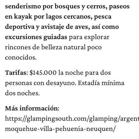
senderismo por bosques y cerros, paseos
en kayak por lagos cercanos, pesca
deportiva y avistaje de aves, así como
excursiones guiadas
para explorar
rincones de belleza natural poco
conocidos.
Tarifas
: $145.000 la noche para dos
personas con desayuno. Estadía mínima
dos noches.
Más información
:
https://glampingsouth.com/glamping/arg
moquehue-villa-pehuenia-neuquen/