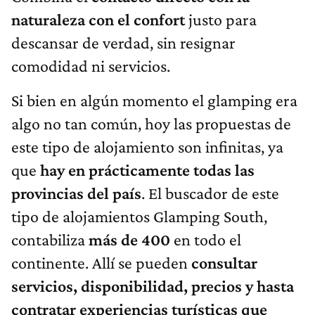
naturaleza con el confort
justo para
descansar de verdad, sin resignar
comodidad ni servicios.
Si bien en algún momento el glamping era
algo no tan común, hoy las propuestas de
este tipo de alojamiento son infinitas, ya
que
hay en prácticamente todas las
provincias del país
. El buscador de este
tipo de alojamientos Glamping South,
contabiliza
más de 400
en todo el
continente. Allí se pueden
consultar
servicios, disponibilidad, precios y hasta
contratar experiencias turísticas que