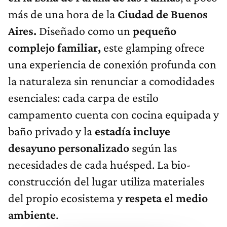
más de una hora de la
Ciudad de Buenos
Aires.
Diseñado como un
pequeño
complejo familiar,
este glamping ofrece
una experiencia de conexión profunda con
la naturaleza sin renunciar a comodidades
esenciales: cada carpa de estilo
campamento cuenta con cocina equipada y
baño privado y la
estadía incluye
desayuno personalizado
según las
necesidades de cada huésped. La bio-
construcción del lugar utiliza materiales
del propio ecosistema y
respeta el medio
ambiente
.