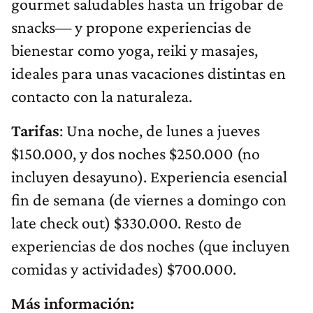
gourmet saludables hasta un frigobar de
snacks— y propone experiencias de
bienestar como yoga, reiki y masajes,
ideales para unas vacaciones distintas en
contacto con la naturaleza.
Tarifas
: Una noche, de lunes a jueves
$150.000, y dos noches $250.000 (no
incluyen desayuno). Experiencia esencial
fin de semana (de viernes a domingo con
late check out) $330.000. Resto de
experiencias de dos noches (que incluyen
comidas y actividades) $700.000.
Más información: