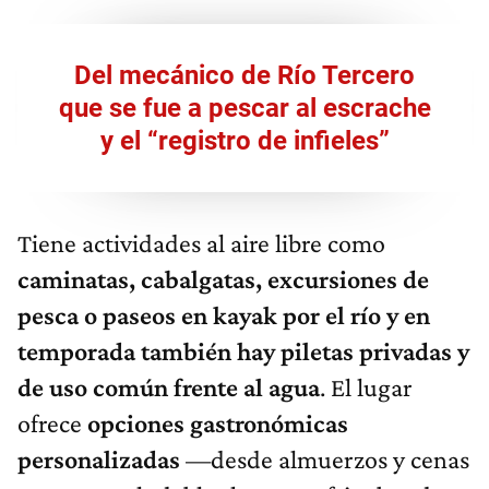
Del mecánico de Río Tercero
que se fue a pescar al escrache
y el “registro de infieles”
Tiene actividades al aire libre como
caminatas, cabalgatas, excursiones de
pesca o paseos en kayak por el río y en
temporada también hay piletas privadas y
de uso común frente al agua
. El lugar
ofrece
opciones gastronómicas
personalizadas
—desde almuerzos y cenas