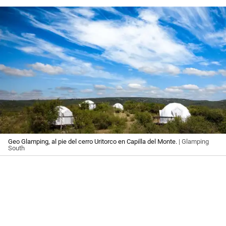
Geo Glamping, al pie del cerro Uritorco en Capilla del Monte.
| Glamping
South