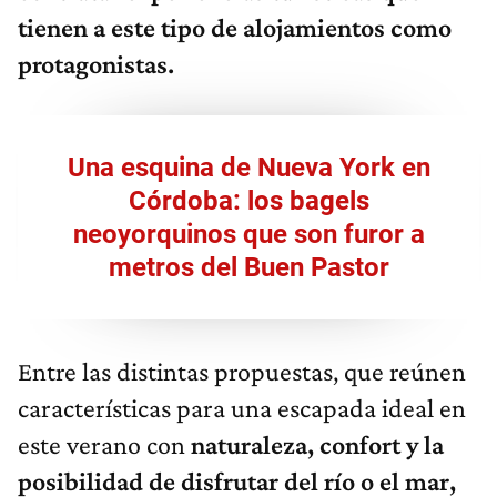
tienen a este tipo de alojamientos como
protagonistas.
Una esquina de Nueva York en
Córdoba: los bagels
neoyorquinos que son furor a
metros del Buen Pastor
Entre las distintas propuestas, que reúnen
características para una escapada ideal en
este verano con
naturaleza, confort y la
posibilidad de disfrutar del río o el mar,