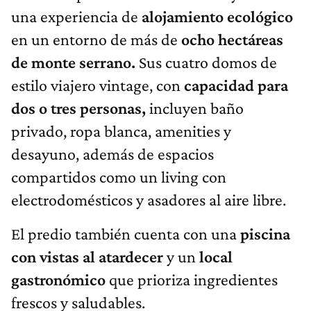
una experiencia de
alojamiento ecológico
en un entorno de más de
ocho hectáreas
de monte serrano.
Sus cuatro domos de
estilo viajero vintage, con
capacidad para
dos o tres personas,
incluyen baño
privado, ropa blanca, amenities y
desayuno, además de espacios
compartidos como un living con
electrodomésticos y asadores al aire libre.
El predio también cuenta con una
piscina
con vistas al atardecer
y un
local
gastronómico
que prioriza ingredientes
frescos y saludables.