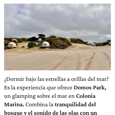
¿Dormir bajo las estrellas a orillas del mar?
Es la experiencia que ofrece
Domos Park,
un glamping sobre el mar en
Colonia
Marina.
Combina la
tranquilidad del
bosque y el sonido de las olas con un