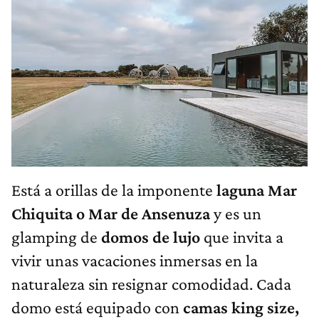
Está a orillas de la imponente
laguna Mar
Chiquita o Mar de Ansenuza
y es un
glamping de
domos de lujo
que invita a
vivir unas vacaciones inmersas en la
naturaleza sin resignar comodidad. Cada
domo está equipado con
camas king size,