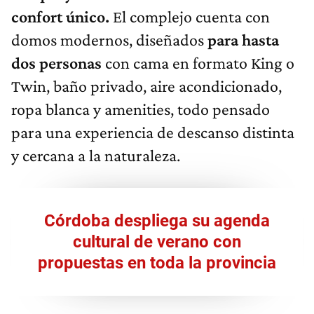
confort único.
El complejo cuenta con
domos modernos, diseñados
para hasta
dos personas
con cama en formato King o
Twin, baño privado, aire acondicionado,
ropa blanca y amenities, todo pensado
para una experiencia de descanso distinta
y cercana a la naturaleza.
Córdoba despliega su agenda
cultural de verano con
propuestas en toda la provincia