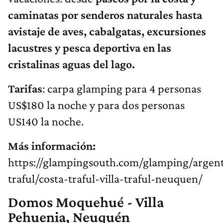
caminatas por senderos naturales hasta
avistaje de aves, cabalgatas, excursiones
lacustres y pesca deportiva en las
cristalinas aguas del lago.
Tarifas
: carpa glamping para 4 personas
US$180 la noche y para dos personas
US140 la noche.
Más información:
https://glampingsouth.com/glamping/argent
traful/costa-traful-villa-traful-neuquen/
Domos Moquehué - Villa
Pehuenia, Neuquén