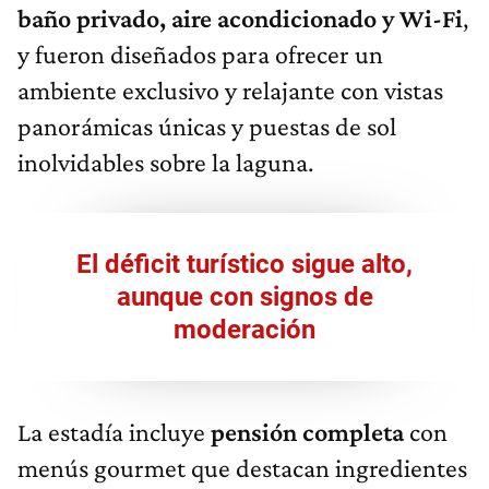
baño privado, aire acondicionado y Wi-Fi
,
y fueron diseñados para ofrecer un
ambiente exclusivo y relajante con vistas
panorámicas únicas y puestas de sol
inolvidables sobre la laguna.
El déficit turístico sigue alto,
aunque con signos de
moderación
La estadía incluye
pensión
completa
con
menús gourmet que destacan ingredientes