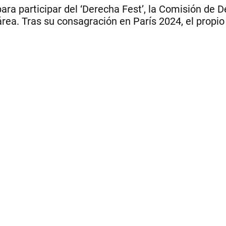
para participar del ‘Derecha Fest’, la Comisión de
rea. Tras su consagración en París 2024, el propio 