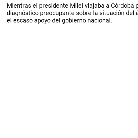
Mientras el presidente Milei viajaba a Córdoba 
diagnóstico preocupante sobre la situación del á
el escaso apoyo del gobierno nacional.