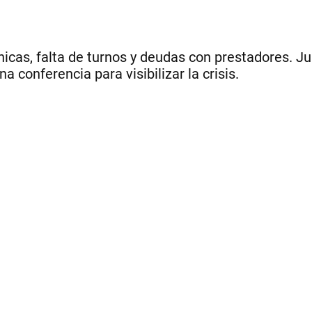
icas, falta de turnos y deudas con prestadores. Ju
 conferencia para visibilizar la crisis.