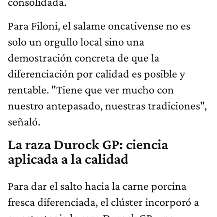
consolidada.
Para Filoni, el salame oncativense no es
solo un orgullo local sino una
demostración concreta de que la
diferenciación por calidad es posible y
rentable. "Tiene que ver mucho con
nuestro antepasado, nuestras tradiciones",
señaló.
La raza Durock GP: ciencia
aplicada a la calidad
Para dar el salto hacia la carne porcina
fresca diferenciada, el clúster incorporó a