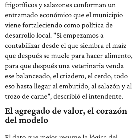
frigoríficos y salazones conforman un
entramado económico que el municipio
viene fortaleciendo como política de
desarrollo local. "Si empezamos a
contabilizar desde el que siembra el maíz
que después se muele para hacer alimento,
para que después una veterinaria venda
ese balanceado, el criadero, el cerdo, todo
eso hasta llegar al embutido, al salazón y al
trozo de carne", describió el intendente.
El agregado de valor, el corazón
del modelo
El dato que mejor resume la lógica del