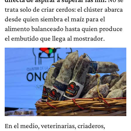
trata solo de criar cerdos: el clúster abarca
desde quien siembra el maíz para el
alimento balanceado hasta quien produce
el embutido que llega al mostrador.
En el medio, veterinarias, criaderos,