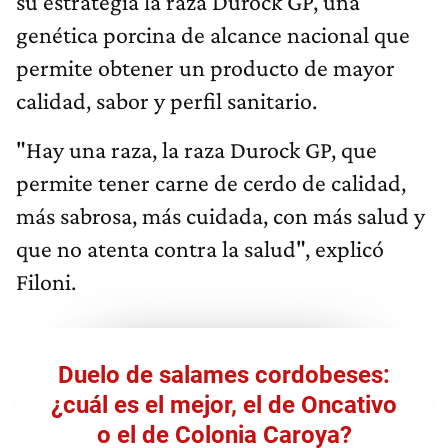
su estrategia la raza Durock GP, una
genética porcina de alcance nacional que
permite obtener un producto de mayor
calidad, sabor y perfil sanitario.
"Hay una raza, la raza Durock GP, que
permite tener carne de cerdo de calidad,
más sabrosa, más cuidada, con más salud y
que no atenta contra la salud", explicó
Filoni.
Duelo de salames cordobeses:
¿cuál es el mejor, el de Oncativo
o el de Colonia Caroya?