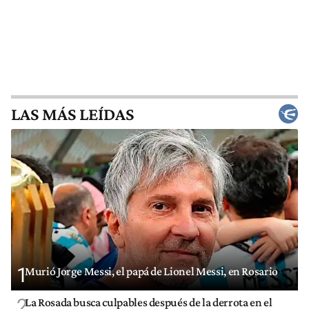
LAS MÁS LEÍDAS
1
Murió Jorge Messi, el papá de Lionel Messi, en Rosario
2
La Rosada busca culpables después de la derrota en el