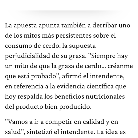
La apuesta apunta también a derribar uno
de los mitos más persistentes sobre el
consumo de cerdo: la supuesta
perjudicialidad de su grasa. "Siempre hay
un mito de que la grasa de cerdo... créanme
que está probado", afirmó el intendente,
en referencia a la evidencia científica que
hoy respalda los beneficios nutricionales
del producto bien producido.
"Vamos a ir a competir en calidad y en
salud", sintetizó el intendente. La idea es