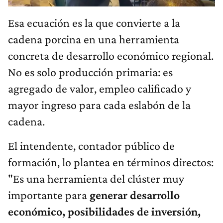
Esa ecuación es la que convierte a la
cadena porcina en una herramienta
concreta de desarrollo económico regional.
No es solo producción primaria: es
agregado de valor, empleo calificado y
mayor ingreso para cada eslabón de la
cadena.
El intendente, contador público de
formación, lo plantea en términos directos:
"Es una herramienta del clúster muy
importante para
generar desarrollo
económico, posibilidades de inversión,