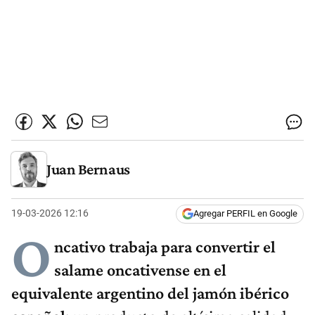
Juan Bernaus
19-03-2026 12:16
Agregar PERFIL en Google
O
ncativo trabaja para convertir el
salame oncativense en el
equivalente argentino del jamón ibérico