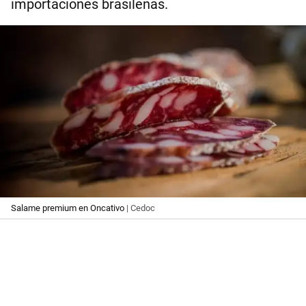
importaciones brasileñas.
Salame premium en Oncativo
| Cedoc