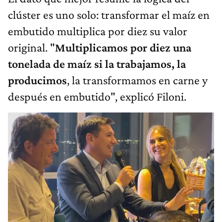
clúster es uno solo: transformar el maíz en
embutido multiplica por diez su valor
original. "
Multiplicamos por diez una
tonelada de maíz si la trabajamos, la
producimos
, la transformamos en carne y
después en embutido", explicó Filoni.