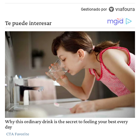
Gestionado por