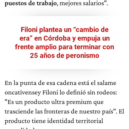
puestos de trabajo
, mejores salarios".
Filoni plantea un “cambio de
era” en Córdoba y empuja un
frente amplio para terminar con
25 años de peronismo
En la punta de esa cadena está el salame
oncativensey Filoni lo definió sin rodeos:
"Es un producto ultra premium que
trasciende las fronteras de nuestro país". El
producto tiene identidad territorial