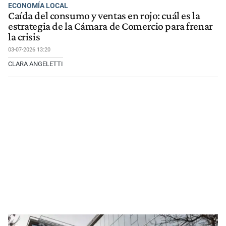
ECONOMÍA LOCAL
Caída del consumo y ventas en rojo: cuál es la
estrategia de la Cámara de Comercio para frenar
la crisis
03-07-2026 13:20
CLARA ANGELETTI