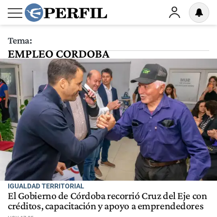
Tema:
EMPLEO CORDOBA
IGUALDAD TERRITORIAL
El Gobierno de Córdoba recorrió Cruz del Eje con
créditos, capacitación y apoyo a emprendedores