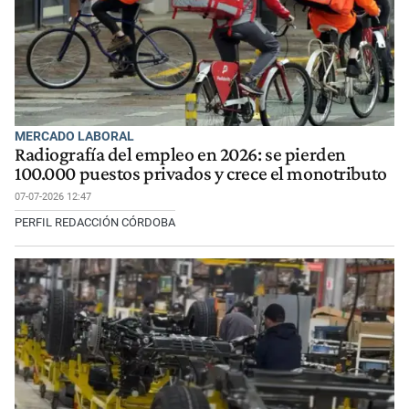
MERCADO LABORAL
Radiografía del empleo en 2026: se pierden
100.000 puestos privados y crece el monotributo
07-07-2026 12:47
PERFIL REDACCIÓN CÓRDOBA