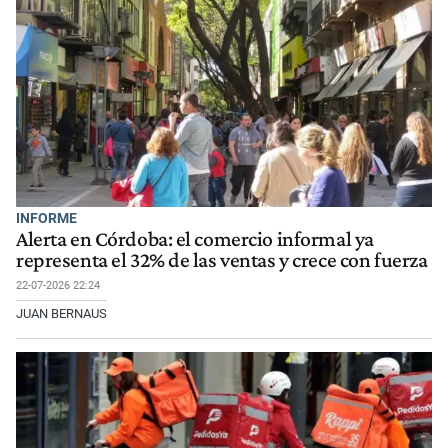
INFORME
Alerta en Córdoba: el comercio informal ya
representa el 32% de las ventas y crece con fuerza
22-07-2026 22:24
JUAN BERNAUS