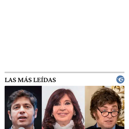
LAS MÁS LEÍDAS