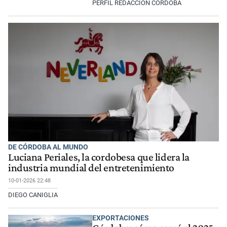
PERFIL REDACCIÓN CÓRDOBA
DE CÓRDOBA AL MUNDO
Luciana Periales, la cordobesa que lidera la
industria mundial del entretenimiento
10-01-2026 22:48
DIEGO CANIGLIA
EXPORTACIONES