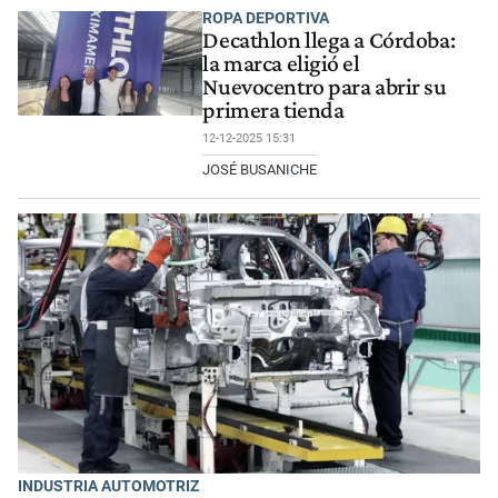
ROPA DEPORTIVA
Decathlon llega a Córdoba:
la marca eligió el
Nuevocentro para abrir su
primera tienda
12-12-2025 15:31
JOSÉ BUSANICHE
INDUSTRIA AUTOMOTRIZ