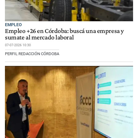
EMPLEO
Empleo +26 en Córdoba: buscá una empresa y
sumate al mercado laboral
07-07-2026 10:30
PERFIL REDACCIÓN CÓRDOBA