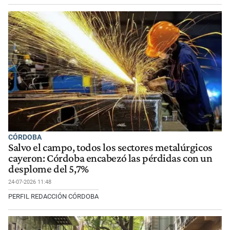
CÓRDOBA
Salvo el campo, todos los sectores metalúrgicos
cayeron: Córdoba encabezó las pérdidas con un
desplome del 5,7%
24-07-2026 11:48
PERFIL REDACCIÓN CÓRDOBA