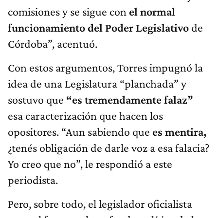
comisiones y se sigue con
el normal
funcionamiento del Poder Legislativo
de
Córdoba”, acentuó.
Con estos argumentos, Torres impugnó la
idea de una Legislatura “planchada” y
sostuvo que
“es tremendamente falaz”
esa caracterización que hacen los
opositores. “Aun sabiendo que
es mentira,
¿tenés obligación de darle voz a esa falacia?
Yo creo que no”, le respondió a este
periodista.
Pero, sobre todo, el legislador oficialista