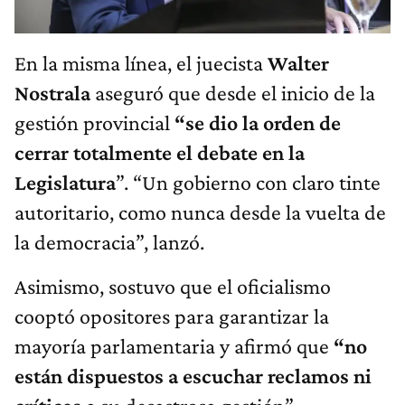
En la misma línea, el juecista
Walter
Nostrala
aseguró que desde el inicio de la
gestión provincial
“se dio la orden de
cerrar totalmente el debate en la
Legislatura
”. “Un gobierno con claro tinte
autoritario, como nunca desde la vuelta de
la democracia”, lanzó.
Asimismo, sostuvo que el oficialismo
cooptó opositores para garantizar la
mayoría parlamentaria y afirmó que
“no
están dispuestos a escuchar reclamos ni