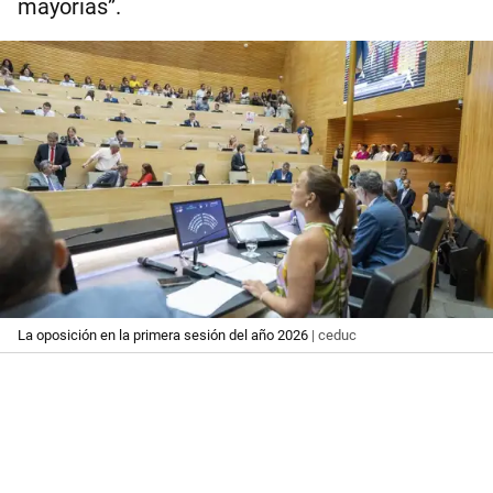
mayorías”.
La oposición en la primera sesión del año 2026
| ceduc