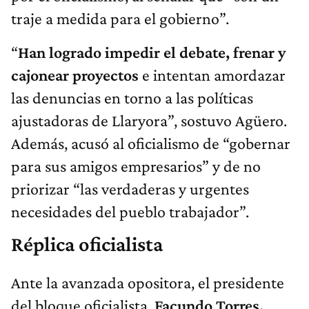
traje a medida para el gobierno”.
“
Han logrado impedir el debate, frenar y
cajonear proyectos
e intentan amordazar
las denuncias en torno a las políticas
ajustadoras de Llaryora”, sostuvo Agüero.
Además, acusó al oficialismo de “gobernar
para sus amigos empresarios” y de no
priorizar “las verdaderas y urgentes
necesidades del pueblo trabajador”.
Réplica oficialista
Ante la avanzada opositora, el presidente
del bloque oficialista,
Facundo Torres,