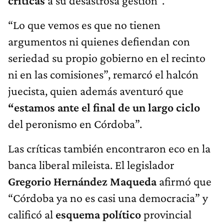
críticas
a su desastrosa gestión”.
“Lo que vemos es que no tienen
argumentos ni quienes defiendan con
seriedad su propio gobierno en el recinto
ni en las comisiones”, remarcó el halcón
juecista, quien además aventuró que
“estamos ante el final de un largo ciclo
del peronismo en Córdoba”.
Las críticas también encontraron eco en la
banca liberal mileista. El legislador
Gregorio Hernández Maqueda
afirmó que
“Córdoba ya no es casi una democracia” y
calificó al
esquema político
provincial