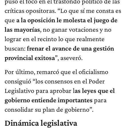
puso el foco en el trasfondo político de las
críticas opositoras. “Lo que sí me consta es
que
a la oposición le molesta el juego de
las mayorías
, no ganar votaciones y no
lograr en el recinto lo que realmente
buscan:
frenar el avance de una gestión
provincial exitosa
”, aseveró.
Por último, remarcó que el oficialismo
consiguió “los consensos en el Poder
Legislativo para aprobar l
as leyes que el
gobierno entiende importantes
para
consolidar su plan de gobierno”.
Dinámica legislativa