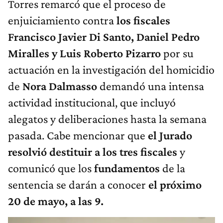
Torres remarcó que el proceso de
enjuiciamiento contra
los fiscales
Francisco Javier Di Santo, Daniel Pedro
Miralles y Luis Roberto Pizarro
por su
actuación en la investigación del homicidio
de
Nora Dalmasso
demandó una intensa
actividad institucional, que incluyó
alegatos y deliberaciones hasta la semana
pasada. Cabe mencionar que
el Jurado
resolvió destituir a los tres fiscales
y
comunicó que los
fundamentos
de la
sentencia se darán a conocer
el próximo
20 de mayo, a las 9.