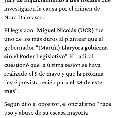
investigaron la causa por el crimen de
Nora Dalmasso.
El legislador
Miguel Nicolás (UCR)
fue
uno de los más duros al plantear que el
gobernador “(Martín)
Llaryora gobierna
sin el Poder Legislativo
”. El radical
cuestionó que la última sesión se haya
realizado el 5 de mayo y que la próxima
"esté prevista recién para
el 28 de este
mes
".
Según dijo el opositor, el oficialismo “hace
uso y abuso de su escasa mayoría