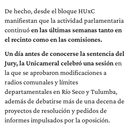
De hecho, desde el bloque HUxC
manifiestan que la actividad parlamentaria
continuó
en las últimas semanas tanto en
el recinto como en las comisiones.
Un día antes de conocerse la sentencia del
Jury, la Unicameral celebró una sesión
en
la que se aprobaron modificaciones a
radios comunales y límites
departamentales en Río Seco y Tulumba,
además de debatirse más de una decena de
proyectos de resolución y pedidos de
informes impulsados por la oposición.