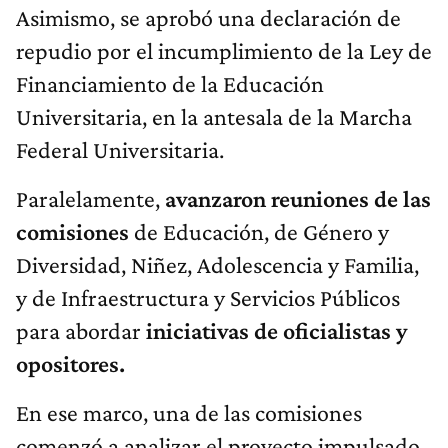
Asimismo, se aprobó una declaración de
repudio por el incumplimiento de la Ley de
Financiamiento de la Educación
Universitaria, en la antesala de la Marcha
Federal Universitaria.
Paralelamente,
avanzaron reuniones de las
comisiones
de Educación, de Género y
Diversidad, Niñez, Adolescencia y Familia,
y de Infraestructura y Servicios Públicos
para abordar
iniciativas de oficialistas y
opositores.
En ese marco, una de las comisiones
comenzó a analizar el proyecto impulsado