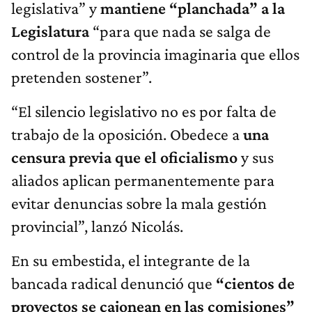
legislativa” y
mantiene “planchada” a la
Legislatura
“para que nada se salga de
control de la provincia imaginaria que ellos
pretenden sostener”.
“El silencio legislativo no es por falta de
trabajo de la oposición. Obedece a
una
censura previa que el oficialismo
y sus
aliados aplican permanentemente para
evitar denuncias sobre la mala gestión
provincial”, lanzó Nicolás.
En su embestida, el integrante de la
bancada radical denunció que
“cientos de
proyectos se cajonean en las comisiones”