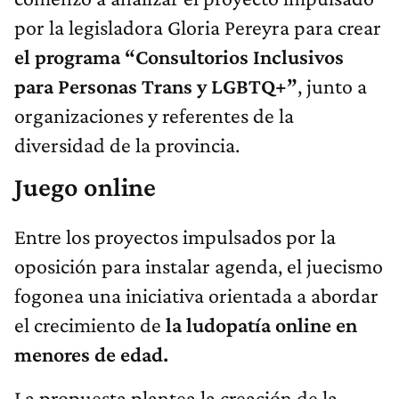
por la legisladora Gloria Pereyra para crear
el programa “Consultorios Inclusivos
para Personas Trans y LGBTQ+”
, junto a
organizaciones y referentes de la
diversidad de la provincia.
Juego online
Entre los proyectos impulsados por la
oposición para instalar agenda, el juecismo
fogonea una iniciativa orientada a abordar
el crecimiento de
la ludopatía online en
menores de edad.
La propuesta plantea la creación de la