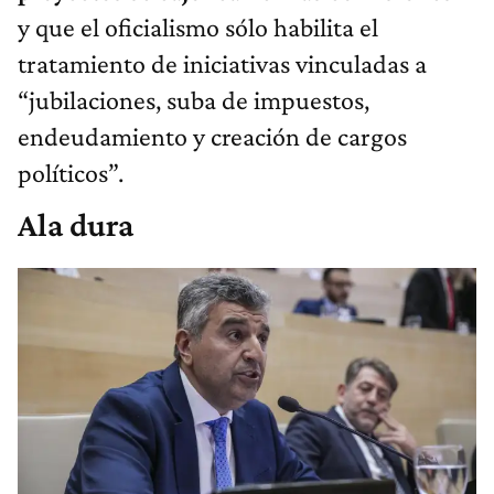
y que el oficialismo sólo habilita el
tratamiento de iniciativas vinculadas a
“jubilaciones, suba de impuestos,
endeudamiento y creación de cargos
políticos”.
Ala dura