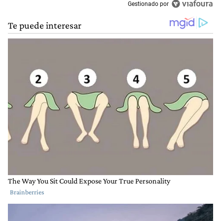
Gestionado por