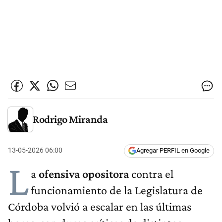
Rodrigo Miranda
13-05-2026 06:00
Agregar PERFIL en Google
L
a
ofensiva opositora
contra el
funcionamiento de la Legislatura de
Córdoba volvió a escalar en las últimas