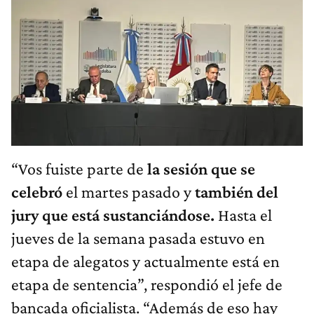
“Vos fuiste parte de
la sesión que se
celebró
el martes pasado y
también del
jury que está sustanciándose.
Hasta el
jueves de la semana pasada estuvo en
etapa de alegatos y actualmente está en
etapa de sentencia”, respondió el jefe de
bancada oficialista. “Además de eso hay