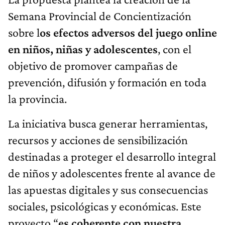
Semana Provincial de Concientización
sobre l
os efectos adversos del juego online
en niños, niñas y adolescentes
, con el
objetivo de promover campañas de
prevención, difusión y formación en toda
la provincia.
La iniciativa busca generar herramientas,
recursos y acciones de sensibilización
destinadas a proteger el desarrollo integral
de niños y adolescentes frente al avance de
las apuestas digitales y sus consecuencias
sociales, psicológicas y económicas. Este
proyecto “
es coherente con nuestra