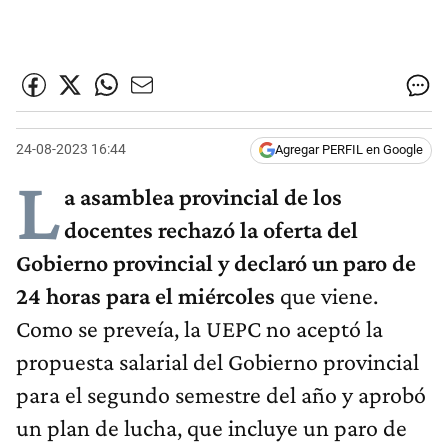
24-08-2023 16:44
Agregar PERFIL en Google
L
a asamblea provincial de los
docentes rechazó la oferta del
Gobierno provincial y declaró un paro de
24 horas para el miércoles
que viene.
Como se preveía, la UEPC no aceptó la
propuesta salarial del Gobierno provincial
para el segundo semestre del año y aprobó
un plan de lucha, que incluye un paro de