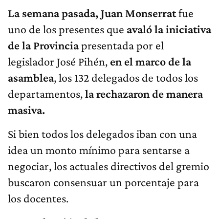
La semana pasada, Juan Monserrat
fue
uno de los presentes que
avaló la iniciativa
de la Provincia
presentada por el
legislador José Pihén,
en el marco de la
asamblea
, los 132 delegados de todos los
departamentos,
la rechazaron de manera
masiva.
Si bien todos los delegados iban con una
idea un monto mínimo para sentarse a
negociar, los actuales directivos del gremio
buscaron consensuar un porcentaje para
los docentes.