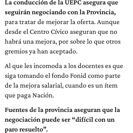
La conducción de la UEPC asegura que
seguirán negociando con la Provincia,
para tratar de mejorar la oferta. Aunque
desde el Centro Cívico aseguran que no
habrá una mejora, por sobre lo que otros
gremios ya han aceptado.
Al que les incomoda a los docentes es que
siga tomando el fondo Fonid como parte
de la mejora salarial, cuando es un ítem
que paga Nación.
Fuentes de la provincia aseguran que la
negociación puede ser “difícil con un
paro resuelto”.