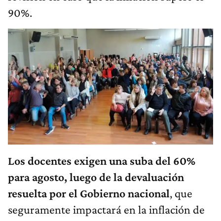
90%.
Los docentes exigen una suba del 60%
para agosto, luego de la devaluación
resuelta por el Gobierno nacional
, que
seguramente impactará en la inflación de