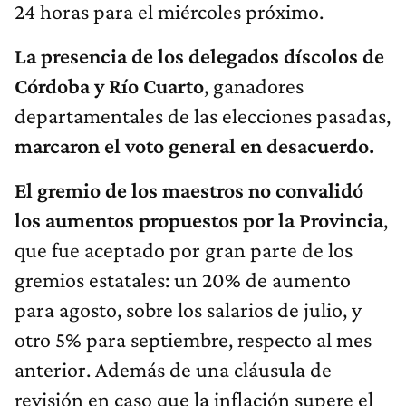
24 horas para el miércoles próximo.
La presencia de los delegados díscolos de
Córdoba y Río Cuarto
, ganadores
departamentales de las elecciones pasadas,
marcaron el voto general en desacuerdo.
El gremio de los maestros no convalidó
los aumentos propuestos por la Provincia
,
que fue aceptado por gran parte de los
gremios estatales: un 20% de aumento
para agosto, sobre los salarios de julio, y
otro 5% para septiembre, respecto al mes
anterior. Además de una cláusula de
revisión en caso que la inflación supere el