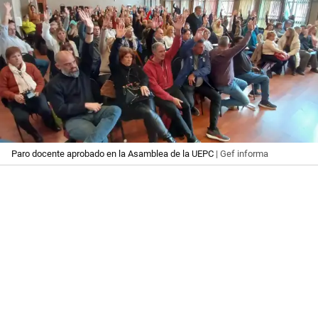
Paro docente aprobado en la Asamblea de la UEPC
| Gef informa