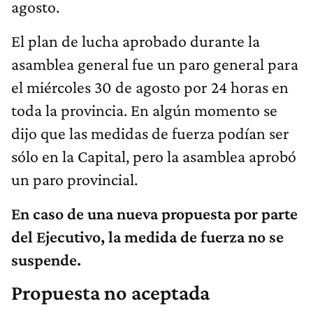
agosto.
El plan de lucha aprobado durante la
asamblea general fue un paro general para
el miércoles 30 de agosto por 24 horas en
toda la provincia. En algún momento se
dijo que las medidas de fuerza podían ser
sólo en la Capital, pero la asamblea aprobó
un paro provincial.
En caso de una nueva propuesta por parte
del Ejecutivo, la medida de fuerza no se
suspende.
Propuesta no aceptada