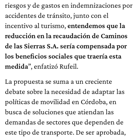
riesgos y de gastos en indemnizaciones por
accidentes de tránsito, junto con el
incentivo al turismo,
entendemos que la
reducción en la recaudación de Caminos
de las Sierras S.A. sería compensada por
los beneficios sociales que traería esta
medida
”, enfatizó Rufeil.
La propuesta se suma a un creciente
debate sobre la necesidad de adaptar las
políticas de movilidad en Córdoba, en
busca de soluciones que atiendan las
demandas de sectores que dependen de
este tipo de transporte. De ser aprobada,