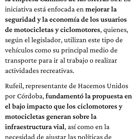
iniciativa está enfocada en
mejorar la
seguridad y la economía de los usuarios
de motocicletas y ciclomotores
, quienes,
según el legislador, utilizan este tipo de
vehículos como su principal medio de
transporte para ir al trabajo o realizar
actividades recreativas.
Rufeil, representante de Hacemos Unidos
por Córdoba,
fundamentó la propuesta en
el bajo impacto que los ciclomotores y
motocicletas generan sobre la
infraestructura vial
, así como en la
necesidad de ajustar las políticas de