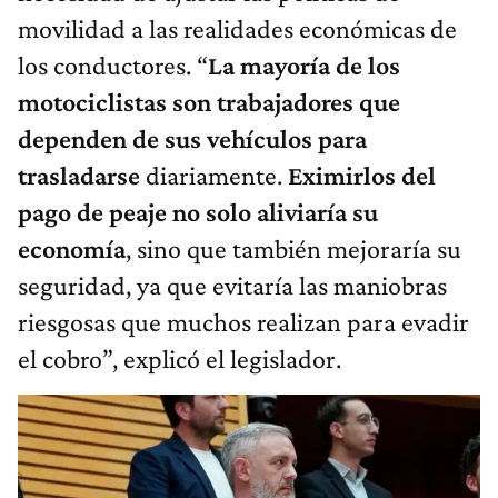
movilidad a las realidades económicas de
los conductores. “
La mayoría de los
motociclistas son trabajadores que
dependen de sus vehículos para
trasladarse
diariamente.
Eximirlos del
pago de peaje no solo aliviaría su
economía
, sino que también mejoraría su
seguridad, ya que evitaría las maniobras
riesgosas que muchos realizan para evadir
el cobro”, explicó el legislador.