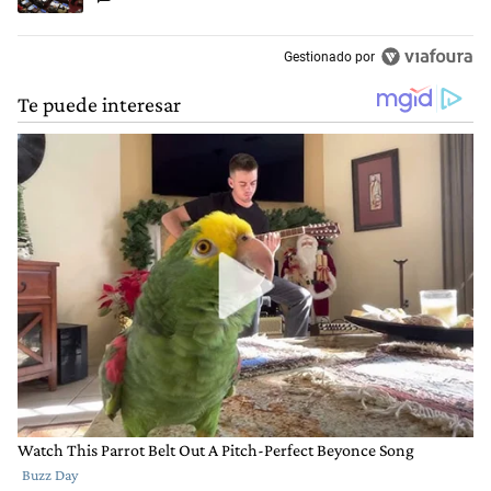
Gestionado por