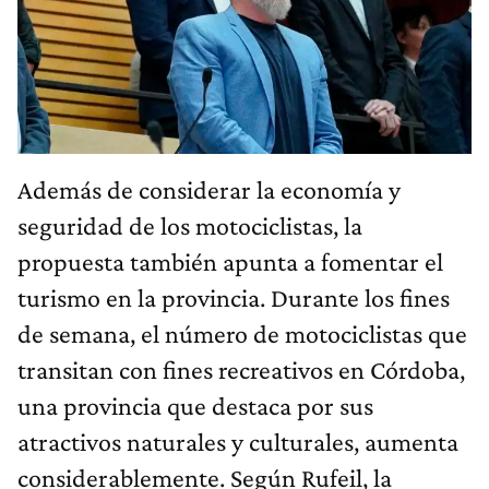
Además de considerar la economía y
seguridad de los motociclistas, la
propuesta también apunta a fomentar el
turismo en la provincia. Durante los fines
de semana, el número de motociclistas que
transitan con fines recreativos en Córdoba,
una provincia que destaca por sus
atractivos naturales y culturales, aumenta
considerablemente. Según Rufeil, la