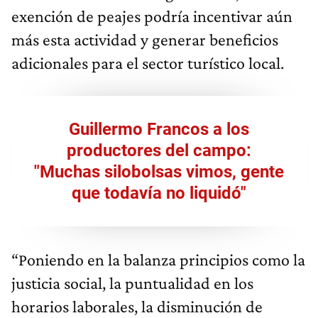
exención de peajes podría incentivar aún
más esta actividad y generar beneficios
adicionales para el sector turístico local.
Guillermo Francos a los
productores del campo:
"Muchas silobolsas vimos, gente
que todavía no liquidó"
“Poniendo en la balanza principios como la
justicia social, la puntualidad en los
horarios laborales, la disminución de