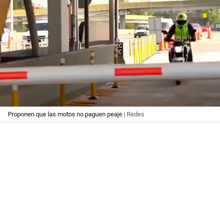
Proponen que las motos no paguen peaje
| Redes