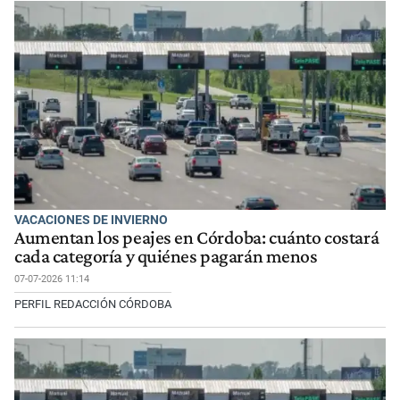
VACACIONES DE INVIERNO
Aumentan los peajes en Córdoba: cuánto costará
cada categoría y quiénes pagarán menos
07-07-2026 11:14
PERFIL REDACCIÓN CÓRDOBA