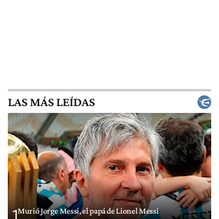
LAS MÁS LEÍDAS
Murió Jorge Messi, el papá de Lionel Messi
1