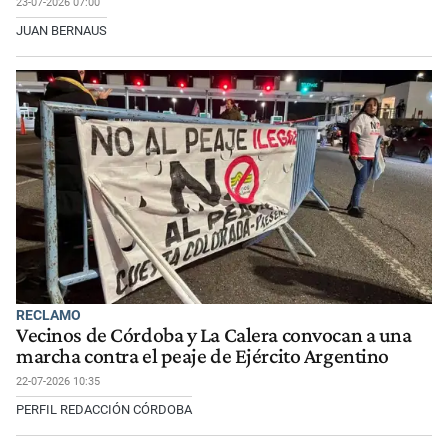
23-07-2026 07:00
JUAN BERNAUS
RECLAMO
Vecinos de Córdoba y La Calera convocan a una
marcha contra el peaje de Ejército Argentino
22-07-2026 10:35
PERFIL REDACCIÓN CÓRDOBA