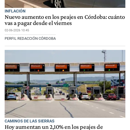
INFLACIÓN
Nuevo aumento en los peajes en Córdoba: cuánto
vas a pagar desde el viernes
02-06-2026 10:45
PERFIL REDACCIÓN CÓRDOBA
CAMINOS DE LAS SIERRAS
Hoy aumentan un 2,10% en los peajes de