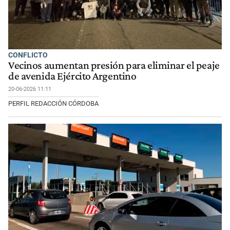
CONFLICTO
Vecinos aumentan presión para eliminar el peaje
de avenida Ejército Argentino
20-06-2026 11:11
PERFIL REDACCIÓN CÓRDOBA