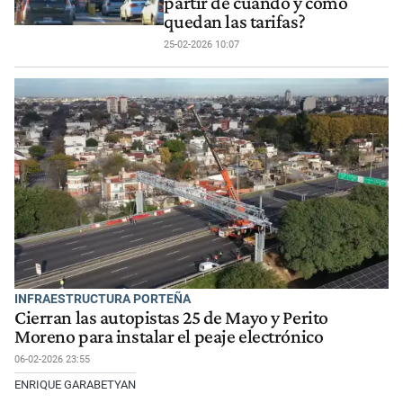
partir de cuándo y cómo
quedan las tarifas?
25-02-2026 10:07
INFRAESTRUCTURA PORTEÑA
Cierran las autopistas 25 de Mayo y Perito
Moreno para instalar el peaje electrónico
06-02-2026 23:55
ENRIQUE GARABETYAN