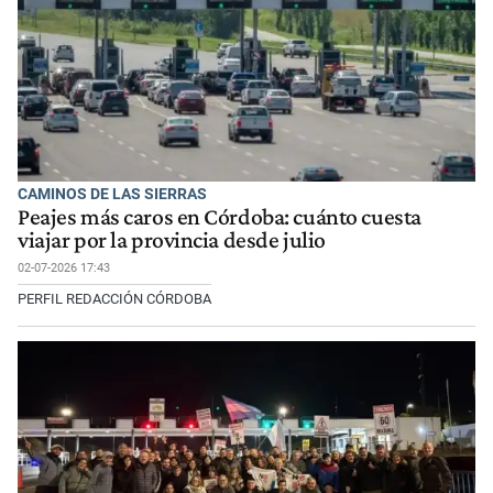
CAMINOS DE LAS SIERRAS
Peajes más caros en Córdoba: cuánto cuesta
viajar por la provincia desde julio
02-07-2026 17:43
PERFIL REDACCIÓN CÓRDOBA