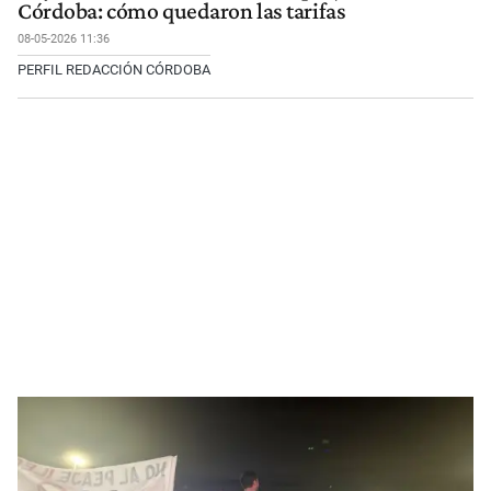
Córdoba: cómo quedaron las tarifas
08-05-2026 11:36
PERFIL REDACCIÓN CÓRDOBA