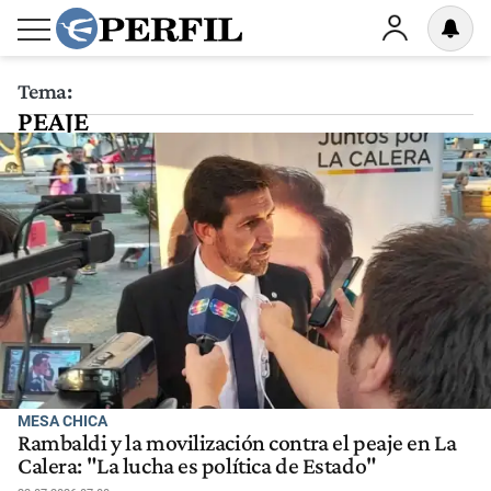
Tema:
PEAJE
MESA CHICA
Rambaldi y la movilización contra el peaje en La
Calera: "La lucha es política de Estado"