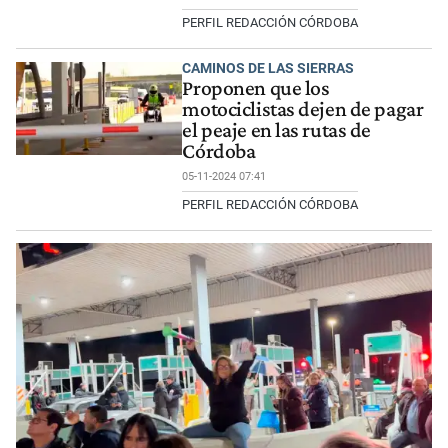
PERFIL REDACCIÓN CÓRDOBA
CAMINOS DE LAS SIERRAS
Proponen que los
motociclistas dejen de pagar
el peaje en las rutas de
Córdoba
05-11-2024 07:41
PERFIL REDACCIÓN CÓRDOBA