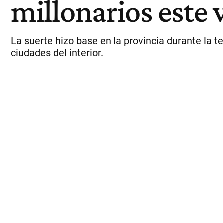
millonarios este 
La suerte hizo base en la provincia durante la 
ciudades del interior.