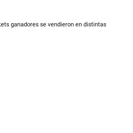
ckets ganadores se vendieron en distintas