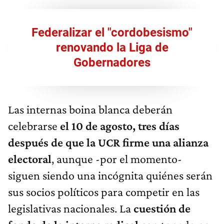
Federalizar el "cordobesismo"
renovando la Liga de
Gobernadores
Las internas boina blanca deberán
celebrarse
el 10 de agosto, tres días
después de que la UCR firme una alianza
electoral
, aunque -por el momento-
siguen siendo una incógnita quiénes serán
sus socios políticos para competir en las
legislativas nacionales. La
cuestión de