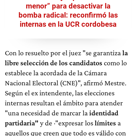
menor” para desactivar la
bomba radical: reconfirmó las
internas en la UCR cordobesa
Con lo resuelto por el juez "se garantiza
la
libre selección de los candidatos
como lo
establece la acordada de la Cámara
Nacional Electoral (CNE)", afirmó Mestre.
Según el ex intendente, las elecciones
internas resultan el ámbito para atender
"una necesidad de marcar la
identidad
partidaria"
y de ·"expresar los
límites
a
aquellos que creen que todo es válido con