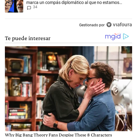
marca un compás diplomático al que no estamos
34
acostumbrados"
Gestionado por