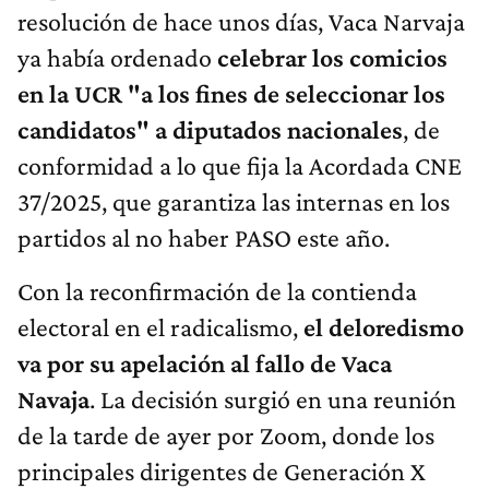
resolución de hace unos días, Vaca Narvaja
ya había ordenado
celebrar los comicios
en la UCR "a los fines de seleccionar los
candidatos" a diputados nacionales
, de
conformidad a lo que fija la Acordada CNE
37/2025, que garantiza las internas en los
partidos al no haber PASO este año.
Con la reconfirmación de la contienda
electoral en el radicalismo,
el deloredismo
va por su apelación al fallo de Vaca
Navaja
. La decisión surgió en una reunión
de la tarde de ayer por Zoom, donde los
principales dirigentes de Generación X