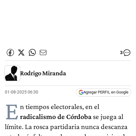
3
Rodrigo Miranda
01-08-2025 06:30
Agregar PERFIL en Google
E
n tiempos electorales, en el
radicalismo de Córdoba
se juega al
límite. La rosca partidaria nunca descanza