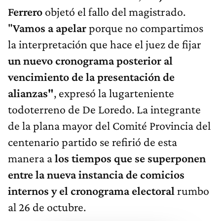
Ferrero
objetó el fallo del magistrado.
"
Vamos a apelar
porque no compartimos
la interpretación que hace el juez de fijar
un nuevo cronograma posterior al
vencimiento de la presentación de
alianzas"
, expresó la lugarteniente
todoterreno de De Loredo. La integrante
de la plana mayor del Comité Provincia del
centenario partido se refirió de esta
manera a
los tiempos que se superponen
entre la nueva instancia de comicios
internos y el cronograma electoral
rumbo
al 26 de octubre.