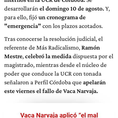
desarrollarán
el domingo 10 de agosto.
Y,
para ello, fijó
un cronograma de
"emergencia"
con los plazos acotados.
Tras conocerse la resolución judicial, el
referente de Más Radicalismo,
Ramón
Mestre
,
celebró la medida
dispuesta por el
magistrado, mientras desde el núcleo de
poder que conduce la UCR con tonada
señalaron a Perfil Córdoba que
apelarán
este viernes el fallo de Vaca Narvaja.
Vaca Narvaja aplicó “el mal