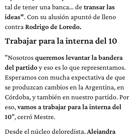
tal de tener una banca… de
transar las
ideas"
. Con su alusión apuntó de lleno
contra
Rodrigo de Loredo.
Trabajar para la interna del 10
"Nosotros
queremos levantar la bandera
del partido
y eso es lo que representamos.
Esperamos con mucha expectativa de que
se produzcan cambios en la Argentina, en
Córdoba, y también en nuestro partido. Por
eso,
vamos a trabajar para la interna del
10
", cerró Mestre.
Desde el núcleo deloredista,
Alejandra