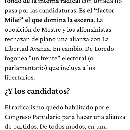
fondo de la interna radical
con tonada no
pasa por las candidaturas.
Es el “factor
Milei” el que domina la escena
. La
oposición de Mestre y los alfonsinistas
rechazan de plano una alianza con La
Libertad Avanza. En cambio, De Loredo
fogonea "un frente" electoral (o
parlamentario) que incluya a los
libertarios.
¿Y los candidatos?
El radicalismo quedó habilitado por el
Congreso Partidario para hacer una alianza
de partidos. De todos modos, en una