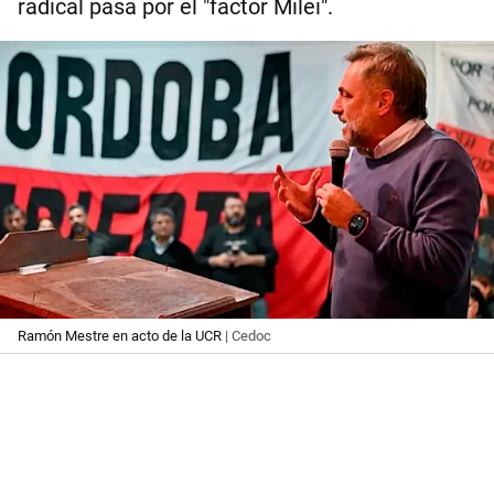
radical pasa por el "factor Milei".
Ramón Mestre en acto de la UCR
| Cedoc