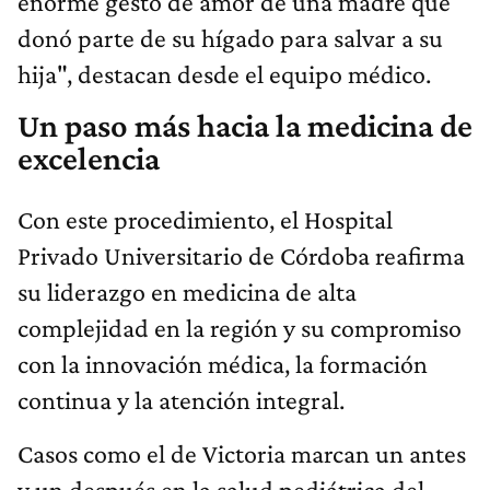
enorme gesto de amor de una madre que
donó parte de su hígado para salvar a su
hija", destacan desde el equipo médico.
Un paso más hacia la medicina de
excelencia
Con este procedimiento, el Hospital
Privado Universitario de Córdoba reafirma
su liderazgo en medicina de alta
complejidad en la región y su compromiso
con la innovación médica, la formación
continua y la atención integral.
Casos como el de Victoria marcan un antes
y un después en la salud pediátrica del