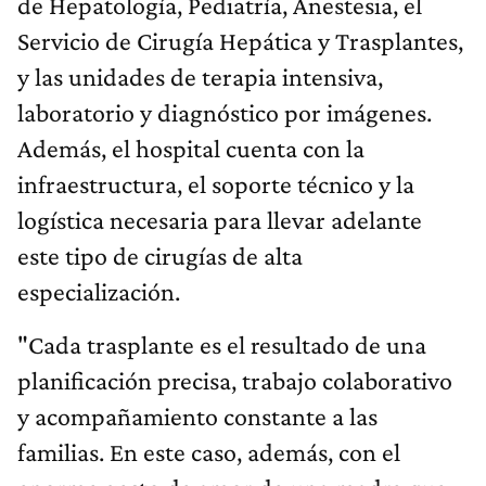
de Hepatología, Pediatría, Anestesia, el
Servicio de Cirugía Hepática y Trasplantes,
y las unidades de terapia intensiva,
laboratorio y diagnóstico por imágenes.
Además, el hospital cuenta con la
infraestructura, el soporte técnico y la
logística necesaria para llevar adelante
este tipo de cirugías de alta
especialización.
"Cada trasplante es el resultado de una
planificación precisa, trabajo colaborativo
y acompañamiento constante a las
familias. En este caso, además, con el