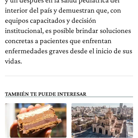
interior del país y demuestran que, con
equipos capacitados y decisión
institucional, es posible brindar soluciones
concretas a pacientes que enfrentan
enfermedades graves desde el inicio de sus
vidas.
TAMBIÉN TE PUEDE INTERESAR