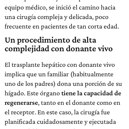
equipo médico, se inició el camino hacia
una cirugía compleja y delicada, poco
frecuente en pacientes de tan corta edad.
Un procedimiento de alta
complejidad con donante vivo
El trasplante hepático con donante vivo
implica que un familiar (habitualmente
uno de los padres) dona una porción de su
hígado. Este órgano
tiene la capacidad de
regenerarse
, tanto en el donante como en
el receptor. En este caso, la cirugía fue
planificada cuidadosamente y ejecutada