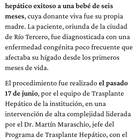
hepático exitoso a una bebé de seis
meses
, cuya donante viva fue su propia
madre. La paciente, oriunda de la ciudad
de Río Tercero, fue diagnosticada con una
enfermedad congénita poco frecuente que
afectaba su hígado desde los primeros
meses de vida.
El procedimiento fue realizado
el pasado
17 de junio
, por el equipo de Trasplante
Hepático de la institución, en una
intervención de alta complejidad liderada
por el Dr. Martín Maraschio, jefe del
Programa de Trasplante Hepático, con el