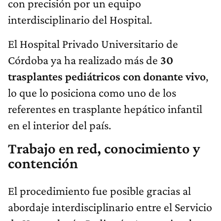
con precisión por un equipo
interdisciplinario del Hospital.
El Hospital Privado Universitario de
Córdoba ya ha realizado más de
30
trasplantes pediátricos con donante vivo
,
lo que lo posiciona como uno de los
referentes en trasplante hepático infantil
en el interior del país.
Trabajo en red, conocimiento y
contención
El procedimiento fue posible gracias al
abordaje interdisciplinario entre el Servicio