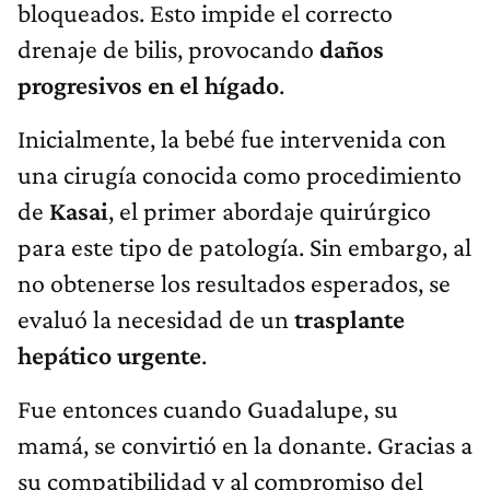
bloqueados. Esto impide el correcto
drenaje de bilis, provocando
daños
progresivos en el hígado
.
Inicialmente, la bebé fue intervenida con
una cirugía conocida como procedimiento
de
Kasai
, el primer abordaje quirúrgico
para este tipo de patología. Sin embargo, al
no obtenerse los resultados esperados, se
evaluó la necesidad de un
trasplante
hepático urgente
.
Fue entonces cuando Guadalupe, su
mamá, se convirtió en la donante. Gracias a
su compatibilidad y al compromiso del