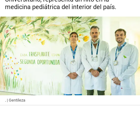
medicina pediátrica del interior del país.
.
| Gentileza