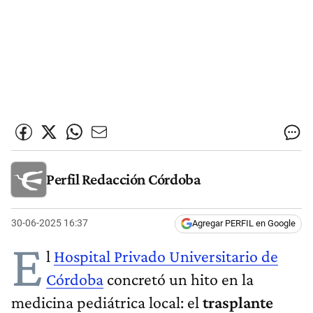
Perfil Redacción Córdoba
30-06-2025 16:37
Agregar PERFIL en Google
E
l
Hospital Privado Universitario de
Córdoba
concretó un hito en la
medicina pediátrica local: el
trasplante