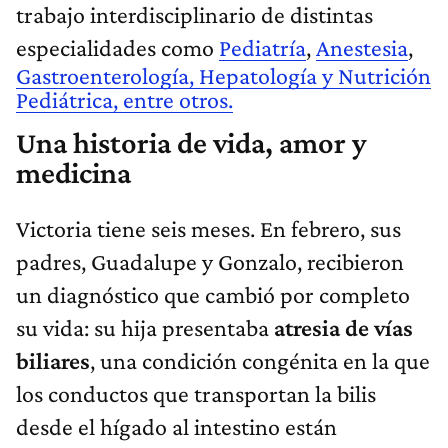
trabajo interdisciplinario de distintas
especialidades como
Pediatría
,
Anestesia
,
Gastroenterología, Hepatología y Nutrición
Pediátrica, entre otros.
Una historia de vida, amor y
medicina
Victoria tiene seis meses. En febrero, sus
padres, Guadalupe y Gonzalo, recibieron
un diagnóstico que cambió por completo
su vida: su hija presentaba
atresia de vías
biliares
, una condición congénita en la que
los conductos que transportan la bilis
desde el hígado al intestino están