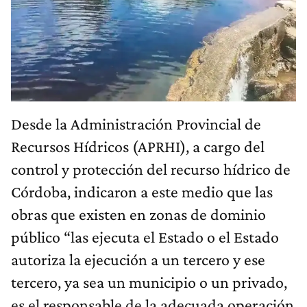
Desde la Administración Provincial de
Recursos Hídricos (APRHI), a cargo del
control y protección del recurso hídrico de
Córdoba, indicaron a este medio que las
obras que existen en zonas de dominio
público “las ejecuta el Estado o el Estado
autoriza la ejecución a un tercero y ese
tercero, ya sea un municipio o un privado,
es el responsable de la adecuada operación