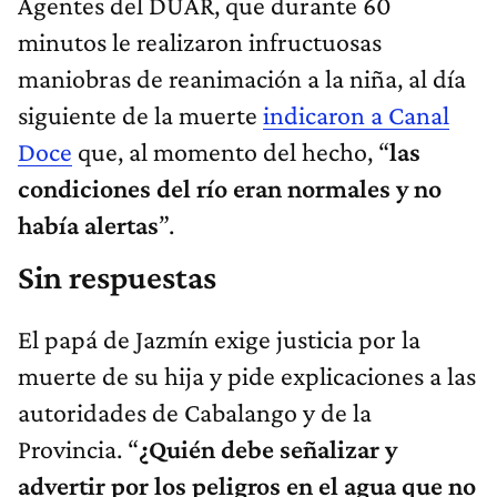
Agentes del DUAR, que durante 60
minutos le realizaron infructuosas
maniobras de reanimación a la niña, al día
siguiente de la muerte
indicaron a Canal
Doce
que, al momento del hecho, “
las
condiciones del río eran normales y no
había alertas
”.
Sin respuestas
El papá de Jazmín exige justicia por la
muerte de su hija y pide explicaciones a las
autoridades de Cabalango y de la
Provincia. “
¿Quién debe señalizar y
advertir por los peligros en el agua que no