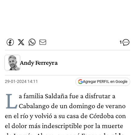
1
Andy Ferreyra
29-01-2024 14:11
Agregar PERFIL en Google
L
a familia Saldaña fue a disfrutar a
Cabalango de un domingo de verano
en el río y volvió a su casa de Córdoba con
el dolor más indescriptible por la muerte