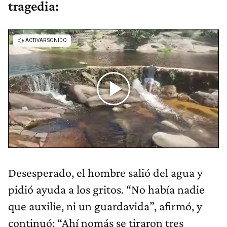
tragedia:
Desesperado, el hombre salió del agua y
pidió ayuda a los gritos. “No había nadie
que auxilie, ni un guardavida”, afirmó, y
continuó: “Ahí nomás se tiraron tres