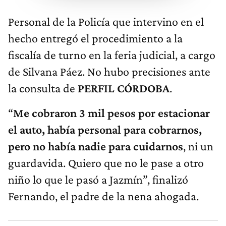
Personal de la Policía que intervino en el
hecho entregó el procedimiento a la
fiscalía de turno en la feria judicial, a cargo
de Silvana Páez. No hubo precisiones ante
la consulta de
PERFIL CÓRDOBA
.
“
Me cobraron 3 mil pesos por estacionar
el auto, había personal para cobrarnos,
pero no había nadie para cuidarnos
, ni un
guardavida. Quiero que no le pase a otro
niño lo que le pasó a Jazmín”, finalizó
Fernando, el padre de la nena ahogada.