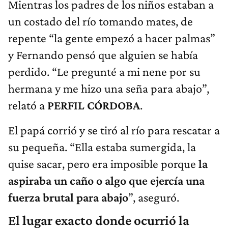
Mientras los padres de los niños estaban a
un costado del río tomando mates, de
repente “la gente empezó a hacer palmas”
y Fernando pensó que alguien se había
perdido. “Le pregunté a mi nene por su
hermana y me hizo una seña para abajo”,
relató a
PERFIL CÓRDOBA
.
El papá corrió y se tiró al río para rescatar a
su pequeña. “Ella estaba sumergida, la
quise sacar, pero era imposible porque
la
aspiraba un caño o algo que ejercía una
fuerza brutal para abajo
”, aseguró.
El lugar exacto donde ocurrió la