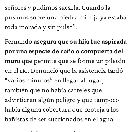
señores y pudimos sacarla. Cuando la
pusimos sobre una piedra mi hija ya estaba
toda morada y sin pulso”.
Fernando
asegura que su hija fue aspirada
por una especie de caño o compuerta del
muro
que permite que se forme un piletón
en el río. Denunció que la asistencia tardó
“varios minutos” en llegar al lugar,
también que no había carteles que
advirtieran algún peligro y que tampoco
había alguna cobertura que proteja a los
bañistas de ser succionados en el agua.