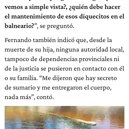
vemos a simple vista?, ¿quién debe hacer
el mantenimiento de esos diquecitos en el
balneario?
”, se preguntó.
Fernando también indicó que, desde la
muerte de su hija, ninguna autoridad local,
tampoco de dependencias provinciales ni
de la justicia se pusieron en contacto con él
o su familia. “Me dijeron que hay secreto
de sumario y me entregaron el cuerpo,
nada más”, contó.