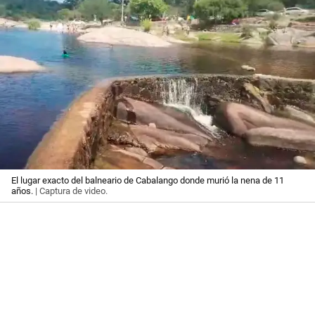
El lugar exacto del balneario de Cabalango donde murió la nena de 11
años.
| Captura de video.