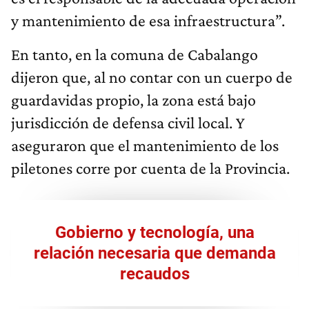
y mantenimiento de esa infraestructura”.
En tanto, en la comuna de Cabalango
dijeron que, al no contar con un cuerpo de
guardavidas propio, la zona está bajo
jurisdicción de defensa civil local. Y
aseguraron que el mantenimiento de los
piletones corre por cuenta de la Provincia.
Gobierno y tecnología, una
relación necesaria que demanda
recaudos