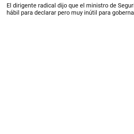
El dirigente radical dijo que el ministro de Seg
hábil para declarar pero muy inútil para gobernar