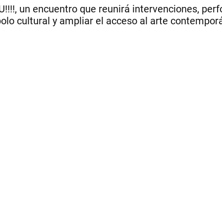
U!!!!, un encuentro que reunirá intervenciones, per
polo cultural y ampliar el acceso al arte contempor