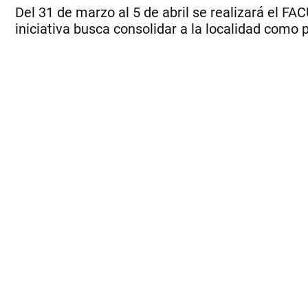
Del 31 de marzo al 5 de abril se realizará el FAC
iniciativa busca consolidar a la localidad como 