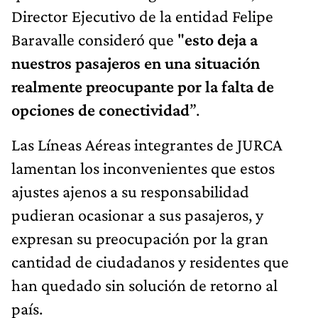
Director Ejecutivo de la entidad Felipe
Baravalle consideró que "
esto deja a
nuestros pasajeros en una situación
realmente preocupante por la falta de
opciones de conectividad
”.
Las Líneas Aéreas integrantes de JURCA
lamentan los inconvenientes que estos
ajustes ajenos a su responsabilidad
pudieran ocasionar a sus pasajeros, y
expresan su preocupación por la gran
cantidad de ciudadanos y residentes que
han quedado sin solución de retorno al
país.