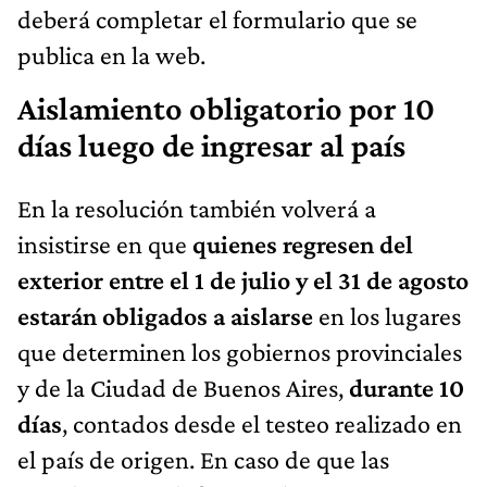
deberá completar el formulario que se
publica en la web.
Aislamiento obligatorio por 10
días luego de ingresar al país
En la resolución también volverá a
insistirse en que
quienes regresen del
exterior entre el 1 de julio y el 31 de agosto
estarán obligados a aislarse
en los lugares
que determinen los gobiernos provinciales
y de la Ciudad de Buenos Aires,
durante 10
días
, contados desde el testeo realizado en
el país de origen. En caso de que las