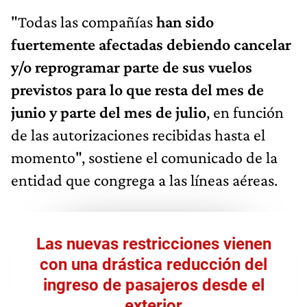
"Todas las compañías
han sido
fuertemente afectadas debiendo cancelar
y/o reprogramar parte de sus vuelos
previstos para lo que resta del mes de
junio y parte del mes de julio
, en función
de las autorizaciones recibidas hasta el
momento", sostiene el comunicado de la
entidad que congrega a las líneas aéreas.
Las nuevas restricciones vienen
con una drástica reducción del
ingreso de pasajeros desde el
exterior