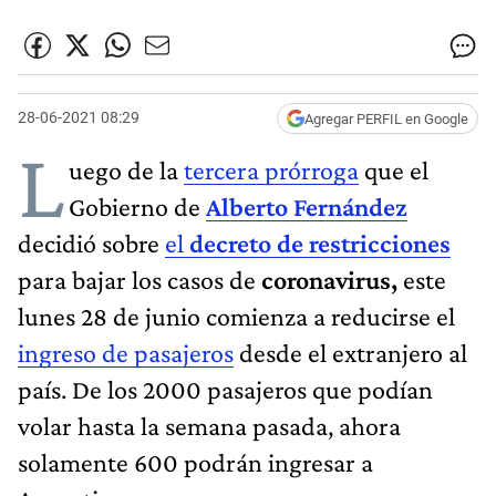
28-06-2021 08:29
Agregar PERFIL en Google
L
uego de la
tercera prórroga
que el
Gobierno de
Alberto Fernández
decidió sobre
el
decreto de restricciones
para bajar los casos de
coronavirus,
este
lunes 28 de junio comienza a reducirse el
ingreso de pasajeros
desde el extranjero al
país. De los 2000 pasajeros que podían
volar hasta la semana pasada, ahora
solamente 600 podrán ingresar a