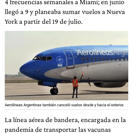
4 frecuencias semanales a Miami; en junio
llegó a 9 y planeaba sumar vuelos a Nueva
York a partir del 19 de julio.
Aerolíneas Argentinas también canceló vuelos desde y hacia el exterior.
La línea aérea de bandera, encargada en la
pandemia de transportar las vacunas