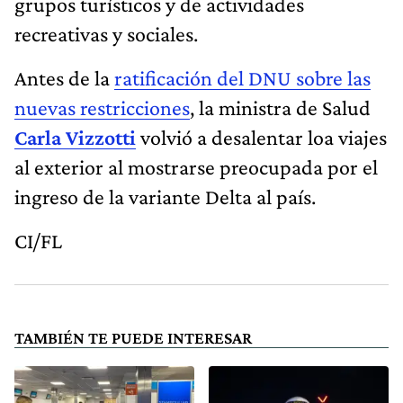
grupos turísticos y de actividades
recreativas y sociales.
Antes de la
ratificación del DNU sobre las
nuevas restricciones
, la ministra de Salud
Carla Vizzotti
volvió a desalentar loa viajes
al exterior al mostrarse preocupada por el
ingreso de la variante Delta al país.
CI/FL
TAMBIÉN TE PUEDE INTERESAR