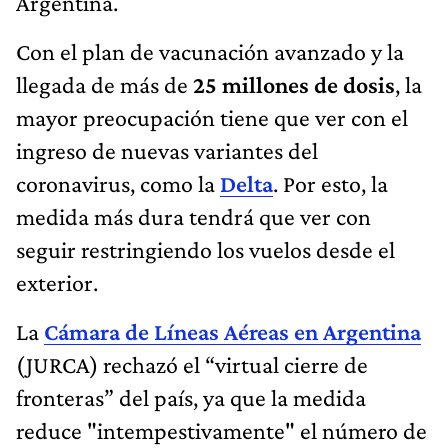
Argentina.
Con el plan de vacunación avanzado y la
llegada de más de
25 millones de dosis
, la
mayor preocupación tiene que ver con el
ingreso de nuevas variantes del
coronavirus, como la
Delta
. Por esto, la
medida más dura tendrá que ver con
seguir restringiendo los vuelos desde el
exterior.
La
Cámara de Líneas Aéreas en Argentina
(JURCA) rechazó el “virtual cierre de
fronteras” del país, ya que la medida
reduce "intempestivamente" el número de