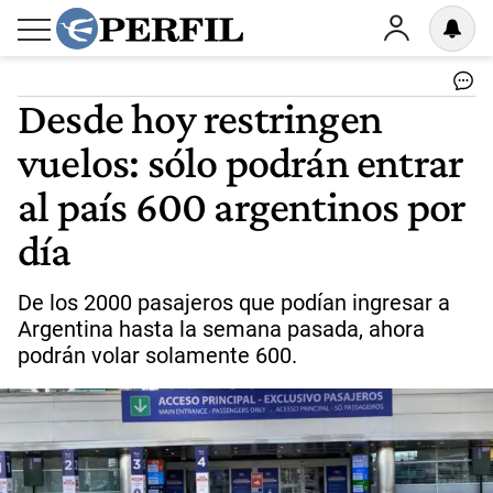
Desde hoy restringen
vuelos: sólo podrán entrar
al país 600 argentinos por
día
De los 2000 pasajeros que podían ingresar a
Argentina hasta la semana pasada, ahora
podrán volar solamente 600.