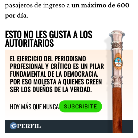
pasajeros de ingreso a
un máximo de 600
por día
.
ESTO NO LES GUSTA A LOS
AUTORITARIOS
EL EJERCICIO DEL PERIODISMO
PROFESIONAL Y CRÍTICO ES UN PILAR
FUNDAMENTAL DE LA DEMOCRACIA.
POR ESO MOLESTA A QUIENES CREEN
SER LOS DUEÑOS DE LA VERDAD.
HOY MÁS QUE NUNCA
SUSCRIBITE