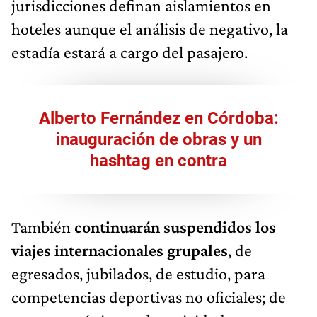
jurisdicciones definan aislamientos en
hoteles aunque el análisis de negativo, la
estadía estará a cargo del pasajero.
Alberto Fernández en Córdoba:
inauguración de obras y un
hashtag en contra
También
continuarán suspendidos los
viajes internacionales grupales
, de
egresados, jubilados, de estudio, para
competencias deportivas no oficiales; de