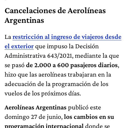
Cancelaciones de Aerolíneas
Argentinas
La
restricción al ingreso de viajeros desde
el exterior
que impuso la Decisión
Administrativa 643/2021, mediante la que
se pasó
de 2.000 a 600 pasajeros diarios
,
hizo que las aerolíneas trabajaran en la
adecuación de la programación de los
vuelos de los próximos días.
Aerolíneas Argentinas
publicó
este
domingo 27 de junio,
los cambios en su
programación
internacional
donde se