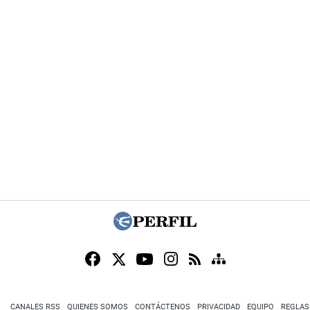
CANALES RSS
QUIENES SOMOS
CONTÁCTENOS
PRIVACIDAD
EQUIPO
REGLAS