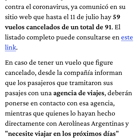
contra el coronavirus, ya comunicó en su
sitio web que hasta el 11 de julio hay
59
vuelos cancelados de un total de 91
. El
listado completo puede consultarse en
este
link
.
En caso de tener un vuelo que figure
cancelado, desde la compañía informan
que los pasajeros que tramitaron sus
pasajes con una
agencia de viajes
, deberán
ponerse en contacto con esa agencia,
mientras que quienes lo hayan hecho
directamente con Aerolíneas Argentinas y
"
necesite viajar en los próximos días
"