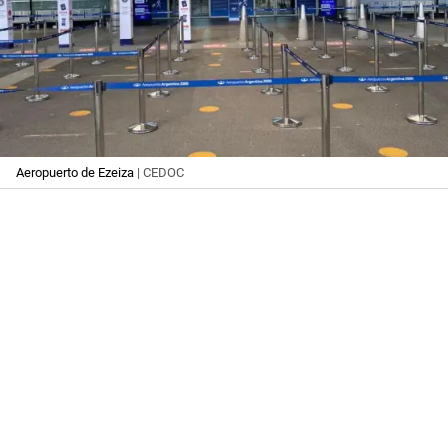
Aeropuerto de Ezeiza
| CEDOC