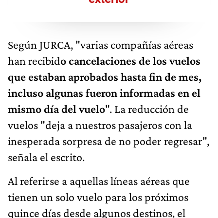
Según JURCA, "varias compañías aéreas
han recibid
o cancelaciones de los vuelos
que estaban aprobados hasta fin de mes,
incluso algunas fueron informadas en el
mismo día del vuelo
". La reducción de
vuelos "deja a nuestros pasajeros con la
inesperada sorpresa de no poder regresar",
señala el escrito.
Al referirse a aquellas líneas aéreas que
tienen un solo vuelo para los próximos
quince días desde algunos destinos, el