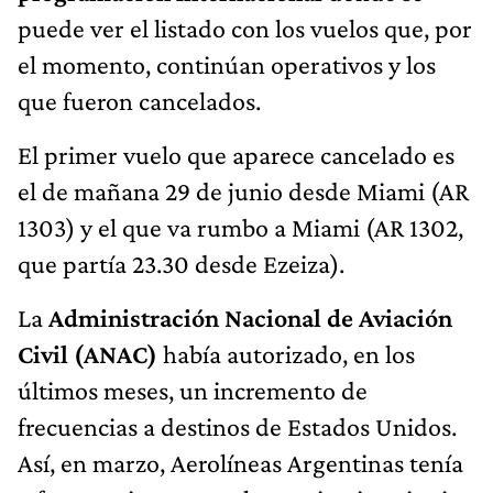
puede ver el listado con los vuelos que, por
el momento, continúan operativos y los
que fueron cancelados.
El primer vuelo que aparece cancelado es
el de mañana 29 de junio desde Miami (AR
1303) y el que va rumbo a Miami (AR 1302,
que partía 23.30 desde Ezeiza).
La
Administración Nacional de Aviación
Civil (ANAC)
había autorizado, en los
últimos meses, un incremento de
frecuencias a destinos de Estados Unidos.
Así, en marzo, Aerolíneas Argentinas tenía