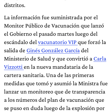
distritos.
La información fue suministrada por el
Monitor Público de Vacunación que lanzó
el Gobierno el pasado martes luego del
escándalo del
vacunatorio VIP
que forzó la
salida de
Ginés González García
del
Ministerio de Salud y que convirtió a
Carla
Vizzotti
en la nueva mandataria de la
cartera sanitaria. Una de las primeras
medidas que tomó y asumió la Ministra fue
lanzar un monitoreo que de transparencia
a los números del plan de vacunación que
se puso en duda luego de la explosión por