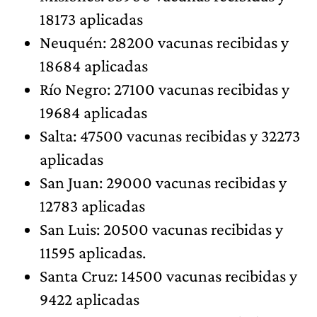
18173 aplicadas
Neuquén: 28200 vacunas recibidas y
18684 aplicadas
Río Negro: 27100 vacunas recibidas y
19684 aplicadas
Salta: 47500 vacunas recibidas y 32273
aplicadas
San Juan: 29000 vacunas recibidas y
12783 aplicadas
San Luis: 20500 vacunas recibidas y
11595 aplicadas.
Santa Cruz: 14500 vacunas recibidas y
9422 aplicadas