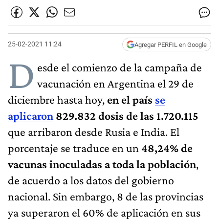
25-02-2021 11:24
Agregar PERFIL en Google
D
esde el comienzo de la campaña de
vacunación en Argentina el 29 de
diciembre hasta hoy,
en el país
se
aplicaron
829.832 dosis de las 1.720.115
que arribaron desde Rusia e India. El
porcentaje se traduce en un
48,24% de
vacunas inoculadas a toda la población
,
de acuerdo a los datos del gobierno
nacional. Sin embargo, 8 de las provincias
ya superaron el 60% de aplicación en sus