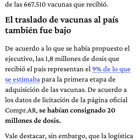
de las 667.510 vacunas que recibió.
El traslado de vacunas al país
también fue bajo
De acuerdo a lo que se había propuesto el
ejecutivo, las 1,8 millones de dosis que
recibió el país representan el
9% de lo que
se estimaba
para la primera etapa de
adquisición de las vacunas. De acuerdo a
los datos de licitación de la página oficial
Compr.AR,
se habían consignado 20
millones de dosis.
Vale destacar, sin embargo, que la logística