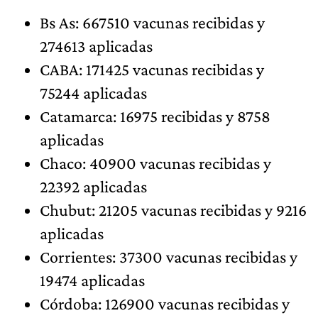
Bs As: 667510 vacunas recibidas y
274613 aplicadas
CABA: 171425 vacunas recibidas y
75244 aplicadas
Catamarca: 16975 recibidas y 8758
aplicadas
Chaco: 40900 vacunas recibidas y
22392 aplicadas
Chubut: 21205 vacunas recibidas y 9216
aplicadas
Corrientes: 37300 vacunas recibidas y
19474 aplicadas
Córdoba: 126900 vacunas recibidas y