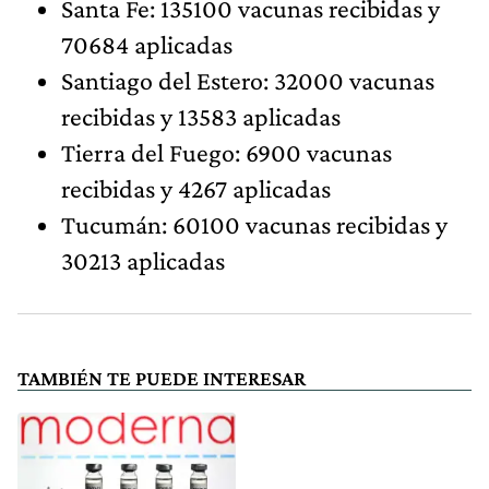
Santa Fe: 135100 vacunas recibidas y
70684 aplicadas
Santiago del Estero: 32000 vacunas
recibidas y 13583 aplicadas
Tierra del Fuego: 6900 vacunas
recibidas y 4267 aplicadas
Tucumán: 60100 vacunas recibidas y
30213 aplicadas
TAMBIÉN TE PUEDE INTERESAR