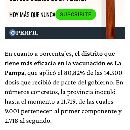
HOY MÁS QUE NUNCA
SUSCRIBITE
En cuanto a porcentajes,
el distrito que
tiene más eficacia en la vacunación es La
Pampa
, que aplicó el 80,82% de las 14.500
dosis que recibió de parte del gobierno. En
números concretos, la provincia inoculó
hasta el momento a 11.719, de las cuales
9.001 pertenecen al primer componente y
2.718 al segundo.