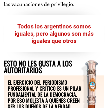
las vacunaciones de privilegio.
Todos los argentinos somos
iguales, pero algunos son más
iguales que otros
ESTO NO LES GUSTA A LOS
AUTORITARIOS
EL EJERCICIO DEL PERIODISMO
PROFESIONAL Y CRÍTICO ES UN PILAR
FUNDAMENTAL DE LA DEMOCRACIA.
POR ESO MOLESTA A QUIENES CREEN
SER LOS DUEÑOS DE LA VERDAD.