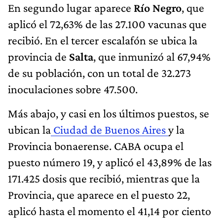
En segundo lugar aparece
Río Negro
, que
aplicó el 72,63% de las 27.100 vacunas que
recibió. En el tercer escalafón se ubica la
provincia de
Salta
, que inmunizó al 67,94%
de su población, con un total de 32.273
inoculaciones sobre 47.500.
Más abajo, y casi en los últimos puestos, se
ubican la
Ciudad de Buenos Aires
y la
Provincia bonaerense. CABA ocupa el
puesto número 19, y aplicó el 43,89% de las
171.425 dosis que recibió, mientras que la
Provincia, que aparece en el puesto 22,
aplicó hasta el momento el 41,14 por ciento