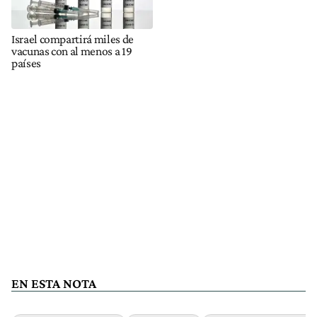
Israel compartirá miles de
vacunas con al menos a 19
países
EN ESTA NOTA