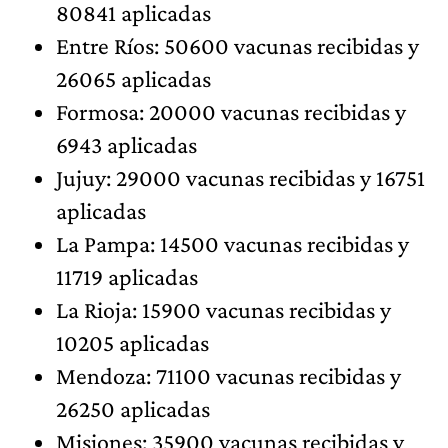
80841 aplicadas
Entre Ríos: 50600 vacunas recibidas y
26065 aplicadas
Formosa: 20000 vacunas recibidas y
6943 aplicadas
Jujuy: 29000 vacunas recibidas y 16751
aplicadas
La Pampa: 14500 vacunas recibidas y
11719 aplicadas
La Rioja: 15900 vacunas recibidas y
10205 aplicadas
Mendoza: 71100 vacunas recibidas y
26250 aplicadas
Misiones: 35900 vacunas recibidas y