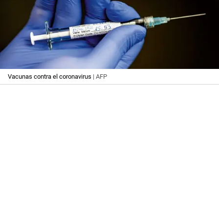
Vacunas contra el coronavirus
| AFP