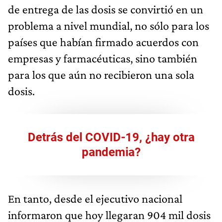
de entrega de las dosis se convirtió en un
problema a nivel mundial, no sólo para los
países que habían firmado acuerdos con
empresas y farmacéuticas, sino también
para los que aún no recibieron una sola
dosis.
Detrás del COVID-19, ¿hay otra
pandemia?
En tanto, desde el ejecutivo nacional
informaron que hoy llegaran 904 mil dosis