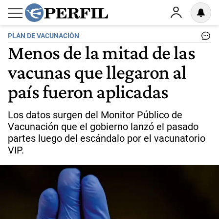
PLAN DE VACUNACIÓN
Menos de la mitad de las
vacunas que llegaron al
país fueron aplicadas
Los datos surgen del Monitor Público de
Vacunación que el gobierno lanzó el pasado
partes luego del escándalo por el vacunatorio
VIP.