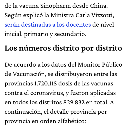
de la vacuna Sinopharm desde China.
Según explicó la Ministra Carla Vizzotti,
serán destinadas a los docentes
de nivel
inicial, primario y secundario.
Los números distrito por distrito
De acuerdo a los datos del Monitor Público
de Vacunación, se distribuyeron entre las
provincias 1.720.115 dosis de las vacunas
contra el coronavirus, y fueron aplicadas
en todos los distritos 829.832 en total. A
continuación, el detalle provincia por
provincia en orden alfabético: