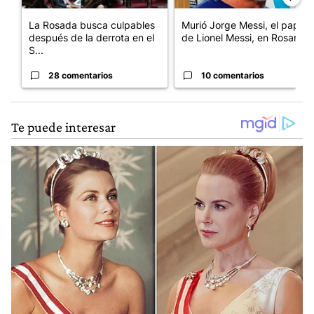
La Rosada busca culpables
Murió Jorge Messi, el papá
después de la derrota en el
de Lionel Messi, en Rosario
S...
28 comentarios
10 comentarios