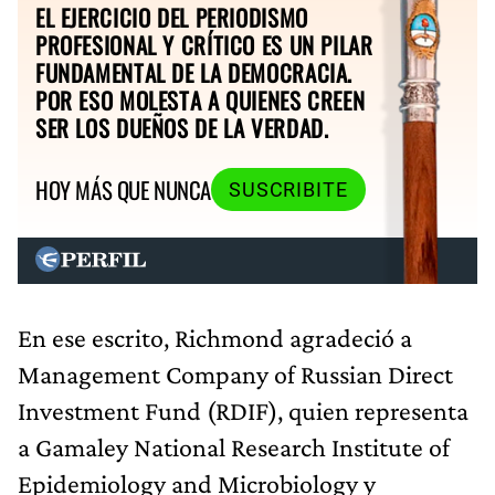
EL EJERCICIO DEL PERIODISMO
PROFESIONAL Y CRÍTICO ES UN PILAR
FUNDAMENTAL DE LA DEMOCRACIA.
POR ESO MOLESTA A QUIENES CREEN
SER LOS DUEÑOS DE LA VERDAD.
HOY MÁS QUE NUNCA
SUSCRIBITE
En ese escrito, Richmond agradeció a
Management Company of Russian Direct
Investment Fund (RDIF), quien representa
a Gamaley National Research Institute of
Epidemiology and Microbiology y