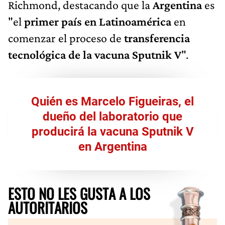
Richmond, destacando que la
Argentina
es
"el
primer país en Latinoamérica
en
comenzar el proceso de
transferencia
tecnológica de la vacuna Sputnik V
".
Quién es Marcelo Figueiras, el
dueño del laboratorio que
producirá la vacuna Sputnik V
en Argentina
ESTO NO LES GUSTA A LOS
AUTORITARIOS