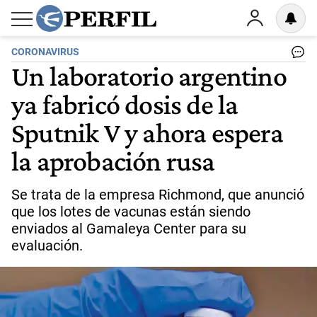
CORONAVIRUS
Un laboratorio argentino
ya fabricó dosis de la
Sputnik V y ahora espera
la aprobación rusa
Se trata de la empresa Richmond, que anunció
que los lotes de vacunas están siendo
enviados al Gamaleya Center para su
evaluación.