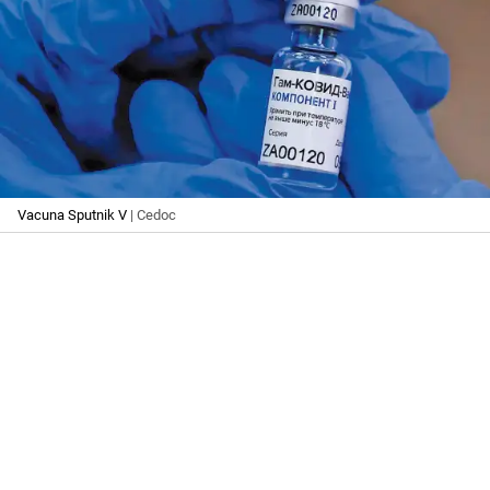
Vacuna Sputnik V
| Cedoc