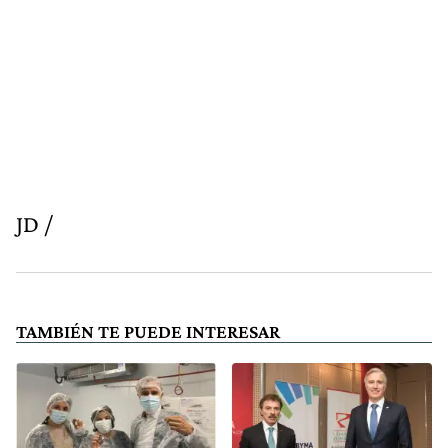
JD /
TAMBIÉN TE PUEDE INTERESAR