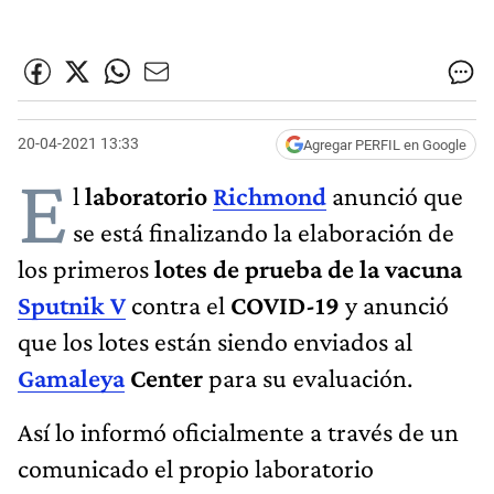
20-04-2021 13:33
Agregar PERFIL en Google
E
l
laboratorio
Richmond
anunció que
se está finalizando la elaboración de
los primeros
lotes de prueba de la vacuna
Sputnik V
contra el
COVID-19
y anunció
que los lotes están siendo enviados al
Gamaleya
Center
para su evaluación.
Así lo informó oficialmente a través de un
comunicado el propio laboratorio