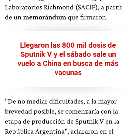
Laboratorios Richmond (SACIF), a partir
de un
memorándum
que firmaron.
Llegaron las 800 mil dosis de
Sputnik V y el sábado sale un
vuelo a China en busca de más
vacunas
"De no mediar dificultades, a la mayor
brevedad posible, se comenzaría con la
etapa de producción de Sputnik V en la
República Argentina", aclararon en el