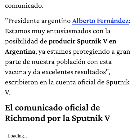
comunicado.
"Presidente argentino
Alberto Fernández
:
Estamos muy entusiasmados con la
posibilidad de
producir Sputnik V en
Argentina
, ya estamos protegiendo a gran
parte de nuestra población con esta
vacuna y da excelentes resultados",
escribieron en la cuenta oficial de Sputnik
V.
El comunicado oficial de
Richmond por la Sputnik V