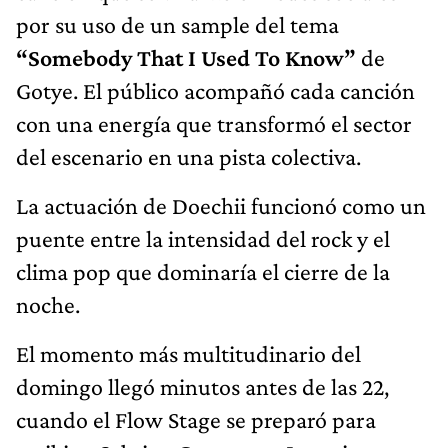
por su uso de un sample del tema
“Somebody That I Used To Know”
de
Gotye. El público acompañó cada canción
con una energía que transformó el sector
del escenario en una pista colectiva.
La actuación de Doechii funcionó como un
puente entre la intensidad del rock y el
clima pop que dominaría el cierre de la
noche.
El momento más multitudinario del
domingo llegó minutos antes de las 22,
cuando el Flow Stage se preparó para