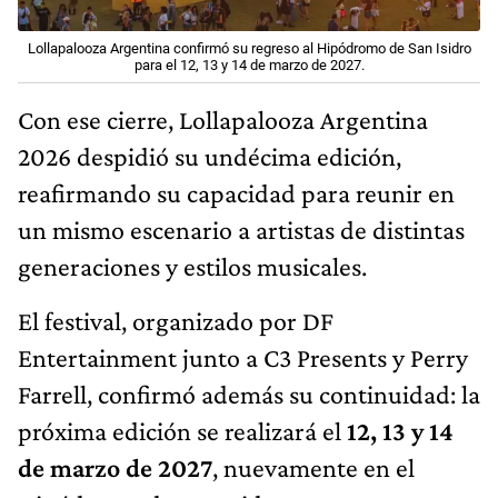
Lollapalooza Argentina confirmó su regreso al Hipódromo de San Isidro
para el 12, 13 y 14 de marzo de 2027.
Con ese cierre, Lollapalooza Argentina
2026 despidió su undécima edición,
reafirmando su capacidad para reunir en
un mismo escenario a artistas de distintas
generaciones y estilos musicales.
El festival, organizado por DF
Entertainment junto a C3 Presents y Perry
Farrell, confirmó además su continuidad: la
próxima edición se realizará el
12, 13 y 14
de marzo de 2027
, nuevamente en el