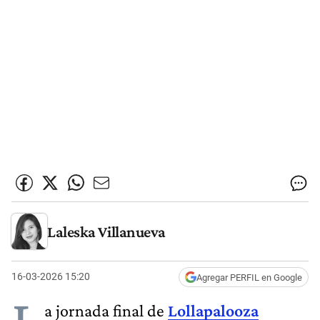
Laleska Villanueva
16-03-2026 15:20
Agregar PERFIL en Google
a jornada final de
Lollapalooza