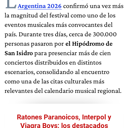
L
Argentina 2026
confirmó una vez más
la magnitud del festival como uno de los
eventos musicales más convocantes del
país. Durante tres días, cerca de 300.000
personas pasaron por
el Hipódromo de
San Isidro
para presenciar más de cien
conciertos distribuidos en distintos
escenarios, consolidando al encuentro
como una de las citas culturales más
relevantes del calendario musical regional.
Ratones Paranoicos, Interpol y
Viagra Boys: los destacados