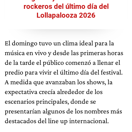
rockeros del último día del
Lollapalooza 2026
El domingo tuvo un clima ideal para la
música en vivo y desde las primeras horas
de la tarde el público comenzó a llenar el
predio para vivir el último día del festival.
A medida que avanzaban los shows, la
expectativa crecía alrededor de los
escenarios principales, donde se
presentarían algunos de los nombres más
destacados del line up internacional.