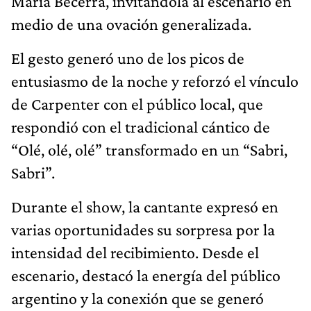
María Becerra, invitándola al escenario en
medio de una ovación generalizada.
El gesto generó uno de los picos de
entusiasmo de la noche y reforzó el vínculo
de Carpenter con el público local, que
respondió con el tradicional cántico de
“Olé, olé, olé” transformado en un “Sabri,
Sabri”.
Durante el show, la cantante expresó en
varias oportunidades su sorpresa por la
intensidad del recibimiento. Desde el
escenario, destacó la energía del público
argentino y la conexión que se generó