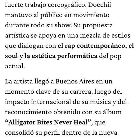
fuerte trabajo coreográfico, Doechii
mantuvo al público en movimiento
durante todo su show. Su propuesta
artística se apoya en una mezcla de estilos
que dialogan con
el rap contemporáneo, el
soul y la estética performática
del pop
actual.
La artista llegó a Buenos Aires en un
momento clave de su carrera, luego del
impacto internacional de su música y del
reconocimiento obtenido con su álbum
“Alligator Bites Never Heal”
, que
consolidó su perfil dentro de la nueva