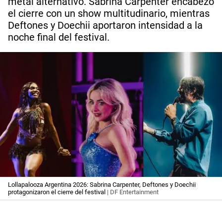
metal alternativo. Sabrina Carpenter encabezó
el cierre con un show multitudinario, mientras
Deftones y Doechii aportaron intensidad a la
noche final del festival.
Lollapalooza Argentina 2026: Sabrina Carpenter, Deftones y Doechii
protagonizaron el cierre del festival
| DF Entertainment