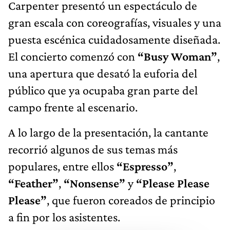
Carpenter presentó un espectáculo de
gran escala con coreografías, visuales y una
puesta escénica cuidadosamente diseñada.
El concierto comenzó con
“Busy Woman”
,
una apertura que desató la euforia del
público que ya ocupaba gran parte del
campo frente al escenario.
A lo largo de la presentación, la cantante
recorrió algunos de sus temas más
populares, entre ellos
“Espresso”
,
“Feather”
,
“Nonsense”
y
“Please Please
Please”
, que fueron coreados de principio
a fin por los asistentes.