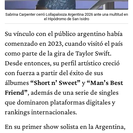
Sabrina Carpenter cerró Lollapalooza Argentina 2026 ante una multitud en
el Hipódromo de San Isidro
Su vínculo con el público argentino había
comenzado en 2023, cuando visitó el país
como parte de la gira de Taylor Swift.
Desde entonces, su perfil artístico creció
con fuerza a partir del éxito de sus
álbumes
“Short n’ Sweet”
y
“Man’s Best
Friend”
, además de una serie de singles
que dominaron plataformas digitales y
rankings internacionales.
En su primer show solista en la Argentina,