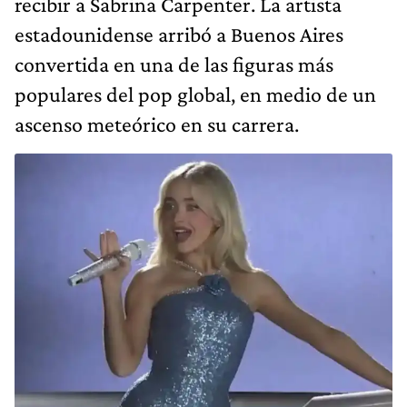
recibir a Sabrina Carpenter. La artista
estadounidense arribó a Buenos Aires
convertida en una de las figuras más
populares del pop global, en medio de un
ascenso meteórico en su carrera.