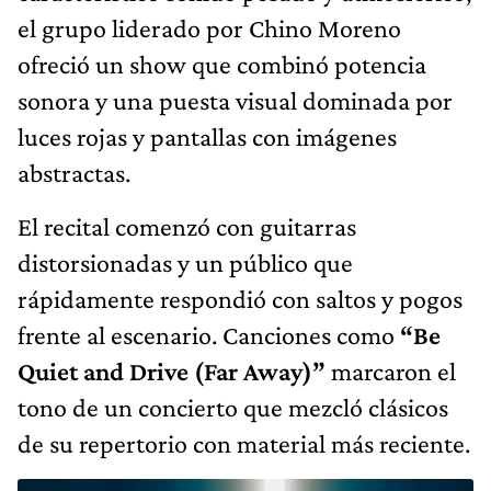
el grupo liderado por Chino Moreno
ofreció un show que combinó potencia
sonora y una puesta visual dominada por
luces rojas y pantallas con imágenes
abstractas.
El recital comenzó con guitarras
distorsionadas y un público que
rápidamente respondió con saltos y pogos
frente al escenario. Canciones como
“Be
Quiet and Drive (Far Away)”
marcaron el
tono de un concierto que mezcló clásicos
de su repertorio con material más reciente.