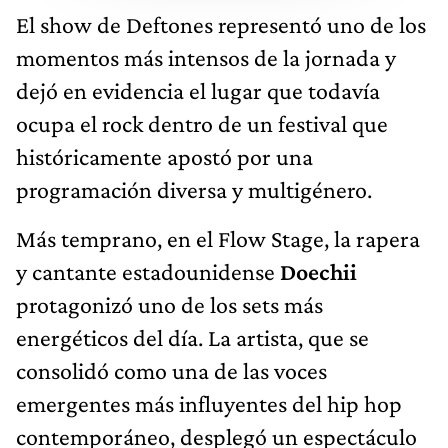
El show de Deftones representó uno de los
momentos más intensos de la jornada y
dejó en evidencia el lugar que todavía
ocupa el rock dentro de un festival que
históricamente apostó por una
programación diversa y multigénero.
Más temprano, en el Flow Stage, la rapera
y cantante estadounidense
Doechii
protagonizó uno de los sets más
energéticos del día. La artista, que se
consolidó como una de las voces
emergentes más influyentes del hip hop
contemporáneo, desplegó un espectáculo