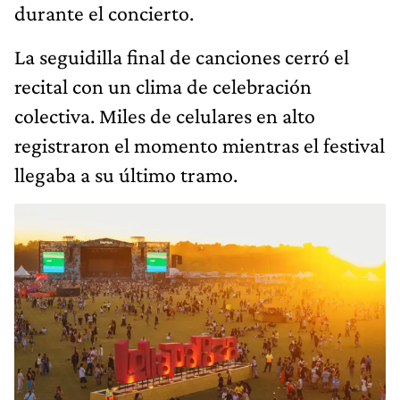
durante el concierto.
La seguidilla final de canciones cerró el
recital con un clima de celebración
colectiva. Miles de celulares en alto
registraron el momento mientras el festival
llegaba a su último tramo.