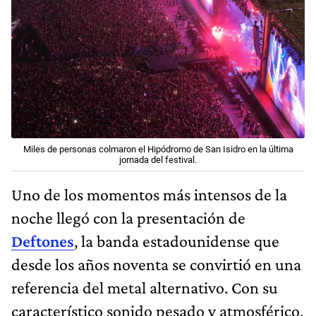
Miles de personas colmaron el Hipódromo de San Isidro en la última
jornada del festival.
Uno de los momentos más intensos de la
noche llegó con la presentación de
Deftones
, la banda estadounidense que
desde los años noventa se convirtió en una
referencia del metal alternativo. Con su
característico sonido pesado y atmosférico,