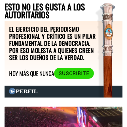
ESTO NO LES GUSTA A LOS
AUTORITARIOS
EL EJERCICIO DEL PERIODISMO
PROFESIONAL Y CRÍTICO ES UN PILAR
FUNDAMENTAL DE LA DEMOCRACIA.
POR ESO MOLESTA A QUIENES CREEN
SER LOS DUEÑOS DE LA VERDAD.
HOY MÁS QUE NUNCA
SUSCRIBITE