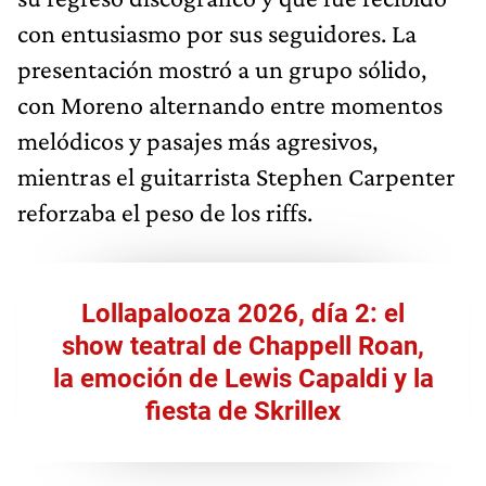
con entusiasmo por sus seguidores. La
presentación mostró a un grupo sólido,
con Moreno alternando entre momentos
melódicos y pasajes más agresivos,
mientras el guitarrista Stephen Carpenter
reforzaba el peso de los riffs.
Lollapalooza 2026, día 2: el
show teatral de Chappell Roan,
la emoción de Lewis Capaldi y la
fiesta de Skrillex