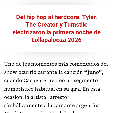
Del hip hop al hardcore: Tyler,
The Creator y Turnstile
electrizaron la primera noche de
Lollapalooza 2026
Uno de los momentos más comentados del
show ocurrió durante la canción
“Juno”
,
cuando Carpenter recreó un segmento
humorístico habitual en su gira. En esta
ocasión, la artista “arrestó”
simbólicamente a la cantante argentina