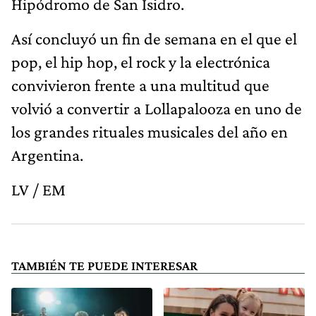
Hipódromo de San Isidro.
Así concluyó un fin de semana en el que el
pop, el hip hop, el rock y la electrónica
convivieron frente a una multitud que
volvió a convertir a Lollapalooza en uno de
los grandes rituales musicales del año en
Argentina.
LV / EM
TAMBIÉN TE PUEDE INTERESAR