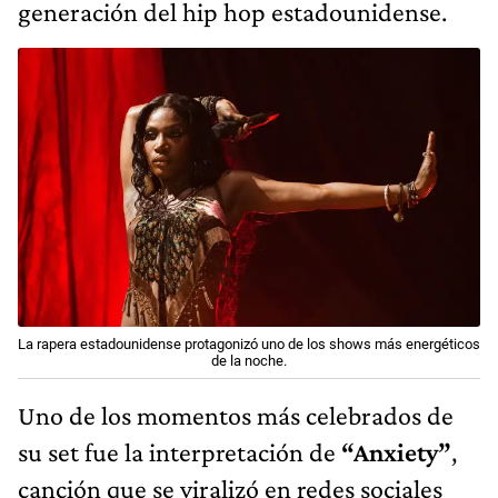
generación del hip hop estadounidense.
La rapera estadounidense protagonizó uno de los shows más energéticos
de la noche.
Uno de los momentos más celebrados de
su set fue la interpretación de
“Anxiety”
,
canción que se viralizó en redes sociales