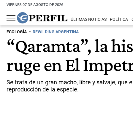
VIERNES 07 DE AGOSTO DE 2026
ÚLTIMAS NOTICIAS
POLÍTICA
ECOLOGÍA
REWILDING ARGENTINA
“Qaramta”, la hi
ruge en El Impet
Se trata de un gran macho, libre y salvaje, que
reproducción de la especie.