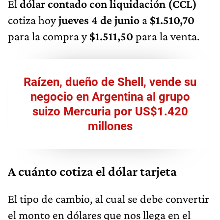
El
dólar contado con liquidación (CCL)
cotiza hoy
jueves 4 de junio
a
$1.510,70
para la compra y
$1.511,50
para la venta.
Raízen, dueño de Shell, vende su
negocio en Argentina al grupo
suizo Mercuria por US$1.420
millones
A cuánto cotiza el dólar tarjeta
El tipo de cambio, al cual se debe convertir
el monto en dólares que nos llega en el