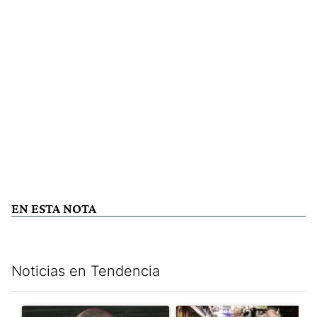
EN ESTA NOTA
Noticias en Tendencia
Este listado muestra los artículos con más comentarios en los últim
Un artículo de tendencia con el título "García Cuerva cuestionó 
Un artículo de tendencia con 