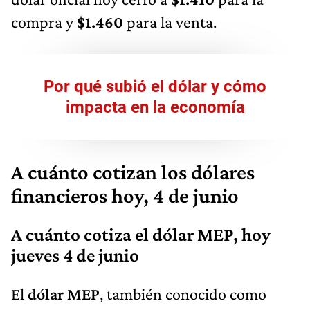
compra y
$1.460
para la venta.
Por qué subió el dólar y cómo
impacta en la economía
A cuánto cotizan los dólares
financieros hoy, 4 de junio
A cuánto cotiza el dólar MEP, hoy
jueves 4 de junio
El
dólar MEP
, también conocido como