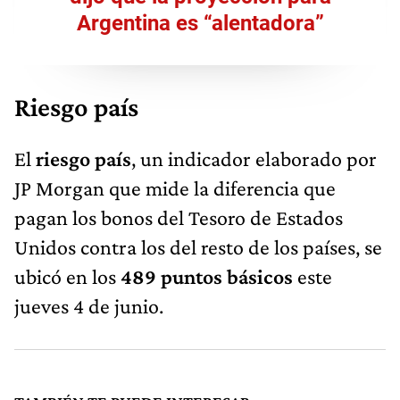
Argentina es “alentadora”
Riesgo país
El
riesgo país
, un indicador elaborado por
JP Morgan que mide la diferencia que
pagan los bonos del Tesoro de Estados
Unidos contra los del resto de los países, se
ubicó en los
489 puntos básicos
este
jueves 4 de junio.