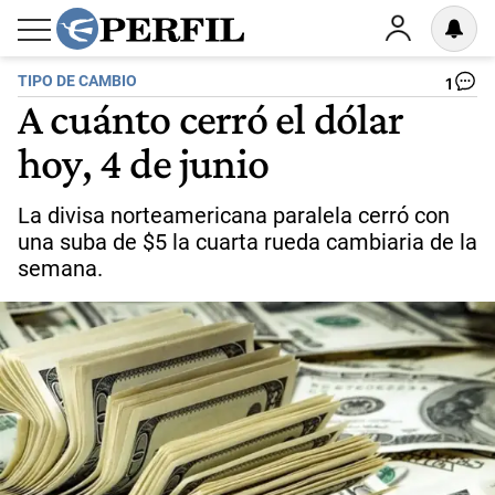
TIPO DE CAMBIO
1
A cuánto cerró el dólar
hoy, 4 de junio
La divisa norteamericana paralela cerró con
una suba de $5 la cuarta rueda cambiaria de la
semana.