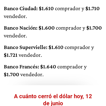
Banco Ciudad: $1.610
comprador y
$1.710
vendedor.
Banco Nación: $1.600
comprador y
$1.700
vendedor.
Banco Supervielle: $1.610
comprador y
$1.721
vendedor.
Banco Francés: $1.640
comprador y
$1.700
vendedor.
A cuánto cerró el dólar hoy, 12
de junio