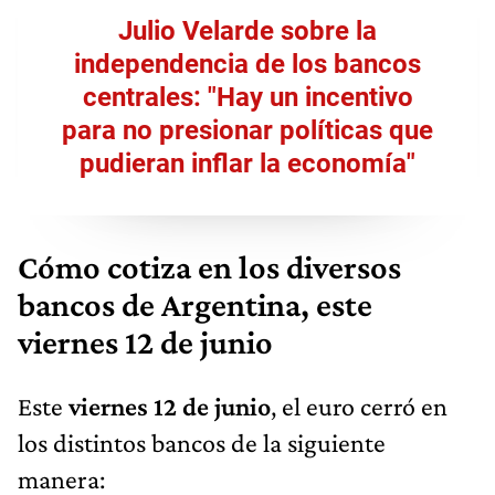
Julio Velarde sobre la
independencia de los bancos
centrales: "Hay un incentivo
para no presionar políticas que
pudieran inflar la economía"
Cómo cotiza en los diversos
bancos de Argentina, este
viernes 12 de junio
Este
viernes 12 de junio
, el euro cerró en
los distintos bancos de la siguiente
manera: