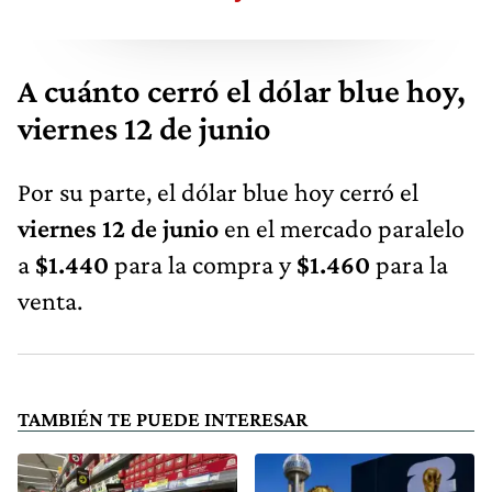
A cuánto cerró el dólar blue hoy,
viernes 12 de junio
Por su parte, el dólar blue hoy cerró el
viernes 12 de junio
en el mercado paralelo
a
$1.440
para la compra y
$1.460
para la
venta.
TAMBIÉN TE PUEDE INTERESAR