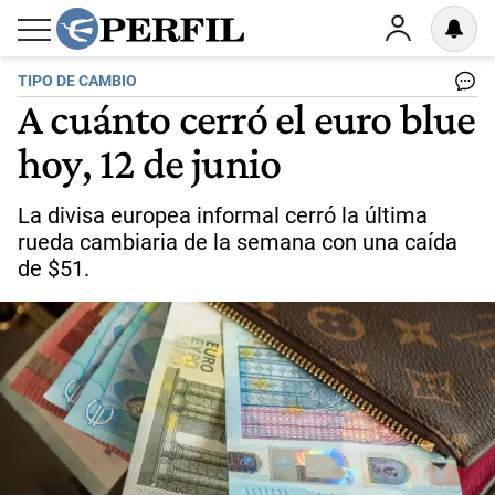
TIPO DE CAMBIO
A cuánto cerró el euro blue
hoy, 12 de junio
La divisa europea informal cerró la última
rueda cambiaria de la semana con una caída
de $51.