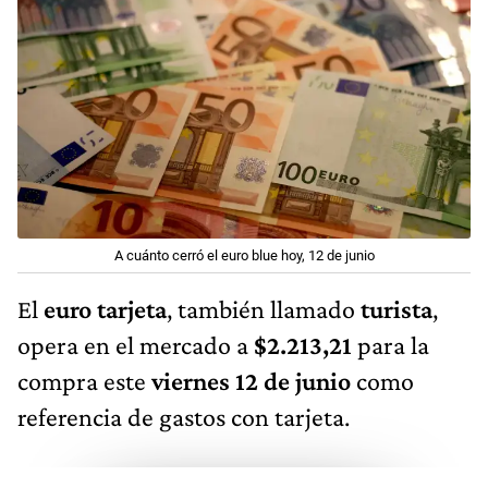
A cuánto cerró el euro blue hoy, 12 de junio
El
euro tarjeta
, también llamado
turista
,
opera en el mercado a
$2.213,21
para la
compra este
viernes 12 de junio
como
referencia de gastos con tarjeta.