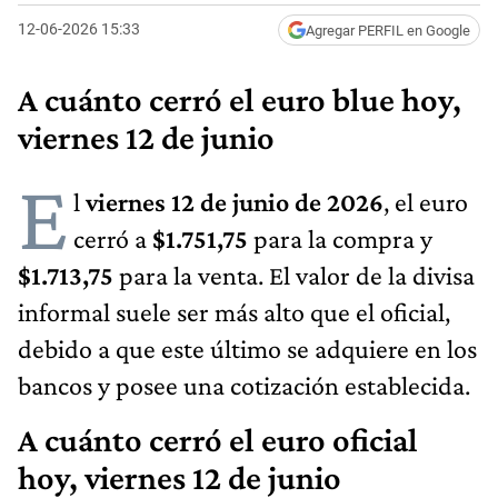
12-06-2026 15:33
Agregar PERFIL en Google
A cuánto cerró el euro blue hoy,
viernes 12 de junio
E
l
viernes 12 de junio de 2026
, el euro
cerró a
$1.751,75
para la compra y
$1.713,75
para la venta. El valor de la divisa
informal suele ser más alto que el oficial,
debido a que este último se adquiere en los
bancos y posee una cotización establecida.
A cuánto cerró el euro oficial
hoy, viernes 12 de junio