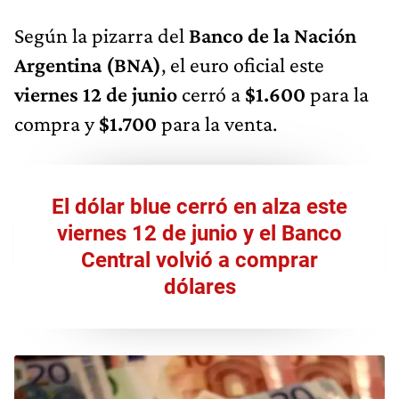
Según la pizarra del
Banco de la Nación
Argentina (BNA)
, el euro oficial este
viernes 12 de junio
cerró a
$1.600
para la
compra y
$1.700
para la venta.
El dólar blue cerró en alza este
viernes 12 de junio y el Banco
Central volvió a comprar
dólares