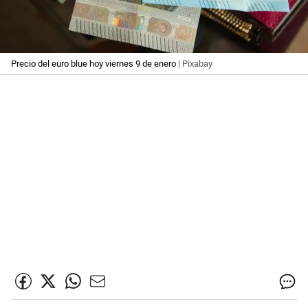
Precio del euro blue hoy viernes 9 de enero
| Pixabay