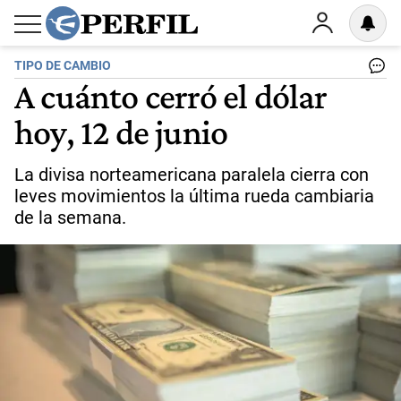
TIPO DE CAMBIO
A cuánto cerró el dólar
hoy, 12 de junio
La divisa norteamericana paralela cierra con
leves movimientos la última rueda cambiaria
de la semana.