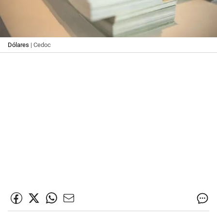
Dólares
| Cedoc