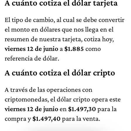
A cuánto cotiza el dólar tarjeta
El tipo de cambio, al cual se debe convertir
el monto en dólares que nos llega en el
resumen de nuestra tarjeta, cotiza hoy,
viernes 12 de junio
a
$1.885
como
referencia de dólar.
A cuánto cotiza el dólar cripto
A través de las operaciones con
criptomonedas, el dólar cripto opera este
viernes 12 de junio
en
$1.497,30
para la
compra y
$1.497,40
para la venta.