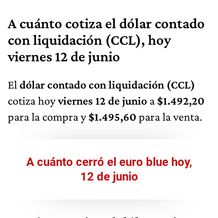
A cuánto cotiza el dólar contado
con liquidación (CCL), hoy
viernes 12 de junio
El
dólar contado con liquidación (CCL)
cotiza hoy
viernes 12 de junio
a
$1.492,20
para la compra y
$1.495,60
para la venta.
A cuánto cerró el euro blue hoy,
12 de junio