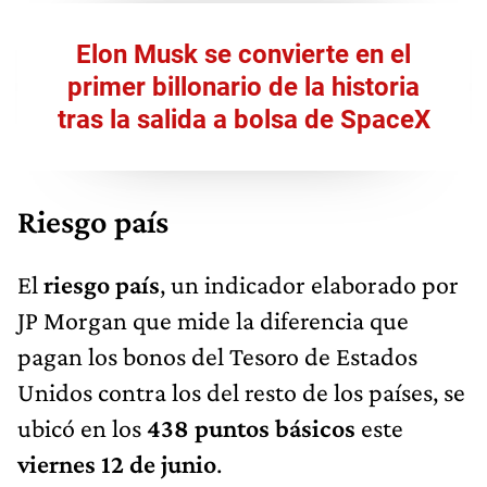
Elon Musk se convierte en el
primer billonario de la historia
tras la salida a bolsa de SpaceX
Riesgo país
El
riesgo país
, un indicador elaborado por
JP Morgan que mide la diferencia que
pagan los bonos del Tesoro de Estados
Unidos contra los del resto de los países, se
ubicó en los
438 puntos básicos
este
viernes 12 de junio
.