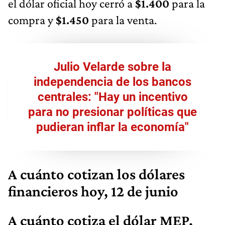
el dólar oficial hoy cerró a
$1.400
para la
compra y
$1.450
para la venta.
Julio Velarde sobre la
independencia de los bancos
centrales: "Hay un incentivo
para no presionar políticas que
pudieran inflar la economía"
A cuánto cotizan los dólares
financieros hoy, 12 de junio
A cuánto cotiza el dólar MEP,