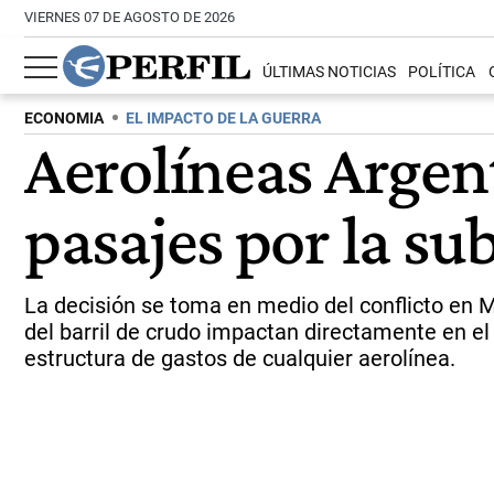
VIERNES 07 DE AGOSTO DE 2026
ÚLTIMAS NOTICIAS
POLÍTICA
ECONOMIA
EL IMPACTO DE LA GUERRA
Aerolíneas Argent
pasajes por la su
La decisión se toma en medio del conflicto en M
del barril de crudo impactan directamente en el
estructura de gastos de cualquier aerolínea.