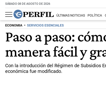
SÁBADO 08 DE AGOSTO DE 2026
ÚLTIMAS NOTICIAS
POLÍTICA
ECONOMIA
SERVICIOS ESENCIALES
Paso a paso: cómo 
manera fácil y gr
Con la introducción del Régimen de Subsidios E
económica fue modificado.