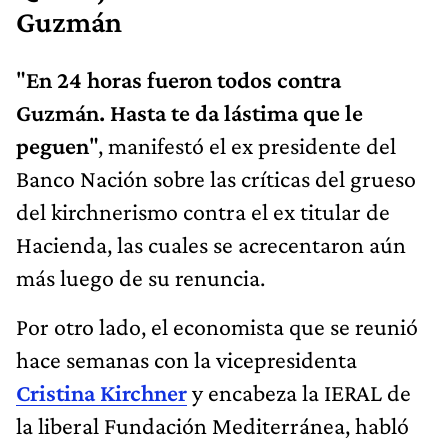
Guzmán
"
En 24 horas fueron todos contra
Guzmán. Hasta te da lástima que le
peguen
", manifestó el ex presidente del
Banco Nación sobre las críticas del grueso
del kirchnerismo contra el ex titular de
Hacienda, las cuales se acrecentaron aún
más luego de su renuncia.
Por otro lado, el economista que se reunió
hace semanas con la vicepresidenta
Cristina Kirchner
y encabeza la IERAL de
la liberal Fundación Mediterránea, habló