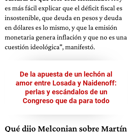
es más fácil explicar que el déficit fiscal es
insostenible, que deuda en pesos y deuda
en dólares es lo mismo, y que la emisión
monetaria genera inflación y que no es una
cuestión ideológica", manifestó.
De la apuesta de un lechón al
amor entre Losada y Naidenoff:
perlas y escándalos de un
Congreso que da para todo
Qué dijo Melconian sobre Martín