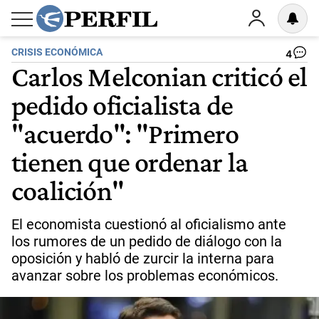
CRISIS ECONÓMICA
4
Carlos Melconian criticó el
pedido oficialista de
"acuerdo": "Primero
tienen que ordenar la
coalición"
El economista cuestionó al oficialismo ante
los rumores de un pedido de diálogo con la
oposición y habló de zurcir la interna para
avanzar sobre los problemas económicos.