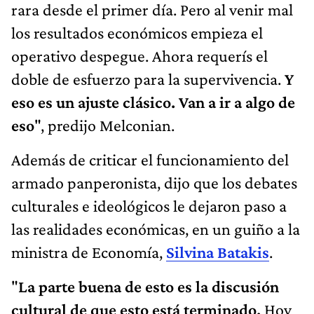
rara desde el primer día. Pero al venir mal
los resultados económicos empieza el
operativo despegue. Ahora requerís el
doble de esfuerzo para la supervivencia.
Y
eso es un ajuste clásico. Van a ir a algo de
eso
", predijo Melconian.
Además de criticar el funcionamiento del
armado panperonista, dijo que los debates
culturales e ideológicos le dejaron paso a
las realidades económicas, en un guiño a la
ministra de Economía,
Silvina Batakis
.
"
La parte buena de esto es la discusión
cultural de que esto está terminado.
Hoy