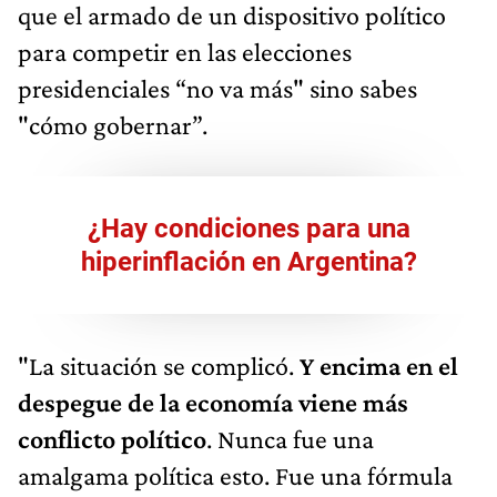
que el armado de un dispositivo político
para competir en las elecciones
presidenciales “no va más" sino sabes
"cómo gobernar”.
¿Hay condiciones para una
hiperinflación en Argentina?
"La situación se complicó.
Y encima en el
despegue de la economía viene más
conflicto político
. Nunca fue una
amalgama política esto. Fue una fórmula