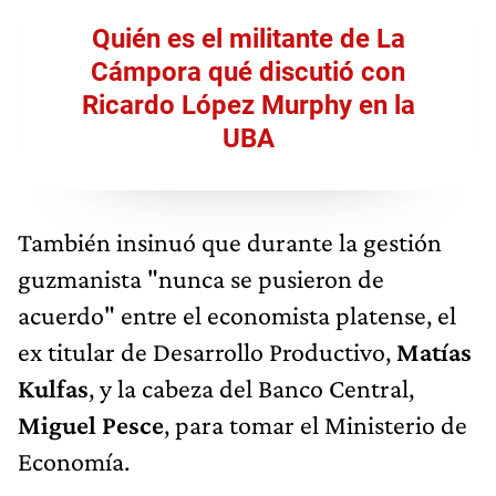
Quién es el militante de La
Cámpora qué discutió con
Ricardo López Murphy en la
UBA
También insinuó que durante la gestión
guzmanista "nunca se pusieron de
acuerdo" entre el economista platense, el
ex titular de Desarrollo Productivo,
Matías
Kulfas
, y la cabeza del Banco Central,
Miguel Pesce
, para tomar el Ministerio de
Economía.