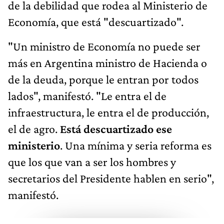
de la debilidad que rodea al Ministerio de
Economía, que está "descuartizado".
"Un ministro de Economía no puede ser
más en Argentina ministro de Hacienda o
de la deuda, porque le entran por todos
lados", manifestó. "Le entra el de
infraestructura, le entra el de producción,
el de agro.
Está descuartizado ese
ministerio
. Una mínima y seria reforma es
que los que van a ser los hombres y
secretarios del Presidente hablen en serio",
manifestó.