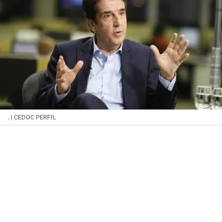
.
| CEDOC PERFIL