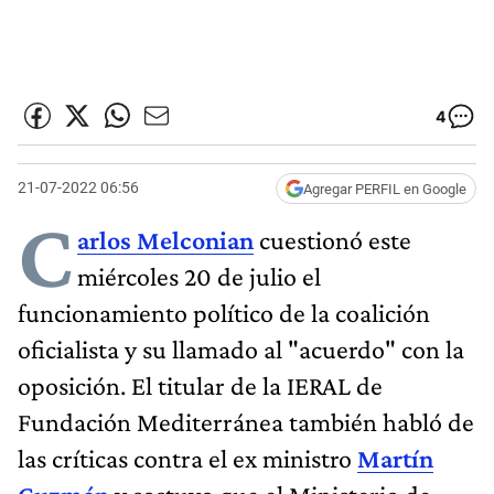
4
21-07-2022 06:56
Agregar PERFIL en Google
C
arlos Melconian
cuestionó este
miércoles 20 de julio el
funcionamiento político de la coalición
oficialista y su llamado al "acuerdo" con la
oposición. El titular de la IERAL de
Fundación Mediterránea también habló de
las críticas contra el ex ministro
Martín