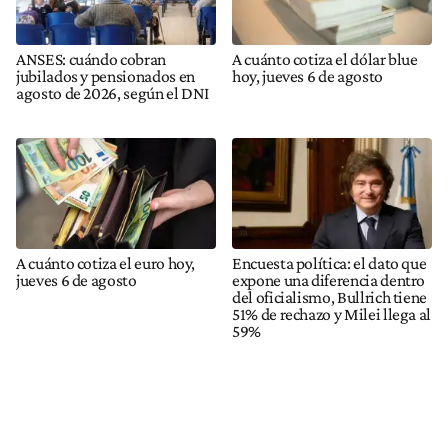
ANSES: cuándo cobran
A cuánto cotiza el dólar blue
jubilados y pensionados en
hoy, jueves 6 de agosto
agosto de 2026, según el DNI
A cuánto cotiza el euro hoy,
Encuesta política: el dato que
jueves 6 de agosto
expone una diferencia dentro
del oficialismo, Bullrich tiene
51% de rechazo y Milei llega al
59%