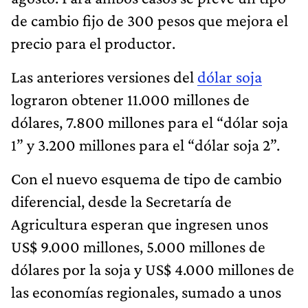
de cambio fijo de 300 pesos que mejora el
precio para el productor.
Las anteriores versiones del
dólar soja
lograron obtener 11.000 millones de
dólares, 7.800 millones para el “dólar soja
1” y 3.200 millones para el “dólar soja 2”.
Con el nuevo esquema de tipo de cambio
diferencial, desde la Secretaría de
Agricultura esperan que ingresen unos
US$ 9.000 millones, 5.000 millones de
dólares por la soja y US$ 4.000 millones de
las economías regionales, sumado a unos