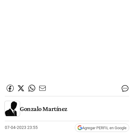
Gonzalo Martínez
07-04-2023 23:55
Agregar PERFIL en Google