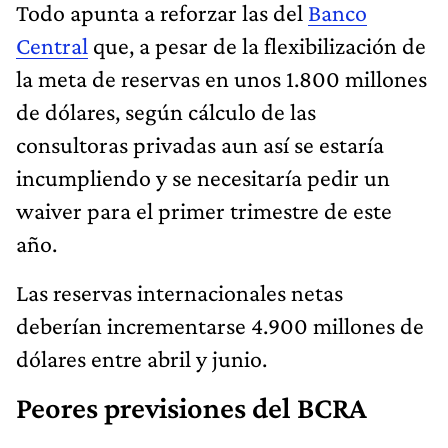
Todo apunta a reforzar las del
Banco
Central
que, a pesar de la flexibilización de
la meta de reservas en unos 1.800 millones
de dólares, según cálculo de las
consultoras privadas aun así se estaría
incumpliendo y se necesitaría pedir un
waiver para el primer trimestre de este
año.
Las reservas internacionales netas
deberían incrementarse 4.900 millones de
dólares entre abril y junio.
Peores previsiones del BCRA