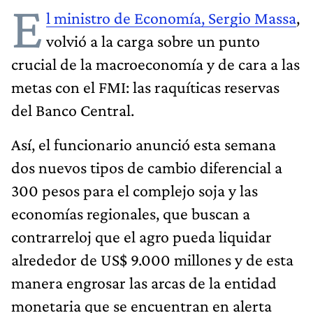
E
l ministro de Economía, Sergio Massa
,
volvió a la carga sobre un punto
crucial de la macroeconomía y de cara a las
metas con el FMI: las raquíticas reservas
del Banco Central.
Así, el funcionario anunció esta semana
dos nuevos tipos de cambio diferencial a
300 pesos para el complejo soja y las
economías regionales, que buscan a
contrarreloj que el agro pueda liquidar
alrededor de US$ 9.000 millones y de esta
manera engrosar las arcas de la entidad
monetaria que se encuentran en alerta