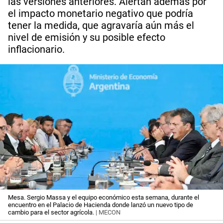
las versiones anteriores. Alertan además por
el impacto monetario negativo que podría
tener la medida, que agravaría aún más el
nivel de emisión y su posible efecto
inflacionario.
Mesa. Sergio Massa y el equipo económico esta semana, durante el
encuentro en el Palacio de Hacienda donde lanzó un nuevo tipo de
cambio para el sector agrícola.
| MECON