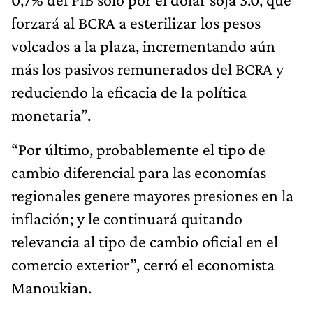
forzará al BCRA a esterilizar los pesos
volcados a la plaza, incrementando aún
más los pasivos remunerados del BCRA y
reduciendo la eficacia de la política
monetaria”.
“Por último, probablemente el tipo de
cambio diferencial para las economías
regionales genere mayores presiones en la
inflación; y le continuará quitando
relevancia al tipo de cambio oficial en el
comercio exterior”, cerró el economista
Manoukian.