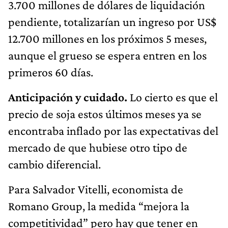
3.700 millones de dólares de liquidación
pendiente, totalizarían un ingreso por US$
12.700 millones en los próximos 5 meses,
aunque el grueso se espera entren en los
primeros 60 días.
Anticipación y cuidado.
Lo cierto es que el
precio de soja estos últimos meses ya se
encontraba inflado por las expectativas del
mercado de que hubiese otro tipo de
cambio diferencial.
Para Salvador Vitelli, economista de
Romano Group, la medida “mejora la
competitividad” pero hay que tener en