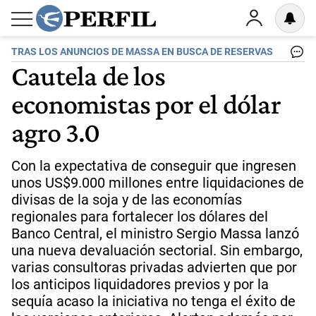
TRAS LOS ANUNCIOS DE MASSA EN BUSCA DE RESERVAS
Cautela de los
economistas por el dólar
agro 3.0
Con la expectativa de conseguir que ingresen
unos US$9.000 millones entre liquidaciones de
divisas de la soja y de las economías
regionales para fortalecer los dólares del
Banco Central, el ministro Sergio Massa lanzó
una nueva devaluación sectorial. Sin embargo,
varias consultoras privadas advierten que por
los anticipos liquidadores previos y por la
sequía acaso la iniciativa no tenga el éxito de