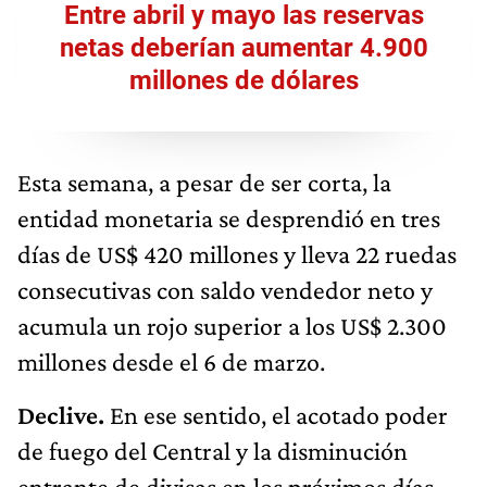
Entre abril y mayo las reservas
netas deberían aumentar 4.900
millones de dólares
Esta semana, a pesar de ser corta, la
entidad monetaria se desprendió en tres
días de US$ 420 millones y lleva 22 ruedas
consecutivas con saldo vendedor neto y
acumula un rojo superior a los US$ 2.300
millones desde el 6 de marzo.
Declive.
En ese sentido, el acotado poder
de fuego del Central y la disminución
entrante de divisas en los próximos días