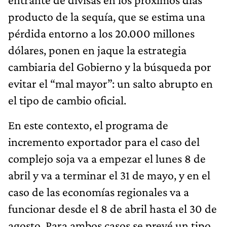
producto de la sequía, que se estima una
pérdida entorno a los 20.000 millones
dólares, ponen en jaque la estrategia
cambiaria del Gobierno y la búsqueda por
evitar el “mal mayor”: un salto abrupto en
el tipo de cambio oficial.
En este contexto, el programa de
incremento exportador para el caso del
complejo soja va a empezar el lunes 8 de
abril y va a terminar el 31 de mayo, y en el
caso de las economías regionales va a
funcionar desde el 8 de abril hasta el 30 de
agosto. Para ambos casos se prevé un tipo