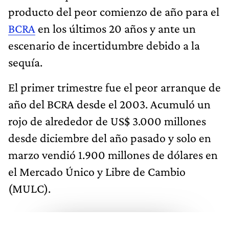
producto del peor comienzo de año para el
BCRA
en los últimos 20 años y ante un
escenario de incertidumbre debido a la
sequía.
El primer trimestre fue el peor arranque de
año del BCRA desde el 2003. Acumuló un
rojo de alrededor de US$ 3.000 millones
desde diciembre del año pasado y solo en
marzo vendió 1.900 millones de dólares en
el Mercado Único y Libre de Cambio
(MULC).