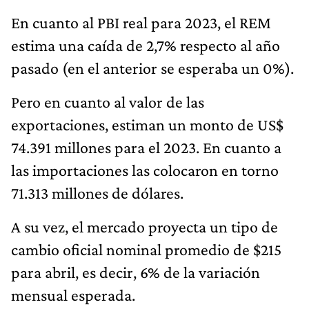
En cuanto al PBI real para 2023, el REM
estima una caída de 2,7% respecto al año
pasado (en el anterior se esperaba un 0%).
Pero en cuanto al valor de las
exportaciones, estiman un monto de US$
74.391 millones para el 2023. En cuanto a
las importaciones las colocaron en torno
71.313 millones de dólares.
A su vez, el mercado proyecta un tipo de
cambio oficial nominal promedio de $215
para abril, es decir, 6% de la variación
mensual esperada.