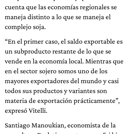
cuenta que las economías regionales se
maneja distinto a lo que se maneja el
complejo soja.
“En el primer caso, el saldo exportable es
un subproducto restante de lo que se
vende en la economía local. Mientras que
en el sector sojero somos uno de los
mayores exportadores del mundo y casi
todos sus productos y variantes son
materia de exportación prácticamente”,
expresó Vitelli.
Santiago Manoukian, economista de la