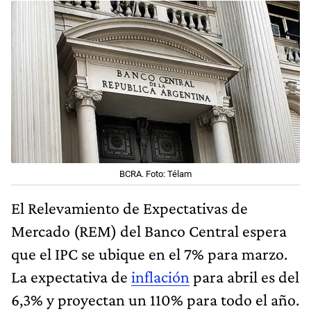
BCRA. Foto: Télam
El Relevamiento de Expectativas de
Mercado (REM) del Banco Central espera
que el IPC se ubique en el 7% para marzo.
La expectativa de
inflación
para abril es del
6,3% y proyectan un 110% para todo el año.