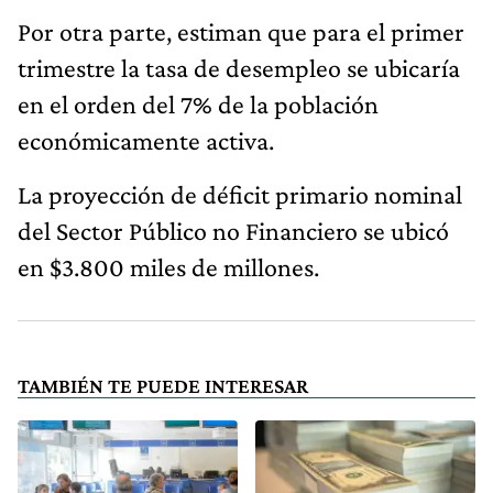
Por otra parte, estiman que para el primer
trimestre la tasa de desempleo se ubicaría
en el orden del 7% de la población
económicamente activa.
La proyección de déficit primario nominal
del Sector Público no Financiero se ubicó
en $3.800 miles de millones.
TAMBIÉN TE PUEDE INTERESAR