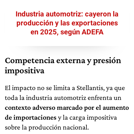
Industria automotriz: cayeron la
producción y las exportaciones
en 2025, según ADEFA
Competencia externa y presión
impositiva
El impacto no se limita a Stellantis, ya que
toda la industria automotriz enfrenta un
contexto adverso marcado por el aumento
de importaciones
y la carga impositiva
sobre la producción nacional.