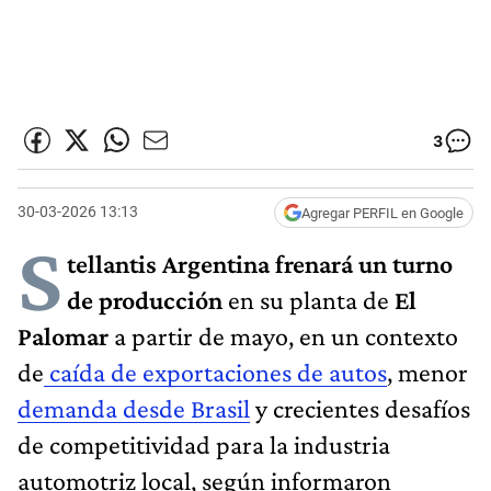
3
30-03-2026 13:13
Agregar PERFIL en Google
S
tellantis Argentina
frenará un turno
de producción
en su planta de
El
Palomar
a partir de mayo, en un contexto
de
caída de exportaciones de autos
, menor
demanda desde Brasil
y crecientes desafíos
de competitividad para la industria
automotriz local, según informaron