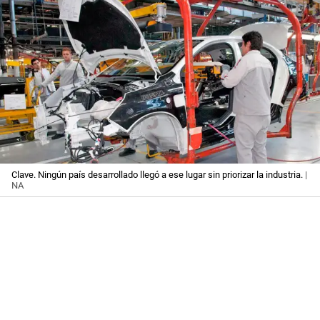
Clave. Ningún país desarrollado llegó a ese lugar sin priorizar la industria.
|
NA