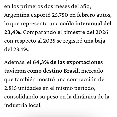
en los primeros dos meses del año,
Argentina exportó 25.750 en febrero autos,
lo que representa una
caída interanual del
23,4%.
Comparando el bimestre del 2026
con respecto al 2025 se registró una baja
del 23,4%.
Además, el
64,3% de las exportaciones
tuvieron como destino Brasil
, mercado
que también mostró una contracción de
2.815 unidades en el mismo período,
consolidando su peso en la dinámica de la
industria local.