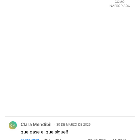
COMO
INAPROPIADO
Comentario de Clara Mendibil.
Clara Mendibil
30 DE MARZO DE 2026
CM
que pase el que sigue!!