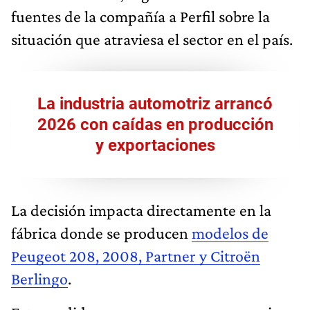
fuentes de la compañía a Perfil sobre la
situación que atraviesa el sector en el país.
La industria automotriz arrancó
2026 con caídas en producción
y exportaciones
La decisión impacta directamente en la
fábrica donde se producen
modelos de
Peugeot 208, 2008, Partner y Citroën
Berlingo
.