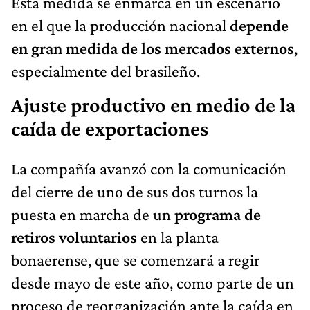
Esta medida se enmarca en un escenario
en el que la producción nacional
depende
en gran medida de los mercados externos
,
especialmente del brasileño.
Ajuste productivo en medio de la
caída de exportaciones
La compañía avanzó con la comunicación
del cierre de uno de sus dos turnos la
puesta en marcha de un
programa de
retiros voluntarios
en la planta
bonaerense, que se comenzará a regir
desde mayo de este año, como parte de un
proceso de reorganización ante la caída en