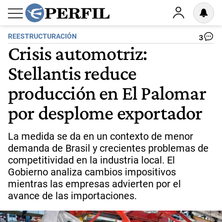
REESTRUCTURACIÓN
3
Crisis automotriz:
Stellantis reduce
producción en El Palomar
por desplome exportador
La medida se da en un contexto de menor
demanda de Brasil y crecientes problemas de
competitividad en la industria local. El
Gobierno analiza cambios impositivos
mientras las empresas advierten por el
avance de las importaciones.