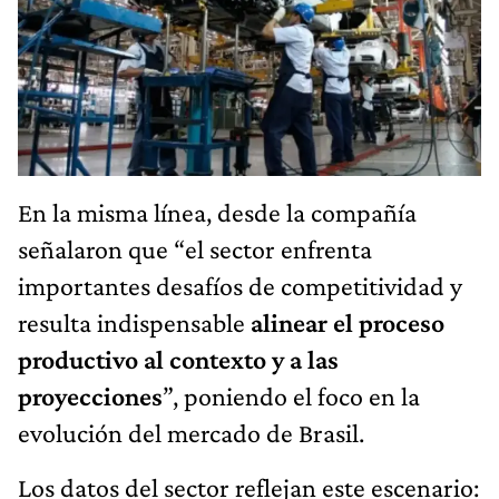
En la misma línea, desde la compañía
señalaron que “el sector enfrenta
importantes desafíos de competitividad y
resulta indispensable
alinear el proceso
productivo al contexto y a las
proyecciones
”, poniendo el foco en la
evolución del mercado de Brasil.
Los datos del sector reflejan este escenario: