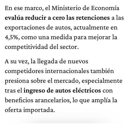
En ese marco, el Ministerio de Economía
evalúa reducir a cero las retenciones
a las
exportaciones de autos, actualmente en
4,5%, como una medida para mejorar la
competitividad del sector.
A su vez, la llegada de nuevos
competidores internacionales también
presiona sobre el mercado, especialmente
tras el
ingreso de autos eléctricos
con
beneficios arancelarios, lo que amplía la
oferta importada.