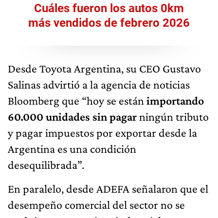
Cuáles fueron los autos 0km
más vendidos de febrero 2026
Desde Toyota Argentina, su CEO Gustavo
Salinas advirtió a la agencia de noticias
Bloomberg que “hoy se están
importando
60.000 unidades sin pagar
ningún tributo
y pagar impuestos por exportar desde la
Argentina es una condición
desequilibrada”.
En paralelo, desde ADEFA señalaron que el
desempeño comercial del sector no se