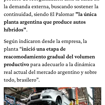
la demanda externa, buscando sostener la
continuidad, siendo El Palomar
"la única
planta argentina que produce autos
híbridos"
.
Según indicaron desde la empresa, la
planta “
inició una etapa de
reacomodamiento gradual del volumen
productivo
para adecuarlo a la dinámica
real actual del mercado argentino y sobre
todo, brasilero”.