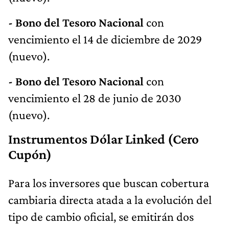
- Bono del Tesoro Nacional
con
vencimiento el 14 de diciembre de 2029
(nuevo).
- Bono del Tesoro Nacional
con
vencimiento el 28 de junio de 2030
(nuevo).
Instrumentos Dólar Linked (Cero
Cupón)
Para los inversores que buscan cobertura
cambiaria directa atada a la evolución del
tipo de cambio oficial, se emitirán dos