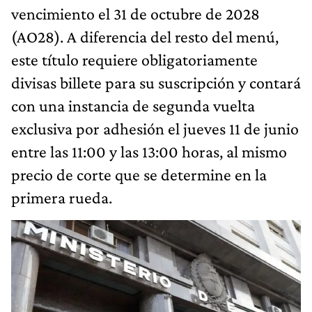
vencimiento el 31 de octubre de 2028
(AO28). A diferencia del resto del menú,
este título requiere obligatoriamente
divisas billete para su suscripción y contará
con una instancia de segunda vuelta
exclusiva por adhesión el jueves 11 de junio
entre las 11:00 y las 13:00 horas, al mismo
precio de corte que se determine en la
primera rueda.