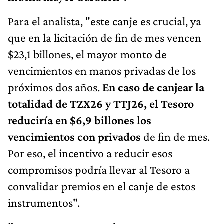
Para el analista, "este canje es crucial, ya
que en la licitación de fin de mes vencen
$23,1 billones, el mayor monto de
vencimientos en manos privadas de los
próximos dos años.
En caso de canjear la
totalidad de TZX26 y TTJ26, el Tesoro
reduciría en $6,9 billones los
vencimientos con privados
de fin de mes.
Por eso, el incentivo a reducir esos
compromisos podría llevar al Tesoro a
convalidar premios en el canje de estos
instrumentos".