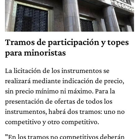
Tramos de participación y topes
para minoristas
La licitación de los instrumentos se
realizará mediante indicación de precio,
sin precio mínimo ni máximo. Para la
presentación de ofertas de todos los
instrumentos, habrá dos tramos: uno no
competitivo y otro competitivo.
"En los tramos no competitivos deberán