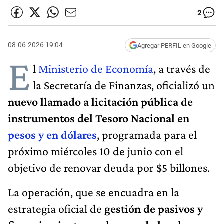
2
08-06-2026 19:04
Agregar PERFIL en Google
E
l
Ministerio de Economía
, a través de
la Secretaría de Finanzas, oficializó un
nuevo llamado a licitación pública de
instrumentos del Tesoro Nacional en
pesos y en dólares
, programada para el
próximo miércoles 10 de junio con el
objetivo de renovar deuda por $5 billones.
La operación, que se encuadra en la
estrategia oficial de
gestión de pasivos y