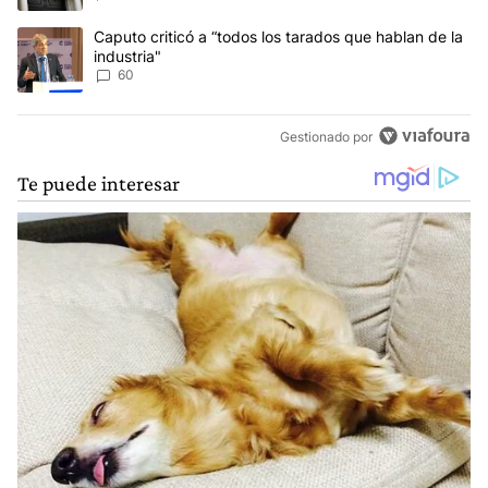
Un artículo de tendencia con el título "Caputo criticó a “todos los
Caputo criticó a “todos los tarados que hablan de la
industria"
60
Gestionado por