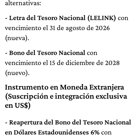
alternativas:
- Letra del Tesoro Nacional (LELINK)
con
vencimiento el 31 de agosto de 2026
(nueva).
- Bono del Tesoro Nacional
con
vencimiento el 15 de diciembre de 2028
(nuevo).
Instrumento en Moneda Extranjera
(Suscripción e integración exclusiva
en US$)
- Reapertura del Bono del Tesoro Nacional
en Dólares Estadounidenses 6%
con