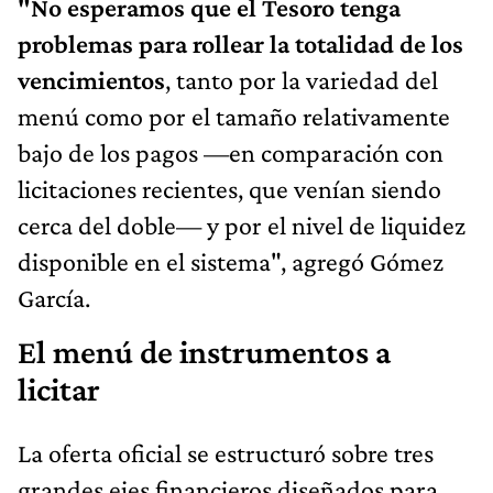
"No esperamos que el Tesoro tenga
problemas para rollear la totalidad de los
vencimientos
, tanto por la variedad del
menú como por el tamaño relativamente
bajo de los pagos —en comparación con
licitaciones recientes, que venían siendo
cerca del doble— y por el nivel de liquidez
disponible en el sistema", agregó Gómez
García.
El menú de instrumentos a
licitar
La oferta oficial se estructuró sobre tres
grandes ejes financieros diseñados para