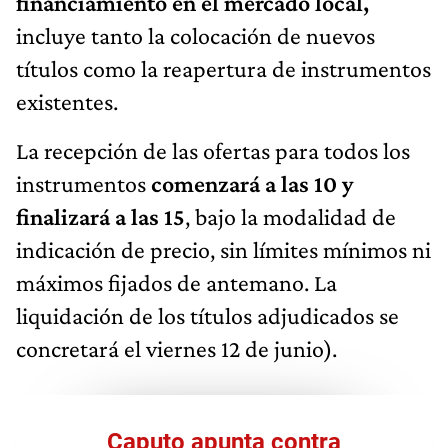
financiamiento en el mercado local,
incluye tanto la colocación de nuevos
títulos como la reapertura de instrumentos
existentes.
La recepción de las ofertas para todos los
instrumentos
comenzará a las 10 y
finalizará a las 15
, bajo la modalidad de
indicación de precio, sin límites mínimos ni
máximos fijados de antemano. La
liquidación de los títulos adjudicados se
concretará el viernes 12 de junio).
Caputo apunta contra