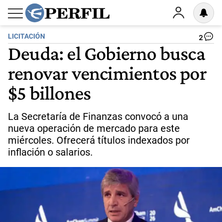
LICITACIÓN
2
Deuda: el Gobierno busca
renovar vencimientos por
$5 billones
La Secretaría de Finanzas convocó a una
nueva operación de mercado para este
miércoles. Ofrecerá títulos indexados por
inflación o salarios.