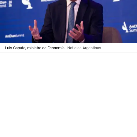
Luis Caputo, ministro de Economía
| Noticias Argentinas