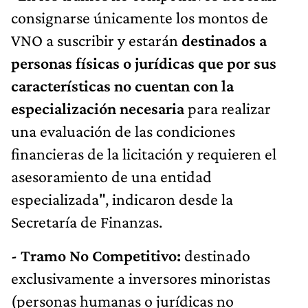
consignarse únicamente los montos de
VNO a suscribir y estarán
destinados a
personas físicas o jurídicas que por sus
características no cuentan con la
especialización necesaria
para realizar
una evaluación de las condiciones
financieras de la licitación y requieren el
asesoramiento de una entidad
especializada", indicaron desde la
Secretaría de Finanzas.
- Tramo No Competitivo:
destinado
exclusivamente a inversores minoristas
(personas humanas o jurídicas no