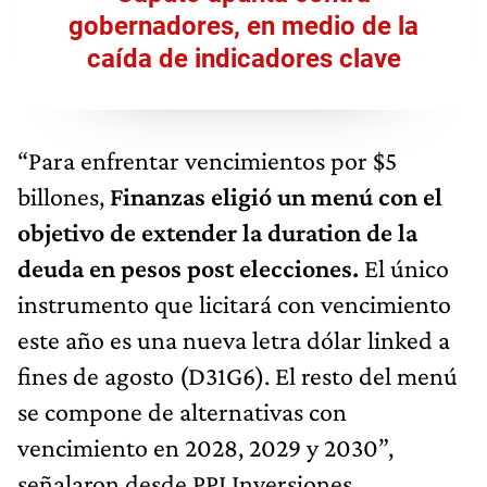
gobernadores, en medio de la
caída de indicadores clave
“Para enfrentar vencimientos por $5
billones,
Finanzas eligió un menú con el
objetivo de extender la duration de la
deuda en pesos post elecciones.
El único
instrumento que licitará con vencimiento
este año es una nueva letra dólar linked a
fines de agosto (D31G6). El resto del menú
se compone de alternativas con
vencimiento en 2028, 2029 y 2030”,
señalaron desde PPI Inversiones.