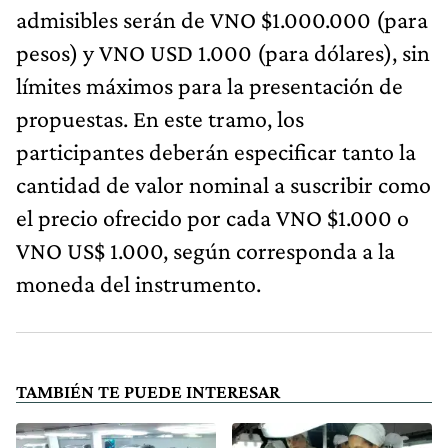
admisibles serán de VNO $1.000.000 (para
pesos) y VNO USD 1.000 (para dólares), sin
límites máximos para la presentación de
propuestas. En este tramo, los
participantes deberán especificar tanto la
cantidad de valor nominal a suscribir como
el precio ofrecido por cada VNO $1.000 o
VNO US$ 1.000, según corresponda a la
moneda del instrumento.
TAMBIÉN TE PUEDE INTERESAR