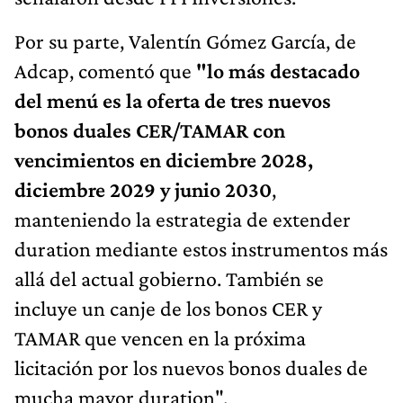
Por su parte, Valentín Gómez García, de
Adcap, comentó que
"lo más destacado
del menú es la oferta de tres nuevos
bonos duales CER/TAMAR con
vencimientos en diciembre 2028,
diciembre 2029 y junio 2030
,
manteniendo la estrategia de extender
duration mediante estos instrumentos más
allá del actual gobierno. También se
incluye un canje de los bonos CER y
TAMAR que vencen en la próxima
licitación por los nuevos bonos duales de
mucha mayor duration".