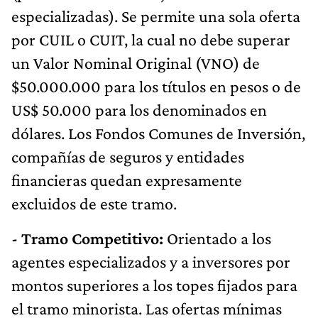
especializadas). Se permite una sola oferta
por CUIL o CUIT, la cual no debe superar
un Valor Nominal Original (VNO) de
$50.000.000 para los títulos en pesos o de
US$ 50.000 para los denominados en
dólares. Los Fondos Comunes de Inversión,
compañías de seguros y entidades
financieras quedan expresamente
excluidos de este tramo.
- Tramo Competitivo:
Orientado a los
agentes especializados y a inversores por
montos superiores a los topes fijados para
el tramo minorista. Las ofertas mínimas