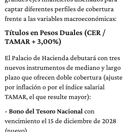
captar diferentes perfiles de cobertura
frente a las variables macroeconómicas:
Títulos en Pesos Duales (CER /
TAMAR + 3,00%)
El Palacio de Hacienda debutará con tres
nuevos instrumentos de mediano y largo
plazo que ofrecen doble cobertura (ajuste
por inflación o por el índice salarial
TAMAR, el que resulte mayor):
- Bono del Tesoro Nacional
con
vencimiento el 15 de diciembre de 2028
(nuevo).