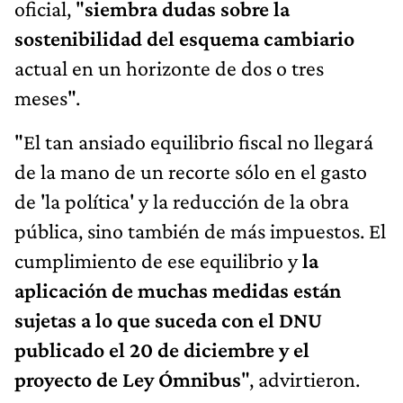
oficial, "
siembra dudas sobre la
sostenibilidad del esquema cambiario
actual en un horizonte de dos o tres
meses".
"El tan ansiado equilibrio fiscal no llegará
de la mano de un recorte sólo en el gasto
de 'la política' y la reducción de la obra
pública, sino también de más impuestos. El
cumplimiento de ese equilibrio y
la
aplicación de muchas medidas están
sujetas a lo que suceda con el DNU
publicado el 20 de diciembre y el
proyecto de Ley Ómnibus
", advirtieron.