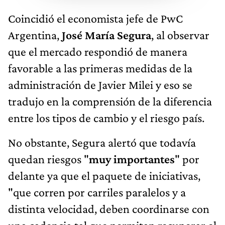
Coincidió el economista jefe de PwC
Argentina,
José María Segura
, al observar
que el mercado respondió de manera
favorable a las primeras medidas de la
administración de Javier Milei y eso se
tradujo en la comprensión de la diferencia
entre los tipos de cambio y el riesgo país.
No obstante, Segura alertó que todavía
quedan riesgos "
muy importantes
" por
delante ya que el paquete de iniciativas,
"que corren por carriles paralelos y a
distinta velocidad, deben coordinarse con