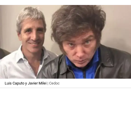
Luis Caputo y Javier Milei
| Cedoc