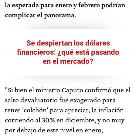
la esperada para enero y febrero podrían
complicar el panorama
.
Se despiertan los dólares
financieros: ¿qué está pasando
en el mercado?
"Si bien el ministro Caputo confirmó que el
salto devaluatorio fue exagerado para
tener 'colchón' para apreciar, la inflación
corriendo al 30% en diciembre, y no muy
por debajo de este nivel en enero,