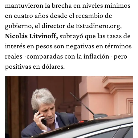
mantuvieron la brecha en niveles mínimos
en cuatro años desde el recambio de
gobierno, el director de Estudinero.org,
Nicolás Litvinoff,
subrayó que las tasas de
interés en pesos son negativas en términos
reales -comparadas con la inflación- pero
positivas en dólares.