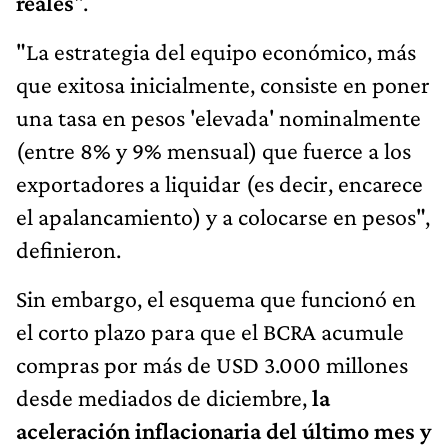
reales
".
"La estrategia del equipo económico, más
que exitosa inicialmente, consiste en poner
una tasa en pesos 'elevada' nominalmente
(entre 8% y 9% mensual) que fuerce a los
exportadores a liquidar (es decir, encarece
el apalancamiento) y a colocarse en pesos",
definieron.
Sin embargo, el esquema que funcionó en
el corto plazo para que el BCRA acumule
compras por más de USD 3.000 millones
desde mediados de diciembre,
la
aceleración inflacionaria del último mes y