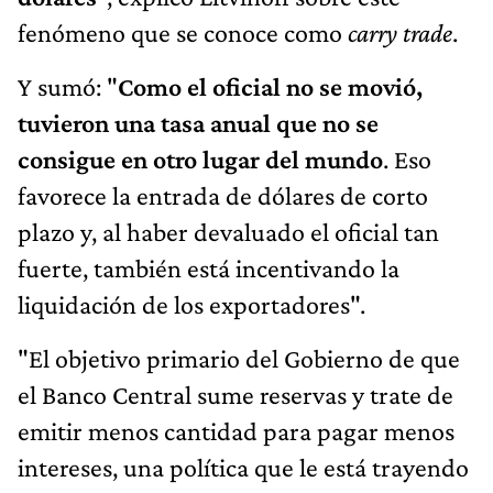
fenómeno que se conoce como
carry trade
.
Y sumó: "
Como el oficial no se movió,
tuvieron una tasa anual que no se
consigue en otro lugar del mundo
. Eso
favorece la entrada de dólares de corto
plazo y, al haber devaluado el oficial tan
fuerte, también está incentivando la
liquidación de los exportadores".
"El objetivo primario del Gobierno de que
el Banco Central sume reservas y trate de
emitir menos cantidad para pagar menos
intereses, una política que le está trayendo