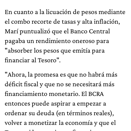
En cuanto a la licuación de pesos mediante
el combo recorte de tasas y alta inflación,
Marí puntualizó que el Banco Central
pagaba un rendimiento oneroso para
"absorber los pesos que emitía para
financiar al Tesoro".
"Ahora, la promesa es que no habrá más
déficit fiscal y que no se necesitará más
financiamiento monetario. El BCRA
entonces puede aspirar a empezar a
ordenar su deuda (en términos reales),
volver a monetizar la economía y que el