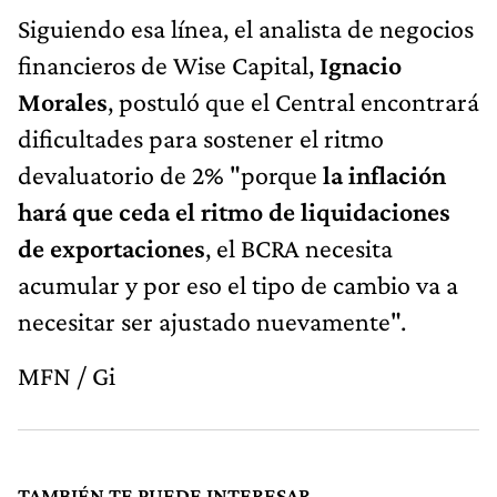
Siguiendo esa línea, el analista de negocios
financieros de Wise Capital,
Ignacio
Morales
, postuló que el Central encontrará
dificultades para sostener el ritmo
devaluatorio de 2% "porque
la inflación
hará que ceda el ritmo de liquidaciones
de exportaciones
, el BCRA necesita
acumular y por eso el tipo de cambio va a
necesitar ser ajustado nuevamente".
MFN / Gi
TAMBIÉN TE PUEDE INTERESAR