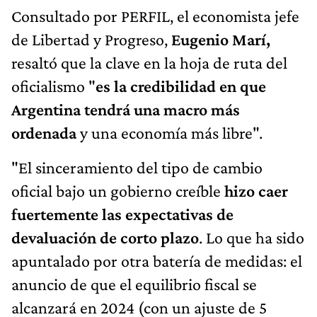
Consultado por PERFIL, el economista jefe
de Libertad y Progreso,
Eugenio Marí,
resaltó que la clave en la hoja de ruta del
oficialismo "
es la credibilidad en que
Argentina tendrá una macro más
ordenada
y una economía más libre".
"El sinceramiento del tipo de cambio
oficial bajo un gobierno creíble
hizo caer
fuertemente las expectativas de
devaluación de corto plazo
. Lo que ha sido
apuntalado por otra batería de medidas: el
anuncio de que el equilibrio fiscal se
alcanzará en 2024 (con un ajuste de 5