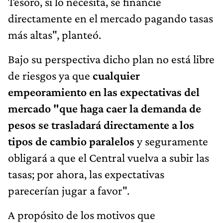
Tesoro, si lo necesita, se financie
directamente en el mercado pagando tasas
más altas", planteó.
Bajo su perspectiva dicho plan no está libre
de riesgos ya que
cualquier
empeoramiento en las expectativas del
mercado "que haga caer la demanda de
pesos se trasladará directamente a los
tipos de cambio paralelos
y seguramente
obligará a que el Central vuelva a subir las
tasas; por ahora, las expectativas
parecerían jugar a favor".
A propósito de los motivos que