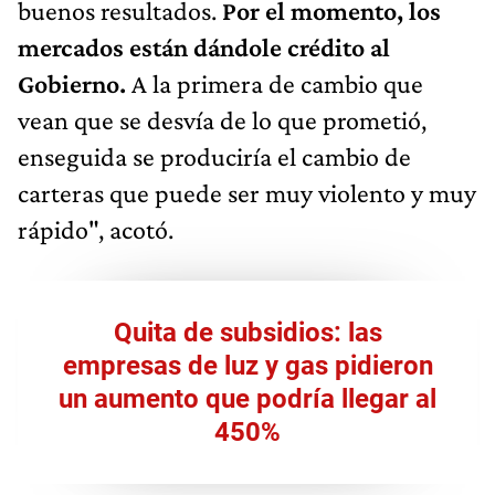
buenos resultados.
Por el momento, los
mercados están dándole crédito al
Gobierno.
A la primera de cambio que
vean que se desvía de lo que prometió,
enseguida se produciría el cambio de
carteras que puede ser muy violento y muy
rápido", acotó.
Quita de subsidios: las
empresas de luz y gas pidieron
un aumento que podría llegar al
450%