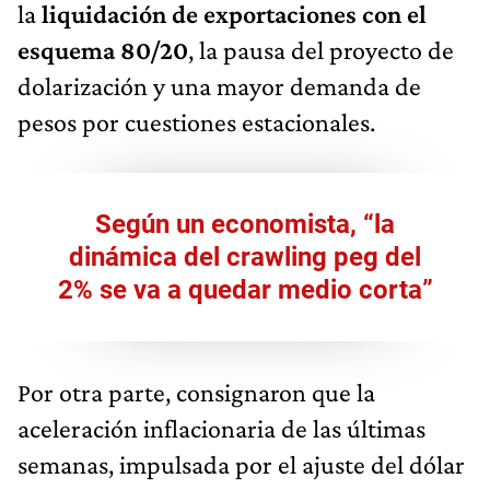
la
liquidación de exportaciones con el
esquema 80/20
, la pausa del proyecto de
dolarización y una mayor demanda de
pesos por cuestiones estacionales.
Según un economista, “la
dinámica del crawling peg del
2% se va a quedar medio corta”
Por otra parte, consignaron que la
aceleración inflacionaria de las últimas
semanas, impulsada por el ajuste del dólar