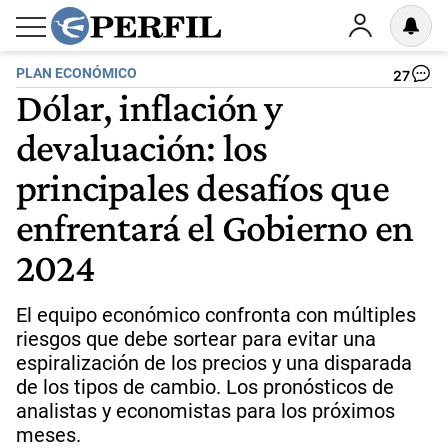
PLAN ECONÓMICO
27
Dólar, inflación y
devaluación: los
principales desafíos que
enfrentará el Gobierno en
2024
El equipo económico confronta con múltiples
riesgos que debe sortear para evitar una
espiralización de los precios y una disparada
de los tipos de cambio. Los pronósticos de
analistas y economistas para los próximos
meses.