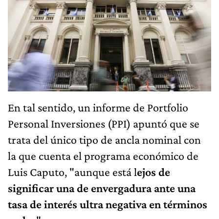
En tal sentido, un informe de Portfolio
Personal Inversiones (PPI) apuntó que se
trata del único tipo de ancla nominal con
la que cuenta el programa económico de
Luis Caputo, "aunque está l
ejos de
significar una de envergadura ante una
tasa de interés ultra negativa en términos