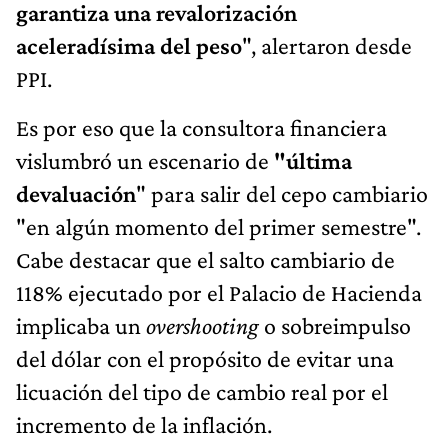
garantiza una revalorización
aceleradísima del peso
", alertaron desde
PPI.
Es por eso que la consultora financiera
vislumbró un escenario de
"última
devaluación
" para salir del cepo cambiario
"en algún momento del primer semestre".
Cabe destacar que el salto cambiario de
118% ejecutado por el Palacio de Hacienda
implicaba un
overshooting
o sobreimpulso
del dólar con el propósito de evitar una
licuación del tipo de cambio real por el
incremento de la inflación.