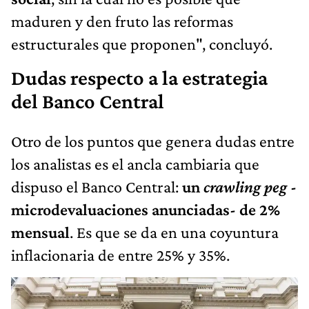
maduren y den fruto las reformas
estructurales que proponen", concluyó.
Dudas respecto a la estrategia
del Banco Central
Otro de los puntos que genera dudas entre
los analistas es el ancla cambiaria que
dispuso el Banco Central:
un
crawling peg
-
microdevaluaciones anunciadas- de 2%
mensual
. Es que se da en una coyuntura
inflacionaria de entre 25% y 35%.