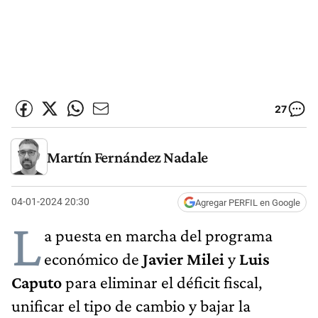
27
Martín Fernández Nadale
04-01-2024 20:30
Agregar PERFIL en Google
L
a puesta en marcha del programa
económico de
Javier Milei
y
Luis
Caputo
para eliminar el déficit fiscal,
unificar el tipo de cambio y bajar la