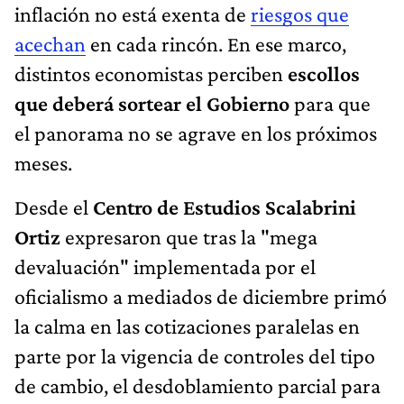
inflación no está exenta de
riesgos que
acechan
en cada rincón. En ese marco,
distintos economistas perciben
escollos
que deberá sortear el Gobierno
para que
el panorama no se agrave en los próximos
meses.
Desde el
Centro de Estudios Scalabrini
Ortiz
expresaron que tras la "mega
devaluación" implementada por el
oficialismo a mediados de diciembre primó
la calma en las cotizaciones paralelas en
parte por la vigencia de controles del tipo
de cambio, el desdoblamiento parcial para