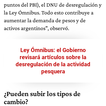
puntos del PBI), el DNU de desregulación y
la Ley Ómnibus. Todo esto contribuye a
aumentar la demanda de pesos y de
activos argentinos", observó.
Ley Ómnibus: el Gobierno
revisará artículos sobre la
desregulación de la actividad
pesquera
¿Pueden subir los tipos de
cambio?