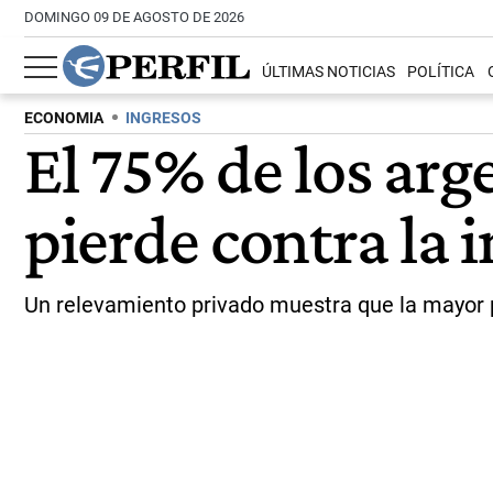
DOMINGO 09 DE AGOSTO DE 2026
ÚLTIMAS NOTICIAS
POLÍTICA
ECONOMIA
INGRESOS
El 75% de los arg
pierde contra la i
Un relevamiento privado muestra que la mayor p