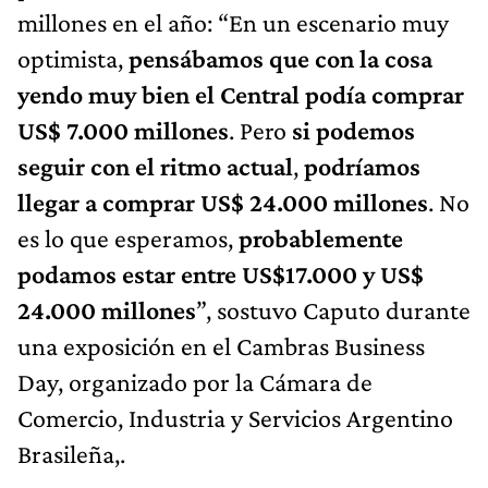
millones en el año: “En un escenario muy
optimista,
pensábamos que con la cosa
yendo muy bien el Central podía comprar
US$ 7.000 millones
. Pero
si podemos
seguir con el ritmo actual
,
podríamos
llegar a comprar US$ 24.000 millones
. No
es lo que esperamos,
probablemente
podamos estar entre US$17.000 y US$
24.000 millones
”, sostuvo Caputo durante
una exposición en el Cambras Business
Day, organizado por la Cámara de
Comercio, Industria y Servicios Argentino
Brasileña,.