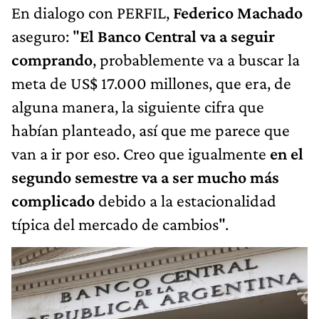
En dialogo con PERFIL,
Federico Machado
aseguro: "
El Banco Central va a seguir
comprando
, probablemente va a buscar la
meta de US$ 17.000 millones, que era, de
alguna manera, la siguiente cifra que
habían planteado, así que me parece que
van a ir por eso. Creo que igualmente
en el
segundo semestre va a ser mucho más
complicado
debido a la estacionalidad
típica del mercado de cambios".