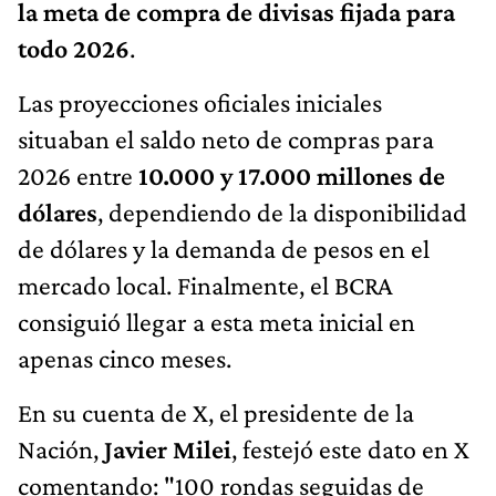
la meta de compra de divisas fijada para
todo 2026
.
Las proyecciones oficiales iniciales
situaban el saldo neto de compras para
2026 entre
10.000 y 17.000 millones de
dólares
, dependiendo de la disponibilidad
de dólares y la demanda de pesos en el
mercado local. Finalmente, el BCRA
consiguió llegar a esta meta inicial en
apenas cinco meses.
En su cuenta de X, el presidente de la
Nación,
Javier Milei
, festejó este dato en X
comentando: "100 rondas seguidas de