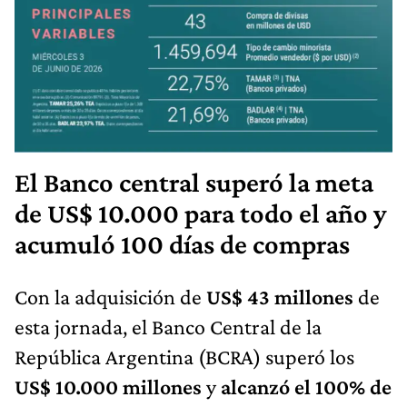
El Banco central superó la meta
de US$ 10.000 para todo el año y
acumuló 100 días de compras
Con la adquisición de
US$ 43 millones
de
esta jornada, el Banco Central de la
República Argentina (BCRA) superó los
US$ 10.000 millones
y
alcanzó el 100% de