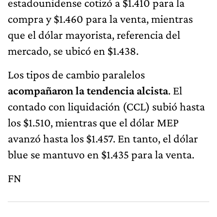
estadounidense cotizó a $1.410 para la
compra y $1.460 para la venta, mientras
que el dólar mayorista, referencia del
mercado, se ubicó en $1.438.
Los tipos de cambio paralelos
acompañaron la tendencia alcista
. El
contado con liquidación (CCL) subió hasta
los $1.510, mientras que el dólar MEP
avanzó hasta los $1.457. En tanto, el dólar
blue se mantuvo en $1.435 para la venta.
FN