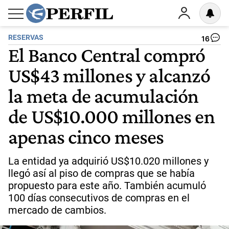
RESERVAS
16
El Banco Central compró
US$43 millones y alcanzó
la meta de acumulación
de US$10.000 millones en
apenas cinco meses
La entidad ya adquirió US$10.020 millones y
llegó así al piso de compras que se había
propuesto para este año. También acumuló
100 días consecutivos de compras en el
mercado de cambios.