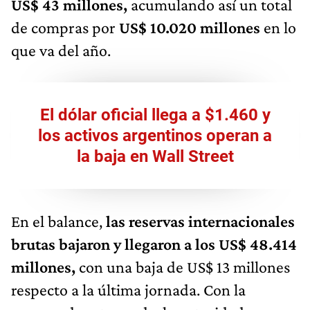
US$ 43 millones,
acumulando así un total
de compras por
US$ 10.020 millones
en lo
que va del año.
El dólar oficial llega a $1.460 y
los activos argentinos operan a
la baja en Wall Street
En el balance,
las reservas internacionales
brutas bajaron y llegaron a los US$ 48.414
millones,
con una baja de US$ 13 millones
respecto a la última jornada. Con la