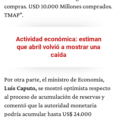
compras. USD 10.000 Millones comprados.
TMAP".
Actividad económica: estiman
que abril volvió a mostrar una
caída
Por otra parte, el ministro de Economía,
Luis Caputo,
se mostró optimista respecto
al proceso de acumulación de reservas y
comentó que la autoridad monetaria
podría acumular hasta US$ 24.000