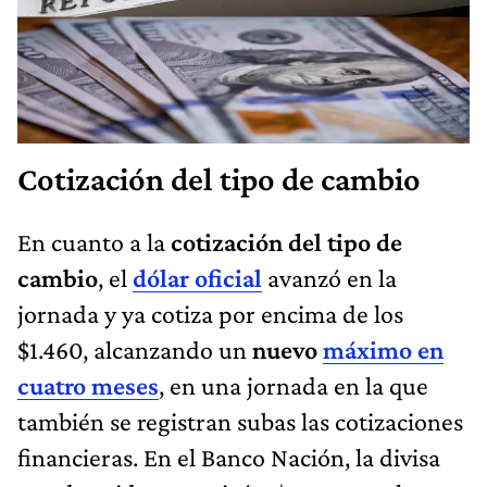
Cotización del tipo de cambio
En cuanto a la
cotización del tipo de
cambio
, el
dólar oficial
avanzó en la
jornada y ya cotiza por encima de los
$1.460, alcanzando un
nuevo
máximo en
cuatro meses
, en una jornada en la que
también se registran subas las cotizaciones
financieras. En el Banco Nación, la divisa