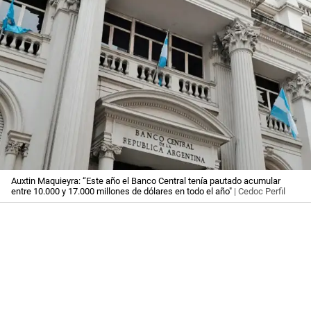
Auxtin Maquieyra: “Este año el Banco Central tenía pautado acumular
entre 10.000 y 17.000 millones de dólares en todo el año"
| Cedoc Perfil