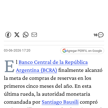
16
03-06-2026 17:20
Agregar PERFIL en Google
E
l
Banco Central de la República
Argentina (BCRA)
finalmente alcanzó
la meta de compras de reservas en los
primeros cinco meses del año. En esta
última rueda, la autoridad monetaria
comandada por
Santiago Bausili
compró