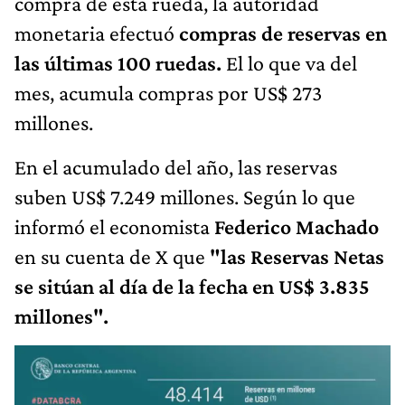
compra de esta rueda, la autoridad
monetaria efectuó
compras de reservas en
las últimas 100 ruedas.
El lo que va del
mes, acumula compras por US$ 273
millones.
En el acumulado del año, las reservas
suben US$ 7.249 millones. Según lo que
informó el economista
Federico Machado
en su cuenta de X que
"las Reservas Netas
se sitúan al día de la fecha en US$ 3.835
millones".