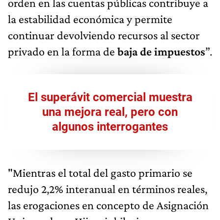
orden en las cuentas públicas contribuye a
la estabilidad económica y permite
continuar devolviendo recursos al sector
privado en la forma de
baja de impuestos
”.
El superávit comercial muestra
una mejora real, pero con
algunos interrogantes
"Mientras el total del gasto primario se
redujo 2,2% interanual en términos reales,
las erogaciones en concepto de Asignación