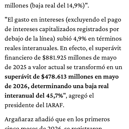
millones (baja real del 14,9%)".
"El gasto en intereses (excluyendo el pago
de intereses capitalizados registrados por
debajo de la línea) subió 4,9% en términos
reales interanuales. En efecto, el superávit
financiero de $881.925 millones de mayo
de 2025 a valor actual se transformó en un
superávit de $478.613 millones en mayo
de 2026, determinando una baja real
interanual del 45,7%
", agregó el
presidente del IARAF.
Argañaraz añadió que en los primeros
cinco meses de 2026, se registraron