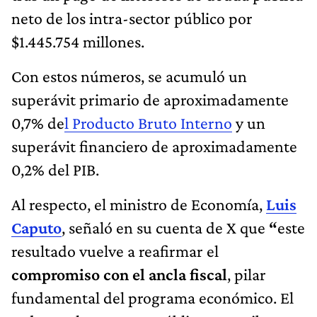
neto de los intra-sector público por
$1.445.754 millones.
Con estos números, se
acumuló un
superávit primario de aproximadamente
0,7% de
l Producto Bruto Interno
y un
superávit financiero de aproximadamente
0,2% del PIB.
Al respecto, el ministro de Economía,
Luis
Caputo
, señaló en su cuenta de X que
“
este
resultado vuelve a reafirmar el
compromiso con el ancla fiscal
, pilar
fundamental del programa económico. El