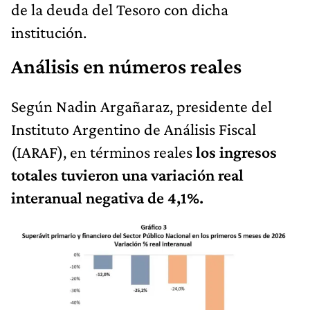
de la deuda del Tesoro con dicha
institución.
Análisis en números reales
Según Nadin Argañaraz, presidente del
Instituto Argentino de Análisis Fiscal
(IARAF), en términos reales
los ingresos
totales tuvieron una variación real
interanual negativa de 4,1%.