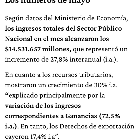
Según datos del Ministerio de Economía,
los ingresos totales del Sector Público
Nacional en el mes alcanzaron los
$14.531.657 millones,
que representó un
incremento de 27,8% interanual (i.a.).
En cuanto a los recursos tributarios,
mostraron un crecimiento de 30% i.a.
“
explicado principalmente por la
variación de los ingresos
correspondientes a Ganancias (72,5%
i.a.)
. En tanto, los Derechos de exportación
cayeron 17,4% i.a”.