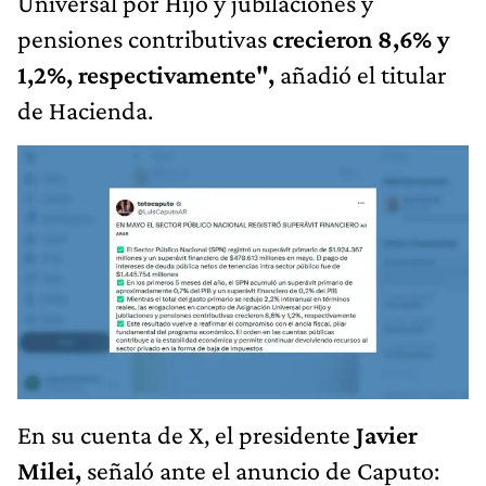
Universal por Hijo y jubilaciones y
pensiones contributivas
crecieron 8,6% y
1,2%, respectivamente",
añadió el titular
de Hacienda.
En su cuenta de X, el presidente
Javier
Milei,
señaló ante el anuncio de Caputo: