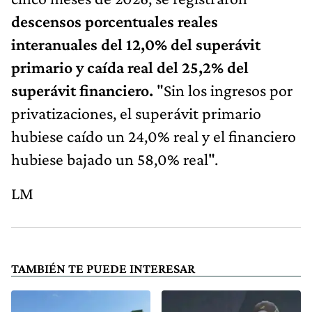
descensos porcentuales reales
interanuales del 12,0% del superávit
primario y caída real del 25,2% del
superávit financiero.
"Sin los ingresos por
privatizaciones, el superávit primario
hubiese caído un 24,0% real y el financiero
hubiese bajado un 58,0% real".
LM
TAMBIÉN TE PUEDE INTERESAR