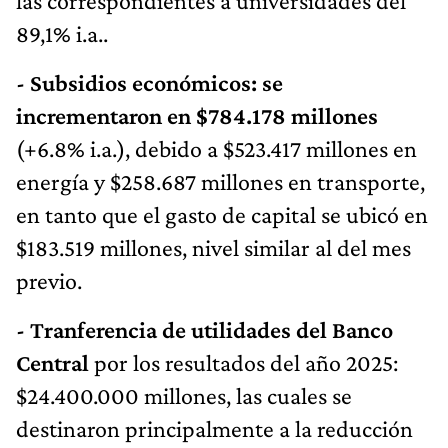
las correspondientes a universidades del
89,1% i.a..
- Subsidios económicos: se
incrementaron en $784.178 millones
(+6.8% i.a.), debido a $523.417 millones en
energía y $258.687 millones en transporte,
en tanto que el gasto de capital se ubicó en
$183.519 millones, nivel similar al del mes
previo.
- Tranferencia de utilidades del Banco
Central
por los resultados del año 2025:
$24.400.000 millones, las cuales se
destinaron principalmente a la reducción