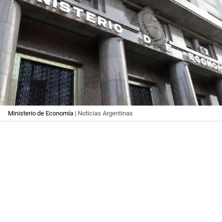
Ministerio de Economía
| Noticias Argentinas