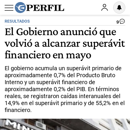
RESULTADOS
9
El Gobierno anunció que
volvió a alcanzar superávit
financiero en mayo
El gobierno acumula un superávit primario de
aproximadamente 0,7% del Producto Bruto
Interno y un superávit financiero de
aproximadamente 0,2% del PIB. En términos
reales, se registraron caídas interanuales del
14,9% en el superávit primario y de 55,2% en el
financiero.