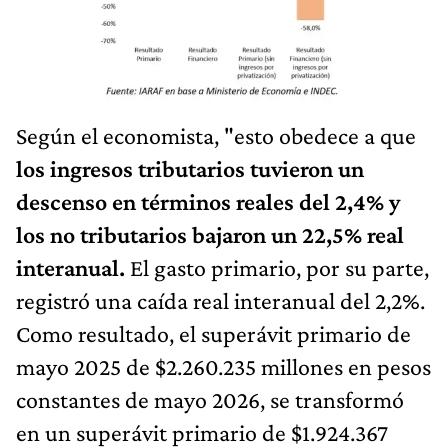
Según el economista, "esto obedece a que
los ingresos tributarios tuvieron un
descenso en términos reales del 2,4% y
los no tributarios bajaron un 22,5% real
interanual.
El gasto primario, por su parte,
registró una caída real interanual del 2,2%.
Como resultado, el superávit primario de
mayo 2025 de $2.260.235 millones en pesos
constantes de mayo 2026, se transformó
en un superávit primario de $1.924.367