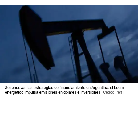
Se renuevan las estrategias de financiamiento en Argentina: el boom
energético impulsa emisiones en dólares e inversiones
| Cedoc Perfil