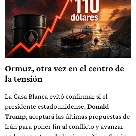
Ormuz, otra vez en el centro de
la tensión
La Casa Blanca evitó confirmar si el
presidente estadounidense,
Donald
Trump
, aceptará las últimas propuestas de
Irán para poner fin al conflicto y avanzar