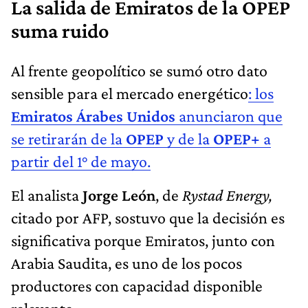
La salida de Emiratos de la OPEP
suma ruido
Al frente geopolítico se sumó otro dato
sensible para el mercado energético
: los
Emiratos Árabes Unidos
anunciaron que
se retirarán de la
OPEP
y de la
OPEP+
a
partir del 1° de mayo.
El analista
Jorge León
, de
Rystad Energy,
citado por AFP, sostuvo que la decisión es
significativa porque Emiratos, junto con
Arabia Saudita, es uno de los pocos
productores con capacidad disponible