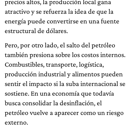
precios altos, la producción local gana
atractivo y se refuerza la idea de que la
energía puede convertirse en una fuente
estructural de dólares.
Pero, por otro lado, el salto del petróleo
también presiona sobre los costos internos.
Combustibles, transporte, logística,
producción industrial y alimentos pueden
sentir el impacto si la suba internacional se
sostiene. En una economía que todavía
busca consolidar la desinflación, el
petróleo vuelve a aparecer como un riesgo
externo.