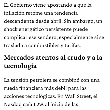
El Gobierno viene apostando a que la
inflación retome una tendencia
descendente desde abril. Sin embargo, un
shock energético persistente puede
complicar ese sendero, especialmente si se
traslada a combustibles y tarifas.
Mercados atentos al crudo y a la
tecnología
La tensión petrolera se combinó con una
rueda financiera más débil para las
acciones tecnológicas. En Wall Street, el
Nasdaq caía 1,2% al inicio de las