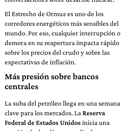
El Estrecho de Ormuz es uno de los
corredores energéticos más sensibles del
mundo. Por eso, cualquier interrupción o
demora en su reapertura impacta rápido
sobre los precios del crudo y sobre las
expectativas de inflación.
Más presión sobre bancos
centrales
La suba del petróleo llega en una semana
clave para los mercados. La
Reserva
Federal de Estados Unidos
inicia una