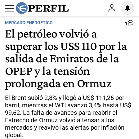
MERCADO ENERGETICO
1
El petróleo volvió a
superar los US$ 110 por la
salida de Emiratos de la
OPEP y la tensión
prolongada en Ormuz
El Brent subió 2,8% y llegó a US$ 111,26 por
barril, mientras el WTI avanzó 3,4% hasta US$
99,62. La falta de avances para reabrir el
Estrecho de Ormuz volvió a tensar a los
mercados y reavivó las alertas por inflación
global.