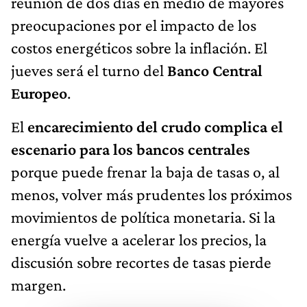
reunión de dos días en medio de mayores
preocupaciones por el impacto de los
costos energéticos sobre la inflación. El
jueves será el turno del
Banco Central
Europeo
.
El
encarecimiento del crudo complica el
escenario para los bancos centrales
porque puede frenar la baja de tasas o, al
menos, volver más prudentes los próximos
movimientos de política monetaria. Si la
energía vuelve a acelerar los precios, la
discusión sobre recortes de tasas pierde
margen.