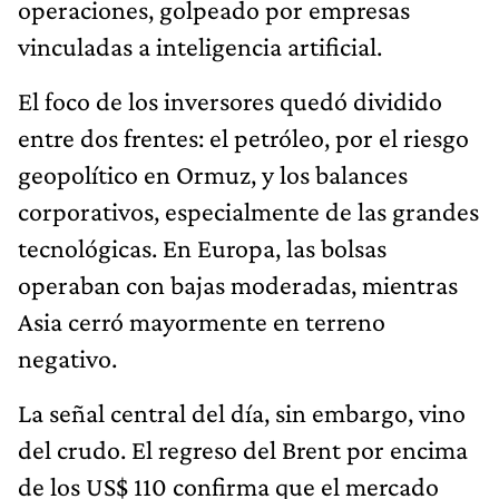
operaciones, golpeado por empresas
vinculadas a inteligencia artificial.
El foco de los inversores quedó dividido
entre dos frentes: el petróleo, por el riesgo
geopolítico en Ormuz, y los balances
corporativos, especialmente de las grandes
tecnológicas. En Europa, las bolsas
operaban con bajas moderadas, mientras
Asia cerró mayormente en terreno
negativo.
La señal central del día, sin embargo, vino
del crudo. El regreso del Brent por encima
de los US$ 110 confirma que el mercado