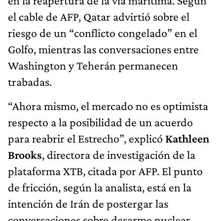
en la reapertura de la vía marítima. Según
el cable de AFP, Qatar advirtió sobre el
riesgo de un “conflicto congelado” en el
Golfo, mientras las conversaciones entre
Washington y Teherán permanecen
trabadas.
“Ahora mismo, el mercado no es optimista
respecto a la posibilidad de un acuerdo
para reabrir el Estrecho”, explicó
Kathleen
Brooks
, directora de investigación de la
plataforma XTB, citada por AFP. El punto
de fricción, según la analista, está en la
intención de Irán de postergar las
conversaciones sobre desarme nuclear.