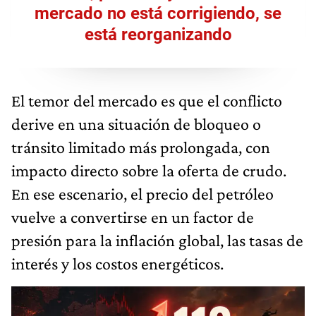
mercado no está corrigiendo, se
está reorganizando
El temor del mercado es que el conflicto
derive en una situación de bloqueo o
tránsito limitado más prolongada, con
impacto directo sobre la oferta de crudo.
En ese escenario, el precio del petróleo
vuelve a convertirse en un factor de
presión para la inflación global, las tasas de
interés y los costos energéticos.