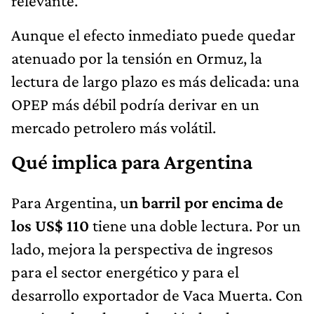
relevante.
Aunque el efecto inmediato puede quedar
atenuado por la tensión en Ormuz, la
lectura de largo plazo es más delicada: una
OPEP más débil podría derivar en un
mercado petrolero más volátil.
Qué implica para Argentina
Para Argentina, u
n barril por encima de
los US$ 110
tiene una doble lectura. Por un
lado, mejora la perspectiva de ingresos
para el sector energético y para el
desarrollo exportador de Vaca Muerta. Con