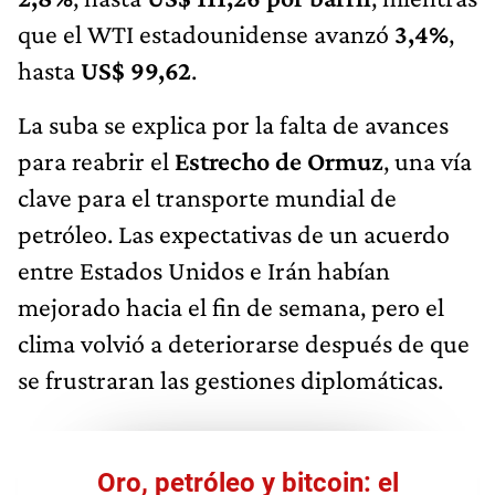
que el WTI estadounidense avanzó
3,4%
,
hasta
US$ 99,62
.
La suba se explica por la falta de avances
para reabrir el
Estrecho de Ormuz
, una vía
clave para el transporte mundial de
petróleo. Las expectativas de un acuerdo
entre Estados Unidos e Irán habían
mejorado hacia el fin de semana, pero el
clima volvió a deteriorarse después de que
se frustraran las gestiones diplomáticas.
Oro, petróleo y bitcoin: el