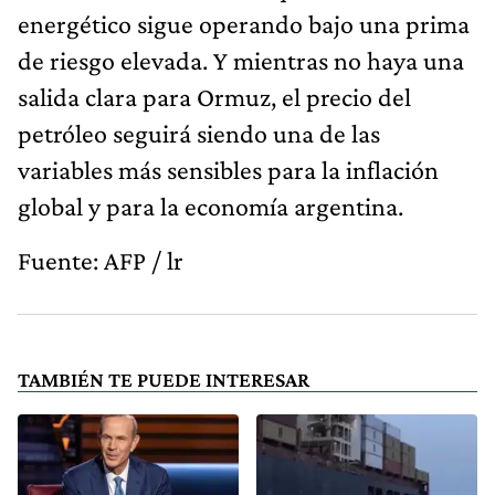
energético sigue operando bajo una prima
de riesgo elevada. Y mientras no haya una
salida clara para Ormuz, el precio del
petróleo seguirá siendo una de las
variables más sensibles para la inflación
global y para la economía argentina.
Fuente: AFP / lr
TAMBIÉN TE PUEDE INTERESAR