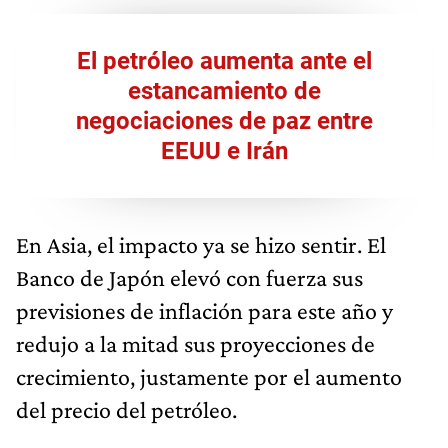
El petróleo aumenta ante el
estancamiento de
negociaciones de paz entre
EEUU e Irán
En Asia, el impacto ya se hizo sentir. El
Banco de Japón elevó con fuerza sus
previsiones de inflación para este año y
redujo a la mitad sus proyecciones de
crecimiento, justamente por el aumento
del precio del petróleo.