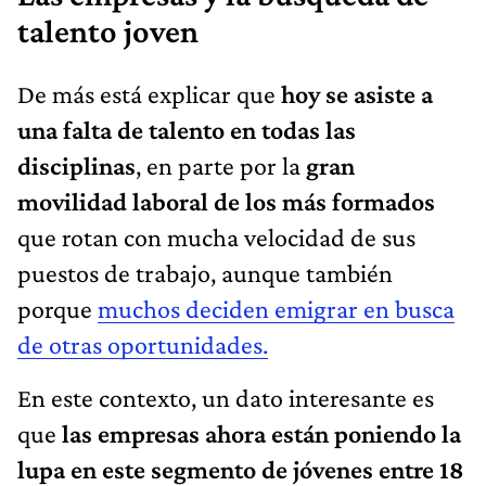
talento joven
De más está explicar que
hoy se asiste a
una falta de talento en todas las
disciplinas
, en parte por la
gran
movilidad laboral de los más formados
que rotan con mucha velocidad de sus
puestos de trabajo, aunque también
porque
muchos deciden emigrar en busca
de otras oportunidades.
En este contexto, un dato interesante es
que
las empresas ahora están poniendo la
lupa en este segmento de jóvenes entre 18