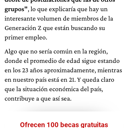
grupos"
, lo que explicaría que hay un
interesante volumen de miembros de la
Generación Z que están buscando su
primer empleo.
Algo que no sería común en la región,
donde el promedio de edad sigue estando
en los 23 años aproximadamente, mientras
en nuestro país está en 21. Y queda claro
que la situación económica del país,
contribuye a que así sea.
Ofrecen 100 becas gratuitas