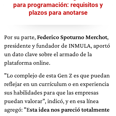
para programación: requisitos y
plazos para anotarse
Por su parte,
Federico Spoturno Merchot
,
presidente y fundador de INMULA, aportó
un dato clave sobre el armado de la
plataforma online.
"Lo complejo de esta Gen Z es que puedan
reflejar en un currículum o en experiencia
sus habilidades para que las empresas
puedan valorar”, indicó, y en esa línea
agregó: "E
sta idea nos pareció totalmente