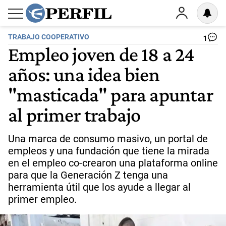
TRABAJO COOPERATIVO
1
Empleo joven de 18 a 24
años: una idea bien
"masticada" para apuntar
al primer trabajo
Una marca de consumo masivo, un portal de
empleos y una fundación que tiene la mirada
en el empleo co-crearon una plataforma online
para que la Generación Z tenga una
herramienta útil que los ayude a llegar al
primer empleo.