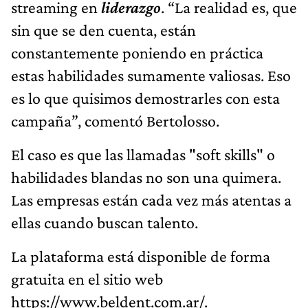
streaming en
liderazgo
. “La realidad es, que
sin que se den cuenta, están
constantemente poniendo en práctica
estas habilidades sumamente valiosas. Eso
es lo que quisimos demostrarles con esta
campaña”, comentó Bertolosso.
El caso es que las llamadas "soft skills" o
habilidades blandas no son una quimera.
Las empresas están cada vez más atentas a
ellas cuando buscan talento.
La plataforma está disponible de forma
gratuita en el sitio web
https://www.beldent.com.ar/.