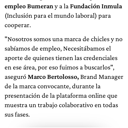
empleo Bumeran
y a la
Fundación Inmula
(Inclusión para el mundo laboral) para
cooperar.
"Nosotros somos una marca de chicles y no
sabíamos de empleo, Necesitábamos el
aporte de quienes tienen las credenciales
en ese área, por eso fuimos a buscarlos",
aseguró
Marco Bertolosso,
Brand Manager
de la marca convocante, durante la
presentación de la plataforma online que
muestra un trabajo colaborativo en todas
sus fases.