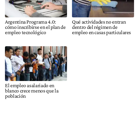
Argentina Programa 4.0:
Qué actividades no entran
cómo inscribirse en el plan de
dentro del régimen de
empleo tecnológico
empleo en casas particulares
El empleo asalariado en
blanco crece menos que la
población