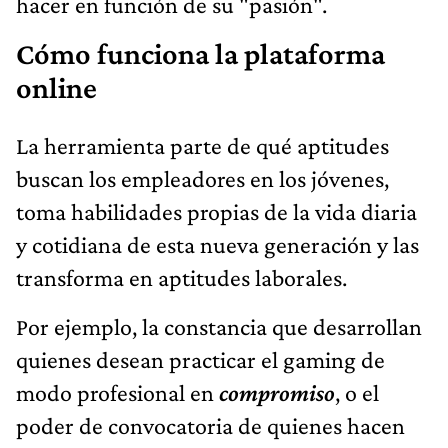
hacer en función de su "pasión".
Cómo funciona la plataforma
online
La herramienta parte de qué aptitudes
buscan los empleadores en los jóvenes,
toma habilidades propias de la vida diaria
y cotidiana de esta nueva generación y las
transforma en aptitudes laborales.
Por ejemplo, la constancia que desarrollan
quienes desean practicar el gaming de
modo profesional en
compromiso
, o el
poder de convocatoria de quienes hacen