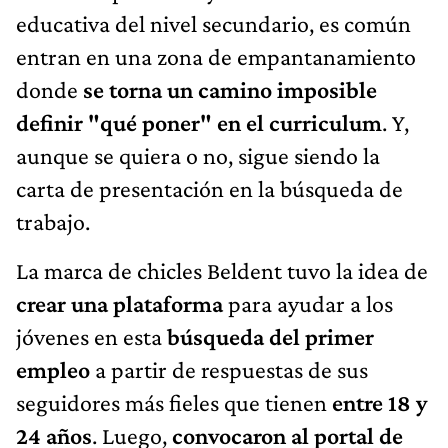
educativa del nivel secundario, es común
entran en una zona de empantanamiento
donde
se torna un camino imposible
definir "qué poner" en el curriculum
. Y,
aunque se quiera o no, sigue siendo la
carta de presentación en la búsqueda de
trabajo.
La marca de chicles Beldent tuvo la idea de
crear una plataforma
para ayudar a los
jóvenes en esta
búsqueda del primer
empleo
a partir de respuestas de sus
seguidores más fieles que tienen
entre 18 y
24 años
. Luego,
convocaron al portal de