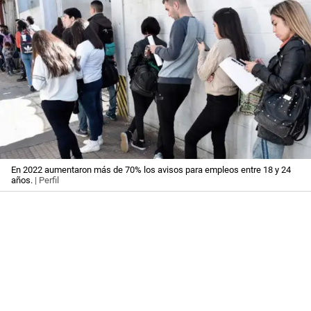
En 2022 aumentaron más de 70% los avisos para empleos entre 18 y 24
años.
| Perfil