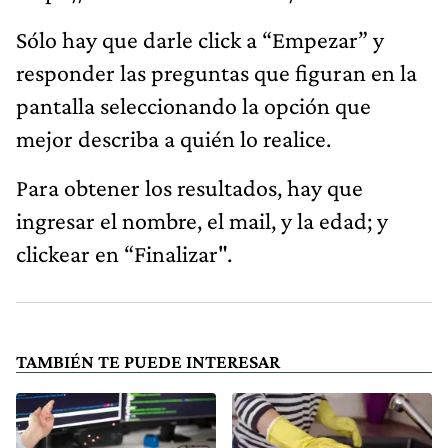
Sólo hay que darle click a “Empezar” y
responder las preguntas que figuran en la
pantalla seleccionando la opción que
mejor describa a quién lo realice.
Para obtener los resultados, hay que
ingresar el nombre, el mail, y la edad; y
clickear en “Finalizar".
TAMBIÉN TE PUEDE INTERESAR