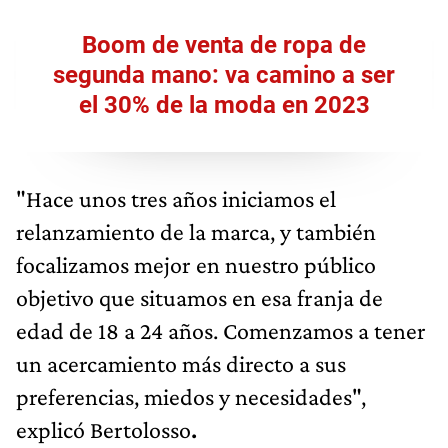
Boom de venta de ropa de
segunda mano: va camino a ser
el 30% de la moda en 2023
"Hace unos tres años iniciamos el
relanzamiento de la marca, y también
focalizamos mejor en nuestro público
objetivo que situamos en esa franja de
edad de 18 a 24 años. Comenzamos a tener
un acercamiento más directo a sus
preferencias, miedos y necesidades",
explicó
Bertolosso
.