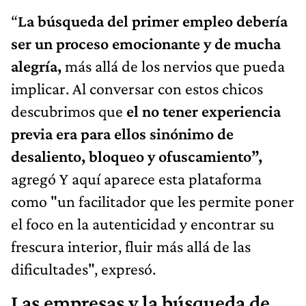
“
La búsqueda del primer empleo debería
ser un proceso emocionante y de mucha
alegría,
más allá de los nervios que pueda
implicar. Al conversar con estos chicos
descubrimos que
el no tener experiencia
previa era para ellos sinónimo de
desaliento, bloqueo y ofuscamiento”,
agregó Y aquí aparece esta plataforma
como "un facilitador que les permite poner
el foco en la autenticidad y encontrar su
frescura interior, fluir más allá de las
dificultades", expresó.
Las empresas y la búsqueda de