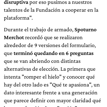
disruptiva
por eso pusimos a nuestros
talentos de la Fundación a cooperar en la
plataforma".
Durante el trabajo de armado,
Spoturno
Merchot
recordó que se realizaron
alrededor de 9 versiones del formulario,
que
terminó quedando en 6 preguntas
que se van abriendo con distintas
alternativas de elección. La primera que
intenta "romper el hielo" y conocer qué
hay del otro lado es "Qué te apasiona", un
dato interesante frente a una generación
que parece definir con mayor claridad qué