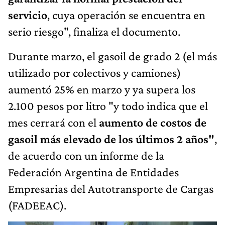
servicio
, cuya operación se encuentra en
serio riesgo", finaliza el documento.
Durante marzo, el gasoil de grado 2 (el más
utilizado por colectivos y camiones)
aumentó 25% en marzo y ya supera los
2.100 pesos por litro "y todo indica que el
mes cerrará con el
aumento de costos de
gasoil más elevado de los últimos 2 años"
,
de acuerdo con un informe de la
Federación Argentina de Entidades
Empresarias del Autotransporte de Cargas
(FADEEAC).