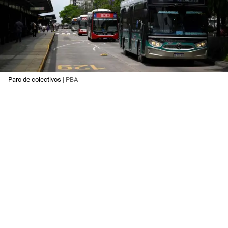
Paro de colectivos
| PBA