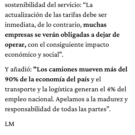
sostenibilidad del servicio: “La
actualización de las tarifas debe ser
inmediata, de lo contrario,
muchas
empresas se verán obligadas a dejar de
operar,
con el consiguiente impacto
económico y social".
Y añadió:
"Los camiones mueven más del
90% de la economía del país
y el
transporte y la logística generan el 4% del
empleo nacional. Apelamos a la madurez y
responsabilidad de todas las partes”.
LM