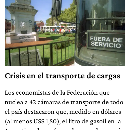
Crisis en el transporte de cargas
Los economistas de la Federación que
nuclea a 42 cámaras de transporte de todo
el país destacaron que, medido en dólares
(al menos US$ 1,50), el litro de gasoil en la