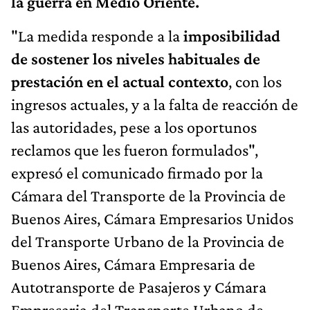
la guerra en Medio Oriente.
"La medida responde a la
imposibilidad
de sostener los niveles habituales de
prestación en el actual contexto
, con los
ingresos actuales, y a la falta de reacción de
las autoridades, pese a los oportunos
reclamos que les fueron formulados",
expresó el comunicado firmado por la
Cámara del Transporte de la Provincia de
Buenos Aires, Cámara Empresarios Unidos
del Transporte Urbano de la Provincia de
Buenos Aires, Cámara Empresaria de
Autotransporte de Pasajeros y Cámara
Empresaria del Transporte Urbano de