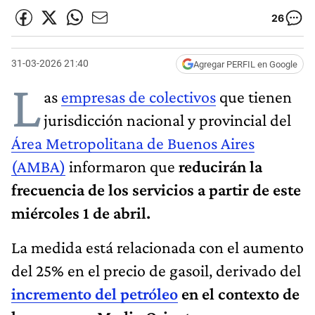
26
31-03-2026 21:40
Agregar PERFIL en Google
L
as
empresas de colectivos
que tienen
jurisdicción nacional y provincial del
Área Metropolitana de Buenos Aires
(AMBA)
informaron que
reducirán la
frecuencia de los servicios a partir de este
miércoles 1 de abril.
La medida está relacionada con el aumento
del 25% en el precio de gasoil, derivado del
incremento del petróleo
en el contexto de