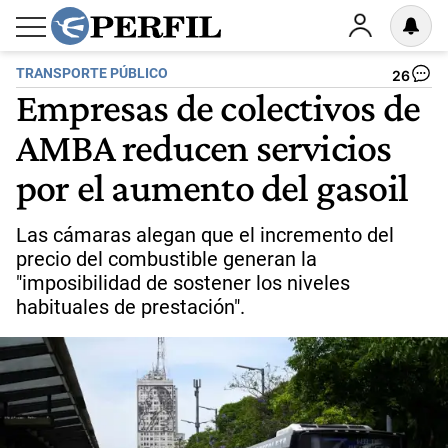
TRANSPORTE PÚBLICO
26
Empresas de colectivos de
AMBA reducen servicios
por el aumento del gasoil
Las cámaras alegan que el incremento del
precio del combustible generan la
"imposibilidad de sostener los niveles
habituales de prestación".