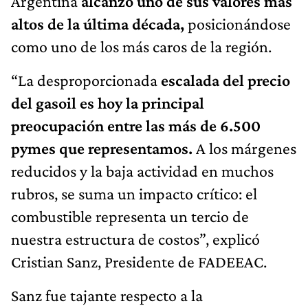
Argentina
alcanzó uno de sus valores más
altos de la última década,
posicionándose
como uno de los más caros de la región.
“La desproporcionada
escalada del precio
del gasoil es hoy la principal
preocupación entre las más de 6.500
pymes que representamos.
A los márgenes
reducidos y la baja actividad en muchos
rubros, se suma un impacto crítico: el
combustible representa un tercio de
nuestra estructura de costos”, explicó
Cristian Sanz, Presidente de FADEEAC.
Sanz fue tajante respecto a la