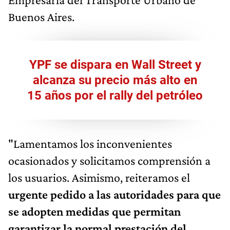
Buenos Aires.
YPF se dispara en Wall Street y
alcanza su precio más alto en
15 años por el rally del petróleo
"Lamentamos los inconvenientes
ocasionados y solicitamos comprensión a
los usuarios. Asimismo, reiteramos el
urgente pedido a las autoridades para que
se adopten medidas que permitan
garantizar la normal prestación del